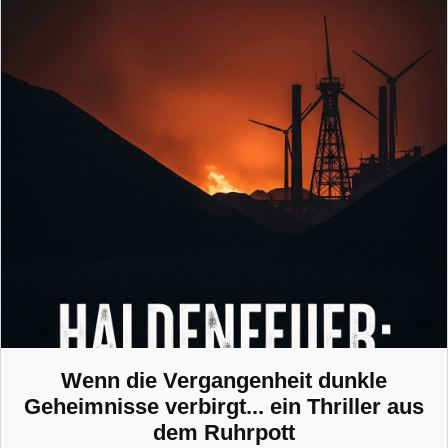
Wenn die Vergangenheit dunkle
Geheimnisse verbirgt... ein Thriller aus
dem Ruhrpott