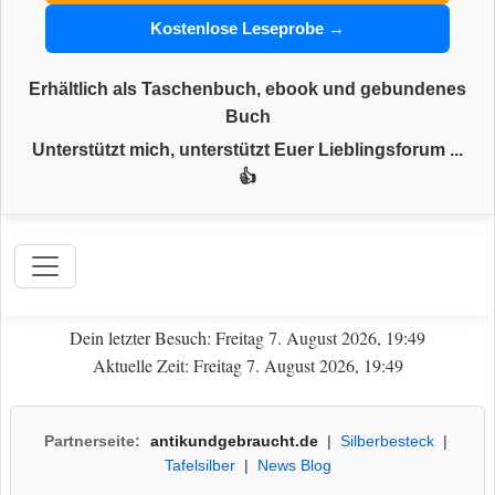
Kostenlose Leseprobe →
Erhältlich als Taschenbuch, ebook und gebundenes
Buch
Unterstützt mich, unterstützt Euer Lieblingsforum ...
👍
Dein letzter Besuch: Freitag 7. August 2026, 19:49
Aktuelle Zeit: Freitag 7. August 2026, 19:49
Partnerseite:
antikundgebraucht.de
|
Silberbesteck
|
Tafelsilber
|
News Blog