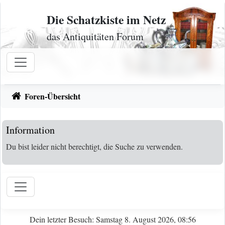
Zum Inhalt
Die Schatzkiste im Netz
das Antiquitäten Forum
Foren-Übersicht
Information
Du bist leider nicht berechtigt, die Suche zu verwenden.
Dein letzter Besuch: Samstag 8. August 2026, 08:56