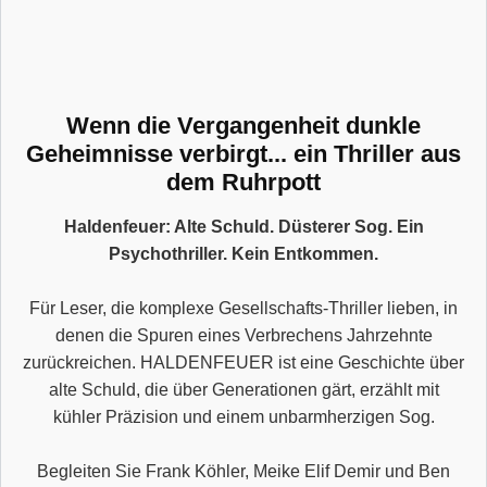
Wenn die Vergangenheit dunkle
Geheimnisse verbirgt... ein Thriller aus
dem Ruhrpott
Haldenfeuer: Alte Schuld. Düsterer Sog. Ein
Psychothriller. Kein Entkommen.
Für Leser, die komplexe Gesellschafts-Thriller lieben, in
denen die Spuren eines Verbrechens Jahrzehnte
zurückreichen. HALDENFEUER ist eine Geschichte über
alte Schuld, die über Generationen gärt, erzählt mit
kühler Präzision und einem unbarmherzigen Sog.
Begleiten Sie Frank Köhler, Meike Elif Demir und Ben