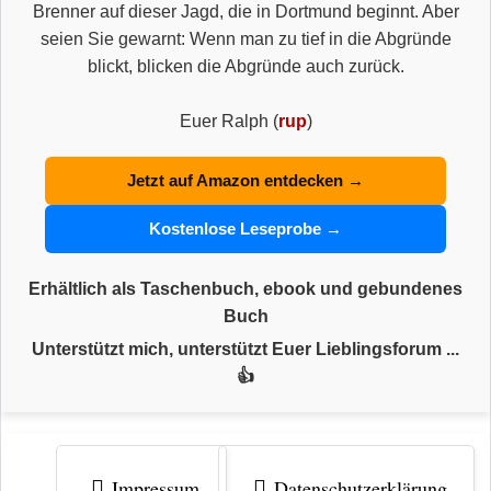
Brenner auf dieser Jagd, die in Dortmund beginnt. Aber
seien Sie gewarnt: Wenn man zu tief in die Abgründe
blickt, blicken die Abgründe auch zurück.
Euer Ralph (
rup
)
Jetzt auf Amazon entdecken →
Kostenlose Leseprobe →
Erhältlich als Taschenbuch, ebook und gebundenes
Buch
Unterstützt mich, unterstützt Euer Lieblingsforum ...
👍
Impressum
Datenschutzerklärung