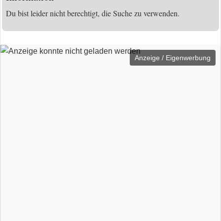
Du bist leider nicht berechtigt, die Suche zu verwenden.
Anzeige / Eigenwerbung