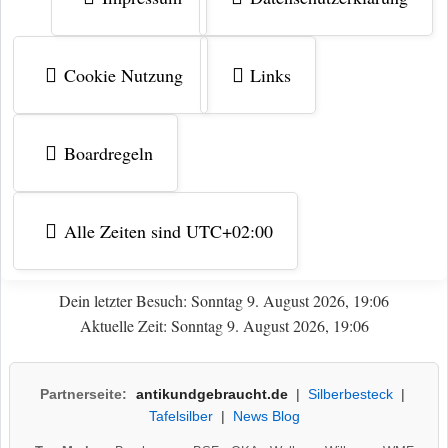
Cookie Nutzung
Links
Boardregeln
Alle Zeiten sind
UTC+02:00
Dein letzter Besuch: Sonntag 9. August 2026, 19:06
Aktuelle Zeit: Sonntag 9. August 2026, 19:06
Partnerseite:
antikundgebraucht.de
|
Silberbesteck
|
Tafelsilber
|
News Blog