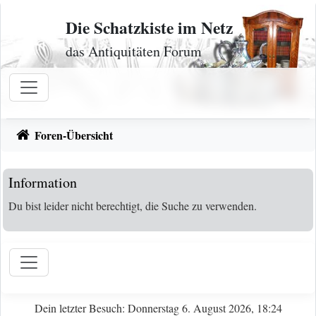
Zum Inhalt
Die Schatzkiste im Netz
das Antiquitäten Forum
Foren-Übersicht
Information
Du bist leider nicht berechtigt, die Suche zu verwenden.
Dein letzter Besuch: Donnerstag 6. August 2026, 18:24