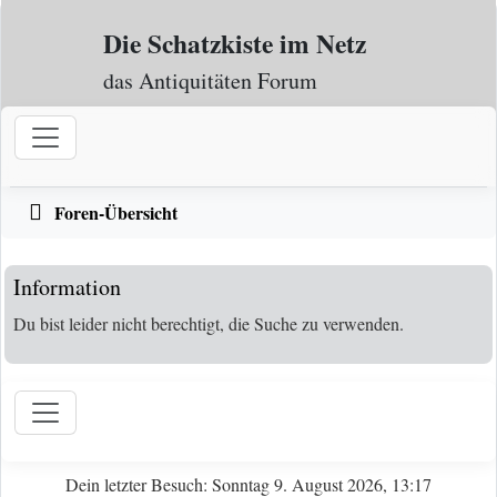
Zum Inhalt
Die Schatzkiste im Netz
das Antiquitäten Forum
Foren-Übersicht
Information
Du bist leider nicht berechtigt, die Suche zu verwenden.
Dein letzter Besuch: Sonntag 9. August 2026, 13:17