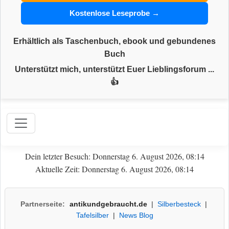
Kostenlose Leseprobe →
Erhältlich als Taschenbuch, ebook und gebundenes
Buch
Unterstützt mich, unterstützt Euer Lieblingsforum ...
👍
Dein letzter Besuch: Donnerstag 6. August 2026, 08:14
Aktuelle Zeit: Donnerstag 6. August 2026, 08:14
Partnerseite:
antikundgebraucht.de
|
Silberbesteck
|
Tafelsilber
|
News Blog