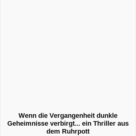
Wenn die Vergangenheit dunkle
Geheimnisse verbirgt... ein Thriller aus
dem Ruhrpott