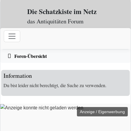
Zum Inhalt
Die Schatzkiste im Netz
das Antiquitäten Forum
Foren-Übersicht
Information
Du bist leider nicht berechtigt, die Suche zu verwenden.
Anzeige / Eigenwerbung