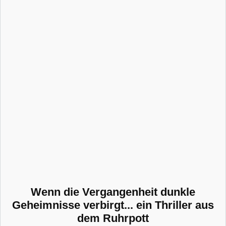
Wenn die Vergangenheit dunkle
Geheimnisse verbirgt... ein Thriller aus
dem Ruhrpott