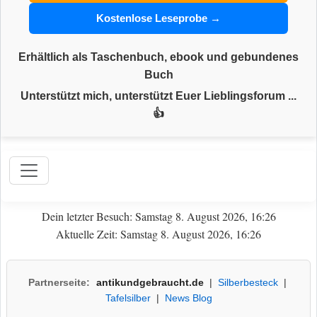
Kostenlose Leseprobe →
Erhältlich als Taschenbuch, ebook und gebundenes
Buch
Unterstützt mich, unterstützt Euer Lieblingsforum ...
👍
Dein letzter Besuch: Samstag 8. August 2026, 16:26
Aktuelle Zeit: Samstag 8. August 2026, 16:26
Partnerseite:
antikundgebraucht.de
|
Silberbesteck
|
Tafelsilber
|
News Blog