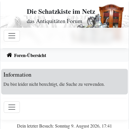
Zum Inhalt
Die Schatzkiste im Netz
das Antiquitäten Forum
Foren-Übersicht
Information
Du bist leider nicht berechtigt, die Suche zu verwenden.
Dein letzter Besuch: Sonntag 9. August 2026, 17:41