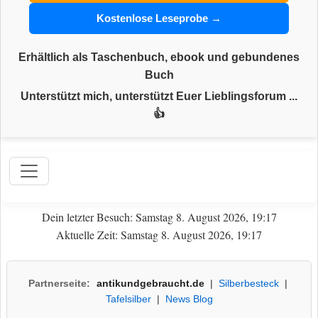
Kostenlose Leseprobe →
Erhältlich als Taschenbuch, ebook und gebundenes
Buch
Unterstützt mich, unterstützt Euer Lieblingsforum ...
👍
Dein letzter Besuch: Samstag 8. August 2026, 19:17
Aktuelle Zeit: Samstag 8. August 2026, 19:17
Partnerseite:
antikundgebraucht.de
|
Silberbesteck
|
Tafelsilber
|
News Blog