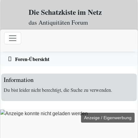
Zum Inhalt
Die Schatzkiste im Netz
das Antiquitäten Forum
Foren-Übersicht
Information
Du bist leider nicht berechtigt, die Suche zu verwenden.
Anzeige / Eigenwerbung