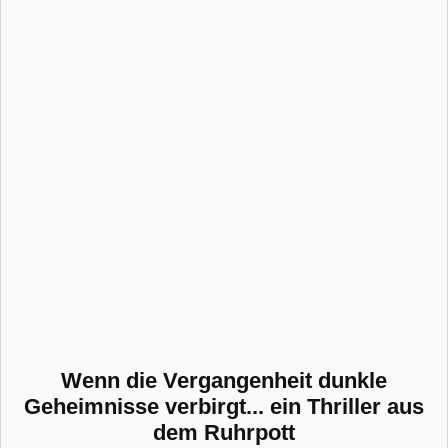
Wenn die Vergangenheit dunkle
Geheimnisse verbirgt... ein Thriller aus
dem Ruhrpott