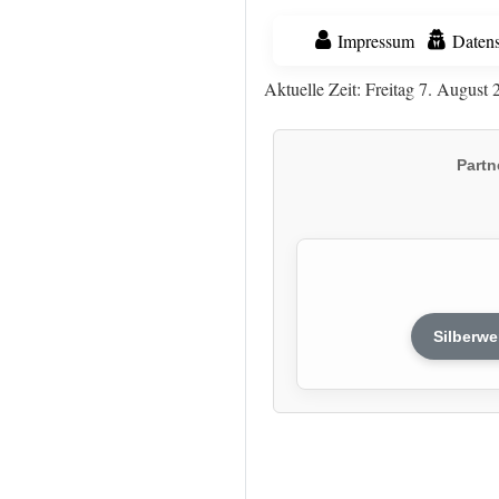
Impressum
Datens
Aktuelle Zeit: Freitag 7. August 
Partn
Silberwe