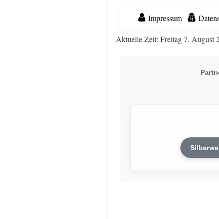
Impressum
Datens
Aktuelle Zeit: Freitag 7. August 
Partn
Silberwe