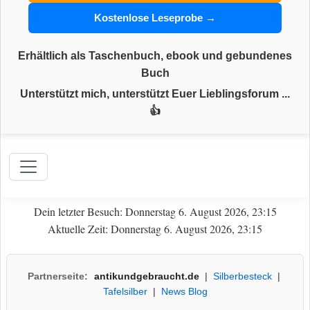
Kostenlose Leseprobe →
Erhältlich als Taschenbuch, ebook und gebundenes
Buch
Unterstützt mich, unterstützt Euer Lieblingsforum ...
👍
Dein letzter Besuch: Donnerstag 6. August 2026, 23:15
Aktuelle Zeit: Donnerstag 6. August 2026, 23:15
Partnerseite:
antikundgebraucht.de
|
Silberbesteck
|
Tafelsilber
|
News Blog