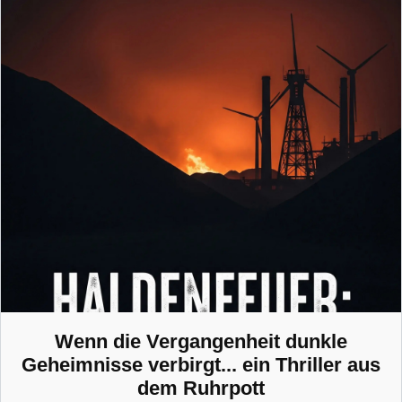
Wenn die Vergangenheit dunkle
Geheimnisse verbirgt... ein Thriller aus
dem Ruhrpott