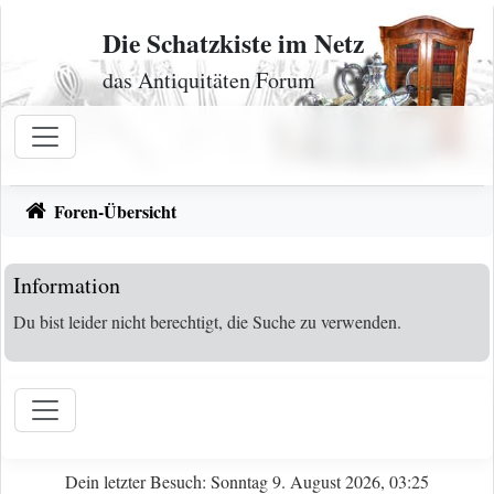
Zum Inhalt
Die Schatzkiste im Netz
das Antiquitäten Forum
Foren-Übersicht
Information
Du bist leider nicht berechtigt, die Suche zu verwenden.
Dein letzter Besuch: Sonntag 9. August 2026, 03:25