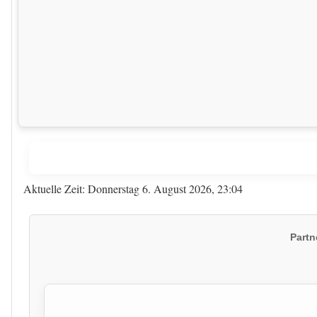
Aktuelle Zeit: Donnerstag 6. August 2026, 23:04
Partn