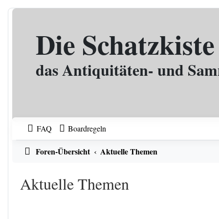
Zum Inhalt
Die Schatzkiste
das Antiquitäten- und Sa
FAQ
Boardregeln
Foren-Übersicht
Aktuelle Themen
Aktuelle Themen