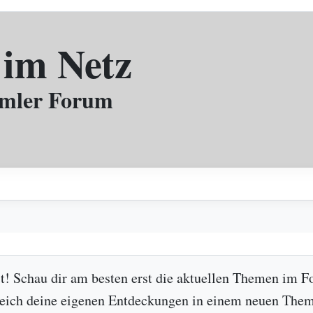
 im Netz
mmler Forum
ist! Schau dir am besten erst die aktuellen Themen im F
leich deine eigenen Entdeckungen in einem neuen Them