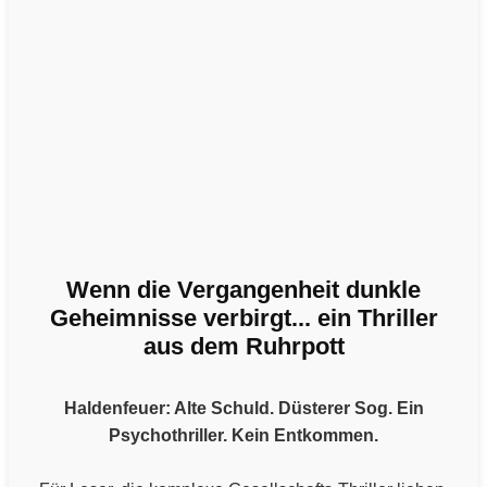
Wenn die Vergangenheit dunkle
Geheimnisse verbirgt... ein Thriller
aus dem Ruhrpott
Haldenfeuer: Alte Schuld. Düsterer Sog. Ein
Psychothriller. Kein Entkommen.