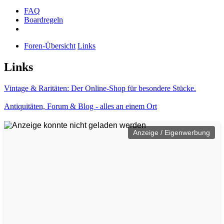
FAQ
Boardregeln
Foren-Übersicht
Links
Links
Vintage & Raritäten: Der Online-Shop für besondere Stücke.
Antiquitäten, Forum & Blog - alles an einem Ort
Anzeige / Eigenwerbung