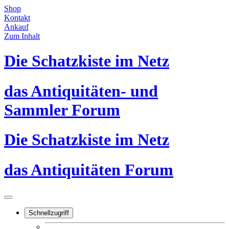
Shop
Kontakt
Ankauf
Zum Inhalt
Die Schatzkiste im Netz
das Antiquitäten- und
Sammler Forum
Die Schatzkiste im Netz
das Antiquitäten Forum
Schnellzugriff