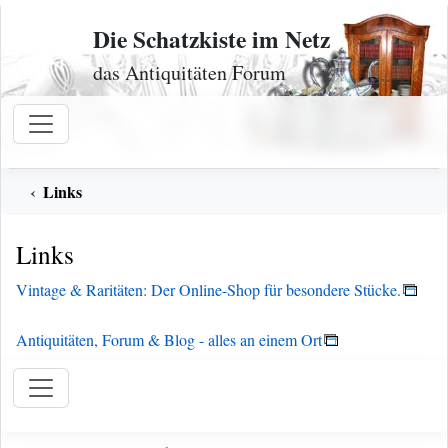
Zum Inhalt
Die Schatzkiste im Netz
das Antiquitäten Forum
Links
Links
Vintage & Raritäten: Der Online-Shop für besondere Stücke.
Antiquitäten, Forum & Blog - alles an einem Ort