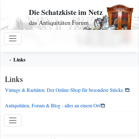
Zum Inhalt
Die Schatzkiste im Netz
das Antiquitäten Forum
Links
Links
Vintage & Raritäten: Der Online-Shop für besondere Stücke.
Antiquitäten, Forum & Blog - alles an einem Ort