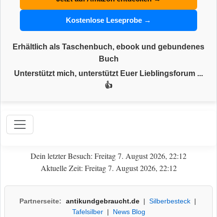
Kostenlose Leseprobe →
Erhältlich als Taschenbuch, ebook und gebundenes
Buch
Unterstützt mich, unterstützt Euer Lieblingsforum ...
👍
Dein letzter Besuch: Freitag 7. August 2026, 22:12
Aktuelle Zeit: Freitag 7. August 2026, 22:12
Partnerseite:
antikundgebraucht.de
|
Silberbesteck
|
Tafelsilber
|
News Blog