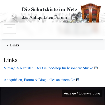
Zum Inhalt
Die Schatzkiste im Netz
das Antiquitäten Forum
Links
Links
Vintage & Raritäten: Der Online-Shop für besondere Stücke.
Antiquitäten, Forum & Blog - alles an einem Ort
Anzeige / Eigenwerbung