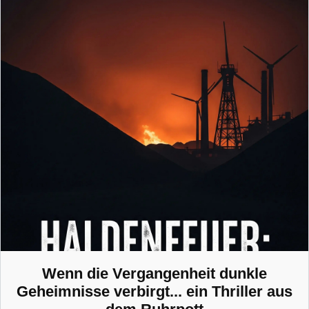
Wenn die Vergangenheit dunkle
Geheimnisse verbirgt... ein Thriller aus