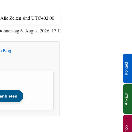
Alle Zeiten sind
UTC+02:00
Donnerstag 6. August 2026, 17:11
s Blog
Kontakt
Ankauf
anbieten
Shop