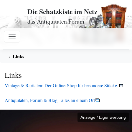
Zum Inhalt
Die Schatzkiste im Netz
das Antiquitäten Forum
Links
Links
Vintage & Raritäten: Der Online-Shop für besondere Stücke.
Antiquitäten, Forum & Blog - alles an einem Ort
Anzeige / Eigenwerbung