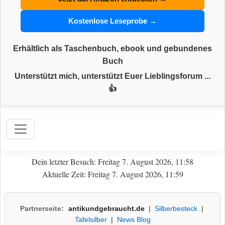
Kostenlose Leseprobe →
Erhältlich als Taschenbuch, ebook und gebundenes
Buch
Unterstützt mich, unterstützt Euer Lieblingsforum ...
👍
Dein letzter Besuch: Freitag 7. August 2026, 11:58
Aktuelle Zeit: Freitag 7. August 2026, 11:59
Partnerseite:
antikundgebraucht.de
|
Silberbesteck
|
Tafelsilber
|
News Blog