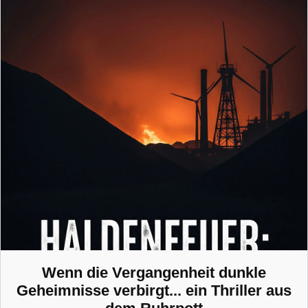
Wenn die Vergangenheit dunkle
Geheimnisse verbirgt... ein Thriller aus