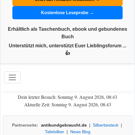
Kostenlose Leseprobe →
Erhältlich als Taschenbuch, ebook und gebundenes
Buch
Unterstützt mich, unterstützt Euer Lieblingsforum ...
👍
Dein letzter Besuch: Sonntag 9. August 2026, 08:43
Aktuelle Zeit: Sonntag 9. August 2026, 08:43
Partnerseite:
antikundgebraucht.de
|
Silberbesteck
|
Tafelsilber
|
News Blog