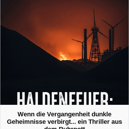
Wenn die Vergangenheit dunkle
Geheimnisse verbirgt... ein Thriller aus