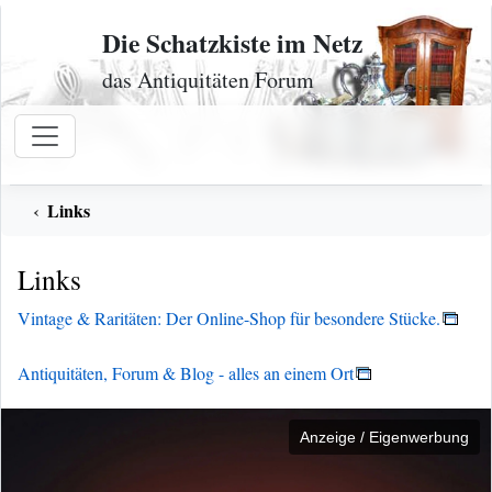
Zum Inhalt
Die Schatzkiste im Netz
das Antiquitäten Forum
Links
Links
Vintage & Raritäten: Der Online-Shop für besondere Stücke.
Antiquitäten, Forum & Blog - alles an einem Ort
Anzeige / Eigenwerbung