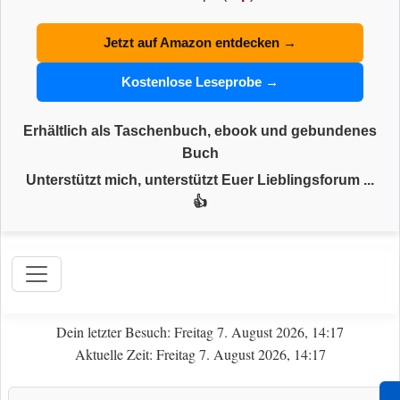
Jetzt auf Amazon entdecken →
Kostenlose Leseprobe →
Erhältlich als Taschenbuch, ebook und gebundenes
Buch
Unterstützt mich, unterstützt Euer Lieblingsforum ...
👍
Dein letzter Besuch: Freitag 7. August 2026, 14:17
Aktuelle Zeit: Freitag 7. August 2026, 14:17