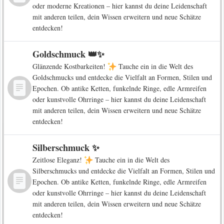
oder moderne Kreationen – hier kannst du deine Leidenschaft
mit anderen teilen, dein Wissen erweitern und neue Schätze
entdecken!
Goldschmuck 👑✨
Glänzende Kostbarkeiten!
Tauche ein in die Welt des
Goldschmucks und entdecke die Vielfalt an Formen, Stilen und
Epochen. Ob antike Ketten, funkelnde Ringe, edle Armreifen
oder kunstvolle Ohrringe – hier kannst du deine Leidenschaft
mit anderen teilen, dein Wissen erweitern und neue Schätze
entdecken!
Silberschmuck ✨
Zeitlose Eleganz!
Tauche ein in die Welt des
Silberschmucks und entdecke die Vielfalt an Formen, Stilen und
Epochen. Ob antike Ketten, funkelnde Ringe, edle Armreifen
oder kunstvolle Ohrringe – hier kannst du deine Leidenschaft
mit anderen teilen, dein Wissen erweitern und neue Schätze
entdecken!