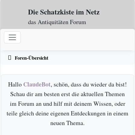
Zum Inhalt
Die Schatzkiste im Netz
das Antiquitäten Forum
Foren-Übersicht
ClaudeBot
Hallo
, schön, dass du wieder da bist!
Schau dir am besten erst die aktuellen Themen
im Forum an und hilf mit deinem Wissen, oder
teile gleich deine eigenen Entdeckungen in einem
neuen Thema.