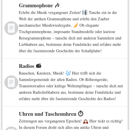
Grammophone 🎶
Erlebe die Musik vergangener Zeiten!
Tauche ein in die
Welt der antiken Grammophone und erlebe den Zauber
mechanischer Musikwiedergabe.
Ob elegante
Tischgrammophone, imposante Standmodelle oder kuriose
Reisegrammophone – tausche dich mit anderen Sammlern und
Liebhabern aus, bestimme deine Fundstücke und erfahre mehr
über die faszinierende Geschichte der Schallplatte!
Radios 📻
Rauschen, Knistern, Musik!
Hier trifft sich die
Sammlergemeinde der alten Radios. Ob Röhrengeräte,
Transistorradios oder kultige Weltempfänger – tausche dich mit
anderen Radioliebhabern aus, bestimme deine Fundstücke und
erfahre mehr über die faszinierende Geschichte des Radios!
Uhren und Taschenuhren ⏱️
Zeitzeugen aus vergangenen Epochen!
Hier tickt es richtig!
In diesem Forum dreht sich alles um antike Uhren und