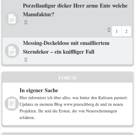
Porzellanfigur dicker Herr arme Ente welche
Manufaktur?
1
2
Messing-Deckeldose mit emailliertem
Sterndekor – ein kniffliger Fall
FORUM
In eigener Sache
Hier informiere ich über alles, was hinter den Kulissen passiert:
Updates zu meinem Blog www.prueschberg.de und zu neuen
Projekten. Ihr seid die Ersten, die von Neuerscheinungen
erfahren.