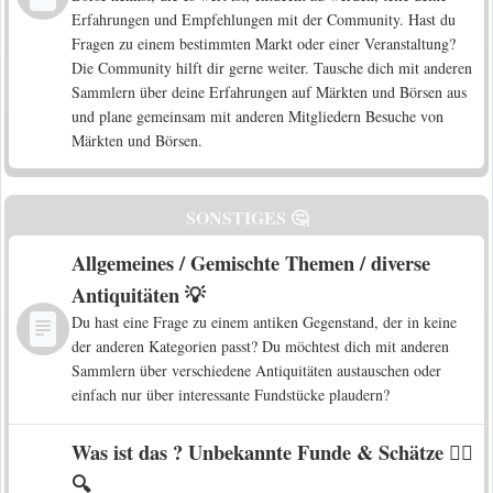
Erfahrungen und Empfehlungen mit der Community. Hast du
Fragen zu einem bestimmten Markt oder einer Veranstaltung?
Die Community hilft dir gerne weiter. Tausche dich mit anderen
Sammlern über deine Erfahrungen auf Märkten und Börsen aus
und plane gemeinsam mit anderen Mitgliedern Besuche von
Märkten und Börsen.
SONSTIGES 🤔
Allgemeines / Gemischte Themen / diverse
Antiquitäten 💡
Du hast eine Frage zu einem antiken Gegenstand, der in keine
der anderen Kategorien passt? Du möchtest dich mit anderen
Sammlern über verschiedene Antiquitäten austauschen oder
einfach nur über interessante Fundstücke plaudern?
Was ist das ? Unbekannte Funde & Schätze 🕵️‍♀️
🔍