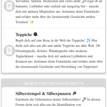
Servietten, Spitzen, Stickereien und vieles mehr.
Egal ob du
Sammler, Liebhaber oder einfach nur neugierig bist – tausche
dich mit anderen Mitgliedern aus, bestimme deine Fundstücke
und erfahre mehr über die faszinierende Geschichte antiker
Textilien!
Teppiche 🧶
Begib dich auf eine Reise in die Welt der Teppiche!
Hier
dreht sich alles um alte und antike Teppiche aus aller Welt. Ob
Orientteppiche, Kelims, Wandteppiche oder moderne
Teppichkunst – tausche dich mit anderen Liebhabern und
Kennern aus, bestimme deine Fundstücke und erfahre mehr über
die faszinierende Geschichte und Herstellung von Teppichen!
SILBER UND METALLWAREN ✨
Silberstempel & Silberpunzen 🔎
Enträtsele die Geheimnisse deiner Silberschätze!
In diesem
Forum dreht sich alles um die Identifikation von