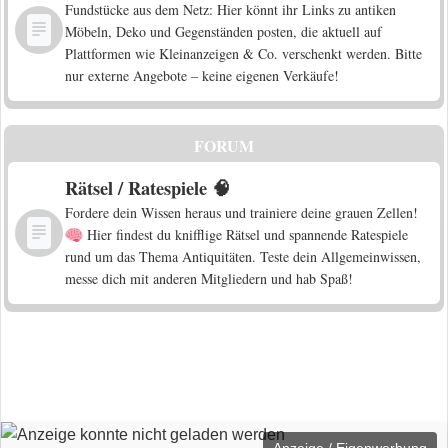
Fundstücke aus dem Netz: Hier könnt ihr Links zu antiken
Möbeln, Deko und Gegenständen posten, die aktuell auf
Plattformen wie Kleinanzeigen & Co. verschenkt werden. Bitte
nur externe Angebote – keine eigenen Verkäufe!
FORUM
Rätsel / Ratespiele 🧠
Fordere dein Wissen heraus und trainiere deine grauen Zellen!
Hier findest du knifflige Rätsel und spannende Ratespiele
rund um das Thema Antiquitäten. Teste dein Allgemeinwissen,
messe dich mit anderen Mitgliedern und hab Spaß!