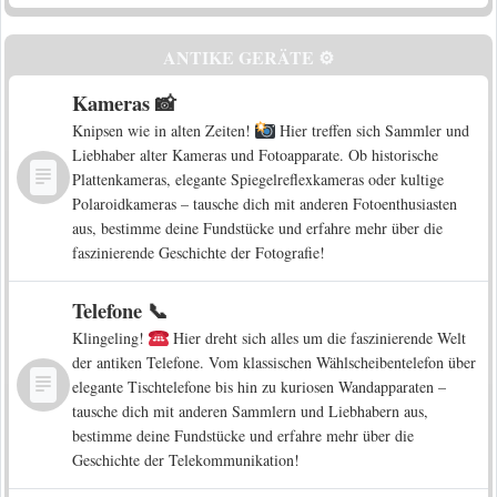
ANTIKE GERÄTE ⚙️
Kameras 📸
Knipsen wie in alten Zeiten!
Hier treffen sich Sammler und
Liebhaber alter Kameras und Fotoapparate. Ob historische
Plattenkameras, elegante Spiegelreflexkameras oder kultige
Polaroidkameras – tausche dich mit anderen Fotoenthusiasten
aus, bestimme deine Fundstücke und erfahre mehr über die
faszinierende Geschichte der Fotografie!
Telefone 📞
Klingeling!
Hier dreht sich alles um die faszinierende Welt
der antiken Telefone. Vom klassischen Wählscheibentelefon über
elegante Tischtelefone bis hin zu kuriosen Wandapparaten –
tausche dich mit anderen Sammlern und Liebhabern aus,
bestimme deine Fundstücke und erfahre mehr über die
Geschichte der Telekommunikation!