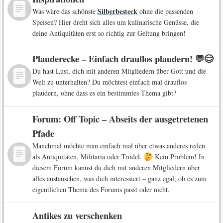
Silberbesteck
Was wäre das schönste
ohne die passenden
Speisen? Hier dreht sich alles um kulinarische Genüsse, die
deine Antiquitäten erst so richtig zur Geltung bringen!
Plauderecke – Einfach drauflos plaudern! 💬😊
Du hast Lust, dich mit anderen Mitgliedern über Gott und die
Welt zu unterhalten? Du möchtest einfach mal drauflos
plaudern, ohne dass es ein bestimmtes Thema gibt?
Forum: Off Topic – Abseits der ausgetretenen
Pfade
Manchmal möchte man einfach mal über etwas anderes reden
als Antiquitäten, Militaria oder Trödel.
Kein Problem! In
diesem Forum kannst du dich mit anderen Mitgliedern über
alles austauschen, was dich interessiert – ganz egal, ob es zum
eigentlichen Thema des Forums passt oder nicht.
Antikes zu verschenken