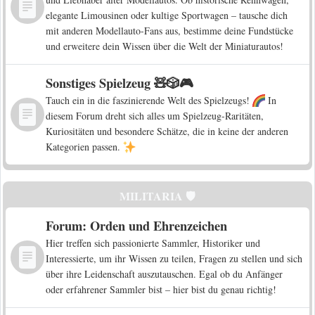
elegante Limousinen oder kultige Sportwagen – tausche dich
mit anderen Modellauto-Fans aus, bestimme deine Fundstücke
und erweitere dein Wissen über die Welt der Miniaturautos!
Sonstiges Spielzeug 🧸🎲🎮
Tauch ein in die faszinierende Welt des Spielzeugs!
In
diesem Forum dreht sich alles um Spielzeug-Raritäten,
Kuriositäten und besondere Schätze, die in keine der anderen
Kategorien passen.
MILITARIA 🛡️
Forum: Orden und Ehrenzeichen
Hier treffen sich passionierte Sammler, Historiker und
Interessierte, um ihr Wissen zu teilen, Fragen zu stellen und sich
über ihre Leidenschaft auszutauschen. Egal ob du Anfänger
oder erfahrener Sammler bist – hier bist du genau richtig!