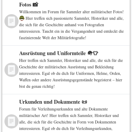
Fotos 📸
Willkommen im Forum für Sammler alter militärischer Fotos!
Hier treffen sich passionierte Sammler, Historiker und alle,
die sich für die Geschichte anhand von Fotografien
interessieren. Taucht ein in die Vergangenheit und entdeckt die
faszinierende Welt der Militärfotografie!
Ausrüstung und Uniformteile 🪖👕
Hier treffen sich Sammler, Historiker und alle, die sich für die
Geschichte der militärischen Ausrüstung und Bekleidung
interessieren. Egal ob du dich für Uniformen, Helme, Orden,
Waffen oder andere Ausrüstungsgegenstände begeisterst – hier
bist du genau richtig!
Urkunden und Dokumente 📜
Forum für Verleihungsurkunden und alte Dokumente
militärischer Art! Hier treffen sich Sammler, Historiker und
alle, die sich für die Geschichte in Form von Dokumenten
interessieren. Egal ob du dich für Verleihungsurkunden,