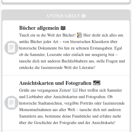
ANTIQUARIAT 📖
Bücher allgemein 📖
Tauch ein in die Welt der Bücher!
Hier dreht sich alles um
antike Bücher jeder Art – von literarischen Klassikern über
historische Dokumente bis hin zu seltenen Erstausgaben. Egal
ob du Sammler, Leseratte oder einfach nur neugierig bist –
tausche dich mit anderen Buchliebhabern aus, stelle Fragen und
entdecke die faszinierende Welt der Literatur!
Ansichtskarten und Fotografien 🗺️
Grüße aus vergangenen Zeiten!
Hier treffen sich Sammler
und Liebhaber alter Ansichtskarten und Fotografien. Ob
historische Stadtansichten, vergilbte Porträts oder faszinierende
Momentaufnahmen aus aller Welt – tausche dich mit anderen
Sammlern aus, bestimme deine Fundstücke und erfahre mehr
über die Geschichte der Fotografie und der Ansichtskarte!