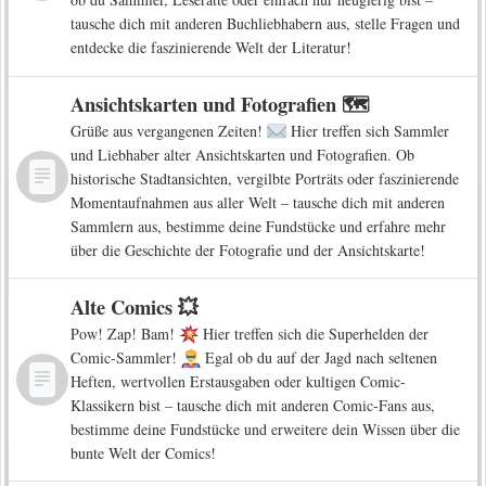
tausche dich mit anderen Buchliebhabern aus, stelle Fragen und
entdecke die faszinierende Welt der Literatur!
Ansichtskarten und Fotografien 🗺️
Grüße aus vergangenen Zeiten!
Hier treffen sich Sammler
und Liebhaber alter Ansichtskarten und Fotografien. Ob
historische Stadtansichten, vergilbte Porträts oder faszinierende
Momentaufnahmen aus aller Welt – tausche dich mit anderen
Sammlern aus, bestimme deine Fundstücke und erfahre mehr
über die Geschichte der Fotografie und der Ansichtskarte!
Alte Comics 💥
Pow! Zap! Bam!
Hier treffen sich die Superhelden der
Comic-Sammler!
Egal ob du auf der Jagd nach seltenen
Heften, wertvollen Erstausgaben oder kultigen Comic-
Klassikern bist – tausche dich mit anderen Comic-Fans aus,
bestimme deine Fundstücke und erweitere dein Wissen über die
bunte Welt der Comics!