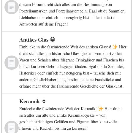
diesem Forum dreht sich alles um die Bestimmung von
Porzellanmarken und Porzellanstempeln. Egal ob du Sammler,
Liebhaber oder einfach nur neugierig bist – hier findest du
Antworten auf deine Fragen!
Antikes Glas 🥃
Einblicke in die faszinierende Welt des antiken Glases!
Hier
dreht sich alles um historische Glasobjekte – von kunstvollen
Vasen und Schalen über filigrane Trinkgläser und Flaschen bis
hin zu kuriosen Gebrauchsgegenständen. Egal ob du Sammler,
Historiker oder einfach nur neugierig bist – tausche dich mit
anderen Glasliebhabern aus, bestimme deine Fundstücke und
erfahre mehr über die faszinierende Geschichte der Glaskunst!
Keramik 🏺
Entdecke die faszinierende Welt der Keramik!
Hier dreht
sich alles um alte und antike Keramikobjekte – von
geschichtsträchtigen Gefäßen und Figuren über kunstvolle
Fliesen und Kacheln bis hin zu kuriosen