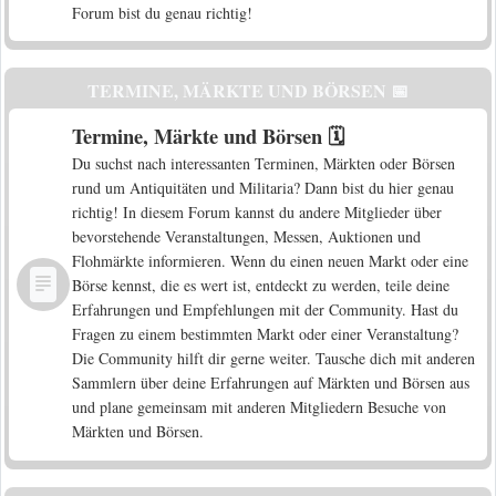
Forum bist du genau richtig!
TERMINE, MÄRKTE UND BÖRSEN 📅
Termine, Märkte und Börsen 🗓️
Du suchst nach interessanten Terminen, Märkten oder Börsen
rund um Antiquitäten und Militaria? Dann bist du hier genau
richtig! In diesem Forum kannst du andere Mitglieder über
bevorstehende Veranstaltungen, Messen, Auktionen und
Flohmärkte informieren. Wenn du einen neuen Markt oder eine
Börse kennst, die es wert ist, entdeckt zu werden, teile deine
Erfahrungen und Empfehlungen mit der Community. Hast du
Fragen zu einem bestimmten Markt oder einer Veranstaltung?
Die Community hilft dir gerne weiter. Tausche dich mit anderen
Sammlern über deine Erfahrungen auf Märkten und Börsen aus
und plane gemeinsam mit anderen Mitgliedern Besuche von
Märkten und Börsen.