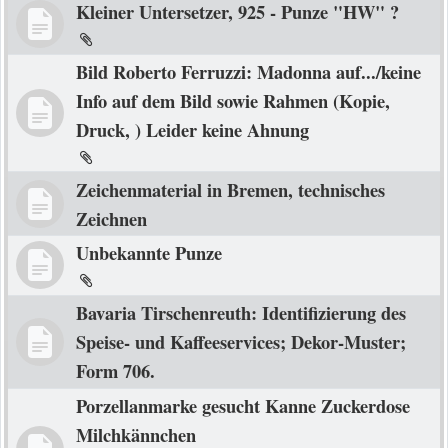
Kleiner Untersetzer, 925 - Punze "HW" ?
Bild Roberto Ferruzzi: Madonna auf.../keine
Info auf dem Bild sowie Rahmen (Kopie,
Druck, ) Leider keine Ahnung
Zeichenmaterial in Bremen, technisches
Zeichnen
Unbekannte Punze
Bavaria Tirschenreuth: Identifizierung des
Speise- und Kaffeeservices; Dekor-Muster;
Form 706.
Porzellanmarke gesucht Kanne Zuckerdose
Milchkännchen