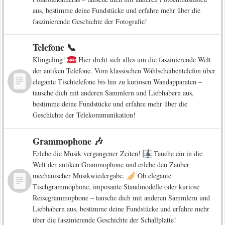
aus, bestimme deine Fundstücke und erfahre mehr über die
faszinierende Geschichte der Fotografie!
Telefone 📞
Klingeling!
Hier dreht sich alles um die faszinierende Welt
der antiken Telefone. Vom klassischen Wählscheibentelefon über
elegante Tischtelefone bis hin zu kuriosen Wandapparaten –
tausche dich mit anderen Sammlern und Liebhabern aus,
bestimme deine Fundstücke und erfahre mehr über die
Geschichte der Telekommunikation!
Grammophone 🎶
Erlebe die Musik vergangener Zeiten!
Tauche ein in die
Welt der antiken Grammophone und erlebe den Zauber
mechanischer Musikwiedergabe.
Ob elegante
Tischgrammophone, imposante Standmodelle oder kuriose
Reisegrammophone – tausche dich mit anderen Sammlern und
Liebhabern aus, bestimme deine Fundstücke und erfahre mehr
über die faszinierende Geschichte der Schallplatte!