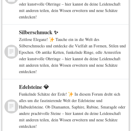
oder kunstvolle Ohrringe – hier kannst du deine Leidenschaft
mit anderen teilen, dein Wissen erweitern und neue Schätze
entdecken!
Silberschmuck ✨
Zeitlose Eleganz!
Tauche ein in die Welt des
Silberschmucks und entdecke die Vielfalt an Formen, Stilen und
Epochen. Ob antike Ketten, funkelnde Ringe, edle Armreifen
oder kunstvolle Ohrringe – hier kannst du deine Leidenschaft
mit anderen teilen, dein Wissen erweitern und neue Schätze
entdecken!
Edelsteine 💎
Funkelnde Schätze der Erde!
In diesem Forum dreht sich
alles um die faszinierende Welt der Edelsteine und
Halbedelsteine. Ob Diamanten, Saphire, Rubine, Smaragde oder
andere prachtvolle Steine – hier kannst du deine Leidenschaft
mit anderen teilen, dein Wissen erweitern und neue Schätze
entdecken!