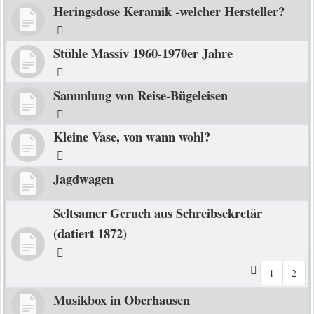
Heringsdose Keramik -welcher Hersteller?
Stühle Massiv 1960-1970er Jahre
Sammlung von Reise-Bügeleisen
Kleine Vase, von wann wohl?
Jagdwagen
Seltsamer Geruch aus Schreibsekretär
(datiert 1872)
1
2
Musikbox in Oberhausen