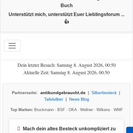
Buch
Unterstützt mich, unterstützt Euer Lieblingsforum ...
👍
Dein letzter Besuch: Samstag 8. August 2026, 00:50
Aktuelle Zeit: Samstag 8. August 2026, 00:50
Partnerseite:
antikundgebraucht.de
|
Silberbesteck
|
Tafelsilber
|
News Blog
Top Marken:
Bruckmann
·
BSF
·
OKA
·
Wellner
·
Wilkens
·
WMF
Mach dein altes Besteck unkompliziert zu