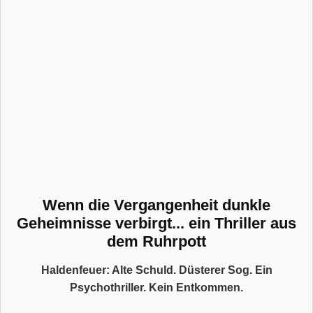
Wenn die Vergangenheit dunkle
Geheimnisse verbirgt... ein Thriller aus
dem Ruhrpott
Haldenfeuer: Alte Schuld. Düsterer Sog. Ein
Psychothriller. Kein Entkommen.