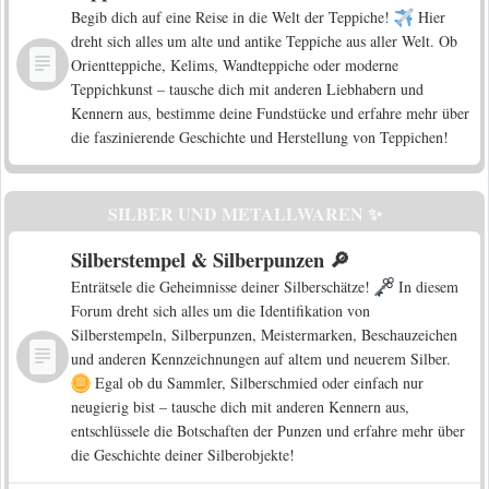
Begib dich auf eine Reise in die Welt der Teppiche!
Hier
dreht sich alles um alte und antike Teppiche aus aller Welt. Ob
Orientteppiche, Kelims, Wandteppiche oder moderne
Teppichkunst – tausche dich mit anderen Liebhabern und
Kennern aus, bestimme deine Fundstücke und erfahre mehr über
die faszinierende Geschichte und Herstellung von Teppichen!
SILBER UND METALLWAREN ✨
Silberstempel & Silberpunzen 🔎
Enträtsele die Geheimnisse deiner Silberschätze!
In diesem
Forum dreht sich alles um die Identifikation von
Silberstempeln, Silberpunzen, Meistermarken, Beschauzeichen
und anderen Kennzeichnungen auf altem und neuerem Silber.
Egal ob du Sammler, Silberschmied oder einfach nur
neugierig bist – tausche dich mit anderen Kennern aus,
entschlüssele die Botschaften der Punzen und erfahre mehr über
die Geschichte deiner Silberobjekte!