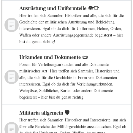
Ausrüstung und Uniformteile 🪖👕
Hier treffen sich Sammler, Historiker und alle, die sich für die
Geschichte der militärischen Ausrüstung und Bekleidung
interessieren. Egal ob du dich für Uniformen, Helme, Orden,
Waffen oder andere Ausrüstungsgegenstände begeisterst – hier
bist du genau richtig!
Urkunden und Dokumente 📜
Forum für Verleihungsurkunden und alte Dokumente
militärischer Art! Hier treffen sich Sammler, Historiker und
alle, die sich für die Geschichte in Form von Dokumenten
interessieren. Egal ob du dich für Verleihungsurkunden,
Wehrpässe, Soldbücher, Karten oder andere Dokumente
begeisterst – hier bist du genau richtig
Militaria allgemein 🛡️
Hier treffen sich Sammler, Historiker und Interessierte, um sich
über alle Bereiche der Militärgeschichte auszutauschen. Egal ob
du dich für Uniformen, Orden, Waffen, Ausrüstung,