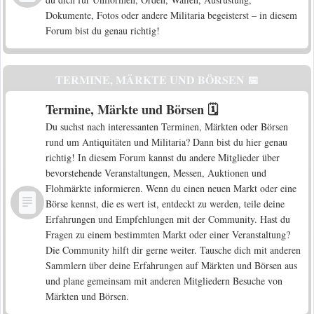
Dokumente, Fotos oder andere Militaria begeisterst – in diesem
Forum bist du genau richtig!
TERMINE, MÄRKTE UND BÖRSEN 📅
Termine, Märkte und Börsen 🗓️
Du suchst nach interessanten Terminen, Märkten oder Börsen
rund um Antiquitäten und Militaria? Dann bist du hier genau
richtig! In diesem Forum kannst du andere Mitglieder über
bevorstehende Veranstaltungen, Messen, Auktionen und
Flohmärkte informieren. Wenn du einen neuen Markt oder eine
Börse kennst, die es wert ist, entdeckt zu werden, teile deine
Erfahrungen und Empfehlungen mit der Community. Hast du
Fragen zu einem bestimmten Markt oder einer Veranstaltung?
Die Community hilft dir gerne weiter. Tausche dich mit anderen
Sammlern über deine Erfahrungen auf Märkten und Börsen aus
und plane gemeinsam mit anderen Mitgliedern Besuche von
Märkten und Börsen.