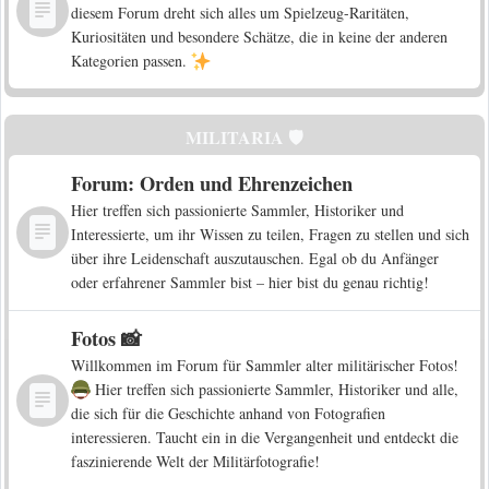
diesem Forum dreht sich alles um Spielzeug-Raritäten,
Kuriositäten und besondere Schätze, die in keine der anderen
Kategorien passen.
MILITARIA 🛡️
Forum: Orden und Ehrenzeichen
Hier treffen sich passionierte Sammler, Historiker und
Interessierte, um ihr Wissen zu teilen, Fragen zu stellen und sich
über ihre Leidenschaft auszutauschen. Egal ob du Anfänger
oder erfahrener Sammler bist – hier bist du genau richtig!
Fotos 📸
Willkommen im Forum für Sammler alter militärischer Fotos!
Hier treffen sich passionierte Sammler, Historiker und alle,
die sich für die Geschichte anhand von Fotografien
interessieren. Taucht ein in die Vergangenheit und entdeckt die
faszinierende Welt der Militärfotografie!