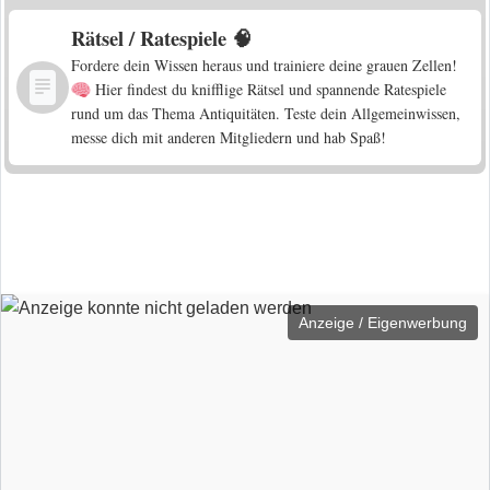
Rätsel / Ratespiele 🧠
Fordere dein Wissen heraus und trainiere deine grauen Zellen!
Hier findest du knifflige Rätsel und spannende Ratespiele
rund um das Thema Antiquitäten. Teste dein Allgemeinwissen,
messe dich mit anderen Mitgliedern und hab Spaß!
Anzeige / Eigenwerbung