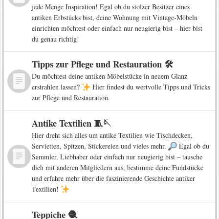
jede Menge Inspiration! Egal ob du stolzer Besitzer eines
antiken Erbstücks bist, deine Wohnung mit Vintage-Möbeln
einrichten möchtest oder einfach nur neugierig bist – hier bist
du genau richtig!
Tipps zur Pflege und Restauration 🛠️
Du möchtest deine antiken Möbelstücke in neuem Glanz
erstrahlen lassen?
Hier findest du wertvolle Tipps und Tricks
zur Pflege und Restauration.
Antike Textilien 🧵🪡
Hier dreht sich alles um antike Textilien wie Tischdecken,
Servietten, Spitzen, Stickereien und vieles mehr.
Egal ob du
Sammler, Liebhaber oder einfach nur neugierig bist – tausche
dich mit anderen Mitgliedern aus, bestimme deine Fundstücke
und erfahre mehr über die faszinierende Geschichte antiker
Textilien!
Teppiche 🧶