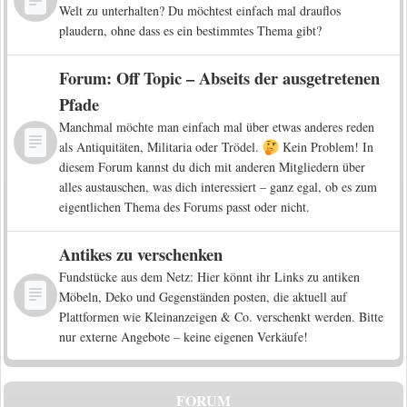
Welt zu unterhalten? Du möchtest einfach mal drauflos
plaudern, ohne dass es ein bestimmtes Thema gibt?
Forum: Off Topic – Abseits der ausgetretenen
Pfade
Manchmal möchte man einfach mal über etwas anderes reden
als Antiquitäten, Militaria oder Trödel.
Kein Problem! In
diesem Forum kannst du dich mit anderen Mitgliedern über
alles austauschen, was dich interessiert – ganz egal, ob es zum
eigentlichen Thema des Forums passt oder nicht.
Antikes zu verschenken
Fundstücke aus dem Netz: Hier könnt ihr Links zu antiken
Möbeln, Deko und Gegenständen posten, die aktuell auf
Plattformen wie Kleinanzeigen & Co. verschenkt werden. Bitte
nur externe Angebote – keine eigenen Verkäufe!
FORUM