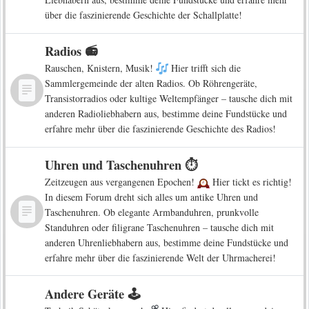
über die faszinierende Geschichte der Schallplatte!
Radios 📻
Rauschen, Knistern, Musik!
Hier trifft sich die
Sammlergemeinde der alten Radios. Ob Röhrengeräte,
Transistorradios oder kultige Weltempfänger – tausche dich mit
anderen Radioliebhabern aus, bestimme deine Fundstücke und
erfahre mehr über die faszinierende Geschichte des Radios!
Uhren und Taschenuhren ⏱️
Zeitzeugen aus vergangenen Epochen!
Hier tickt es richtig!
In diesem Forum dreht sich alles um antike Uhren und
Taschenuhren. Ob elegante Armbanduhren, prunkvolle
Standuhren oder filigrane Taschenuhren – tausche dich mit
anderen Uhrenliebhabern aus, bestimme deine Fundstücke und
erfahre mehr über die faszinierende Welt der Uhrmacherei!
Andere Geräte 🕹️