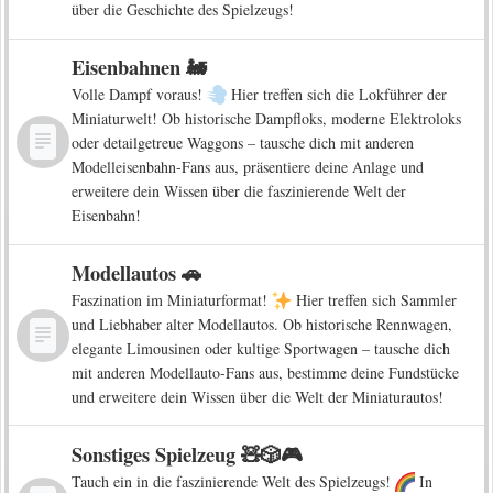
über die Geschichte des Spielzeugs!
Eisenbahnen 🚂
Volle Dampf voraus!
Hier treffen sich die Lokführer der
Miniaturwelt! Ob historische Dampfloks, moderne Elektroloks
oder detailgetreue Waggons – tausche dich mit anderen
Modelleisenbahn-Fans aus, präsentiere deine Anlage und
erweitere dein Wissen über die faszinierende Welt der
Eisenbahn!
Modellautos 🚗
Faszination im Miniaturformat!
Hier treffen sich Sammler
und Liebhaber alter Modellautos. Ob historische Rennwagen,
elegante Limousinen oder kultige Sportwagen – tausche dich
mit anderen Modellauto-Fans aus, bestimme deine Fundstücke
und erweitere dein Wissen über die Welt der Miniaturautos!
Sonstiges Spielzeug 🧸🎲🎮
Tauch ein in die faszinierende Welt des Spielzeugs!
In