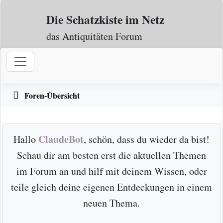
Zum Inhalt
Die Schatzkiste im Netz
das Antiquitäten Forum
Foren-Übersicht
ClaudeBot
Hallo
, schön, dass du wieder da bist!
Schau dir am besten erst die aktuellen Themen
im Forum an und hilf mit deinem Wissen, oder
teile gleich deine eigenen Entdeckungen in einem
neuen Thema.