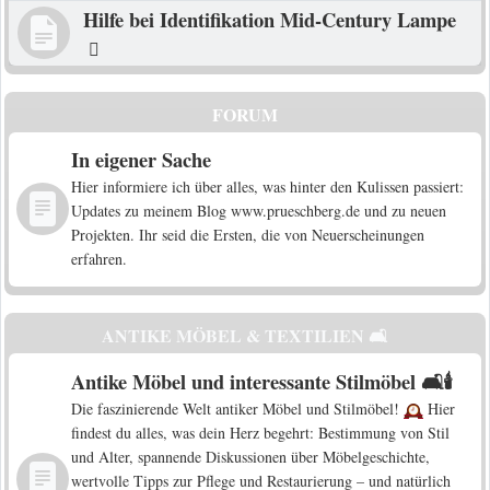
Hilfe bei Identifikation Mid-Century Lampe
FORUM
In eigener Sache
Hier informiere ich über alles, was hinter den Kulissen passiert:
Updates zu meinem Blog www.prueschberg.de und zu neuen
Projekten. Ihr seid die Ersten, die von Neuerscheinungen
erfahren.
ANTIKE MÖBEL & TEXTILIEN 🛋️
Antike Möbel und interessante Stilmöbel 🛋️🕯️
Die faszinierende Welt antiker Möbel und Stilmöbel!
Hier
findest du alles, was dein Herz begehrt: Bestimmung von Stil
und Alter, spannende Diskussionen über Möbelgeschichte,
wertvolle Tipps zur Pflege und Restaurierung – und natürlich