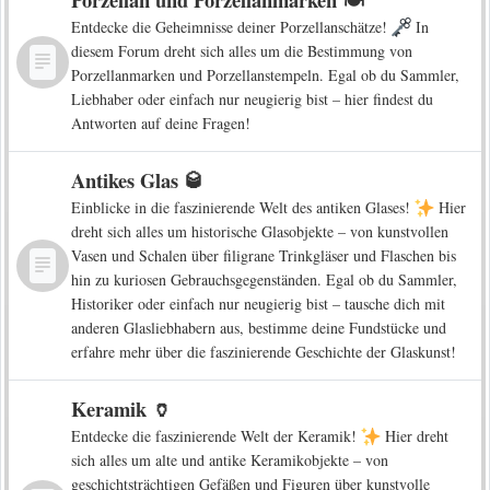
Entdecke die Geheimnisse deiner Porzellanschätze!
In
diesem Forum dreht sich alles um die Bestimmung von
Porzellanmarken und Porzellanstempeln. Egal ob du Sammler,
Liebhaber oder einfach nur neugierig bist – hier findest du
Antworten auf deine Fragen!
Antikes Glas 🥃
Einblicke in die faszinierende Welt des antiken Glases!
Hier
dreht sich alles um historische Glasobjekte – von kunstvollen
Vasen und Schalen über filigrane Trinkgläser und Flaschen bis
hin zu kuriosen Gebrauchsgegenständen. Egal ob du Sammler,
Historiker oder einfach nur neugierig bist – tausche dich mit
anderen Glasliebhabern aus, bestimme deine Fundstücke und
erfahre mehr über die faszinierende Geschichte der Glaskunst!
Keramik 🏺
Entdecke die faszinierende Welt der Keramik!
Hier dreht
sich alles um alte und antike Keramikobjekte – von
geschichtsträchtigen Gefäßen und Figuren über kunstvolle