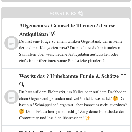
SONSTIGES 🤔
Allgemeines / Gemischte Themen / diverse
Antiquitäten 💡
Du hast eine Frage zu einem antiken Gegenstand, der in keine
der anderen Kategorien passt? Du möchtest dich mit anderen
Sammlern über verschiedene Antiquitäten austauschen oder
einfach nur über interessante Fundstücke plaudern?
Was ist das ? Unbekannte Funde & Schätze 🕵️‍♀️
🔍
Du hast auf dem Flohmarkt, im Keller oder auf dem Dachboden
einen Gegenstand gefunden und weißt nicht, was es ist?
Du
hast ein "Schnäppchen" ergattert, aber kannst es nicht zuordnen?
Dann bist du hier genau richtig! Zeig deine Fundstücke der
Community und lass dich überraschen!