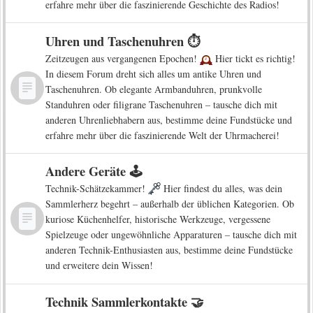
erfahre mehr über die faszinierende Geschichte des Radios!
Uhren und Taschenuhren ⏱️
Zeitzeugen aus vergangenen Epochen!
Hier tickt es richtig!
In diesem Forum dreht sich alles um antike Uhren und
Taschenuhren. Ob elegante Armbanduhren, prunkvolle
Standuhren oder filigrane Taschenuhren – tausche dich mit
anderen Uhrenliebhabern aus, bestimme deine Fundstücke und
erfahre mehr über die faszinierende Welt der Uhrmacherei!
Andere Geräte 🕹️
Technik-Schätzekammer!
Hier findest du alles, was dein
Sammlerherz begehrt – außerhalb der üblichen Kategorien. Ob
kuriose Küchenhelfer, historische Werkzeuge, vergessene
Spielzeuge oder ungewöhnliche Apparaturen – tausche dich mit
anderen Technik-Enthusiasten aus, bestimme deine Fundstücke
und erweitere dein Wissen!
Technik Sammlerkontakte 🤝