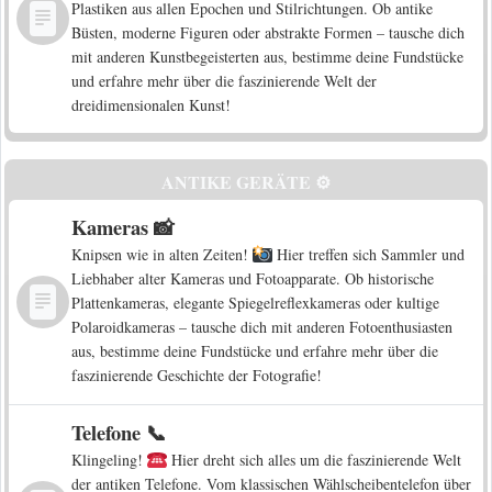
Plastiken aus allen Epochen und Stilrichtungen. Ob antike
Büsten, moderne Figuren oder abstrakte Formen – tausche dich
mit anderen Kunstbegeisterten aus, bestimme deine Fundstücke
und erfahre mehr über die faszinierende Welt der
dreidimensionalen Kunst!
ANTIKE GERÄTE ⚙️
Kameras 📸
Knipsen wie in alten Zeiten!
Hier treffen sich Sammler und
Liebhaber alter Kameras und Fotoapparate. Ob historische
Plattenkameras, elegante Spiegelreflexkameras oder kultige
Polaroidkameras – tausche dich mit anderen Fotoenthusiasten
aus, bestimme deine Fundstücke und erfahre mehr über die
faszinierende Geschichte der Fotografie!
Telefone 📞
Klingeling!
Hier dreht sich alles um die faszinierende Welt
der antiken Telefone. Vom klassischen Wählscheibentelefon über