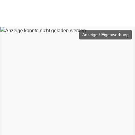
Anzeige / Eigenwerbung