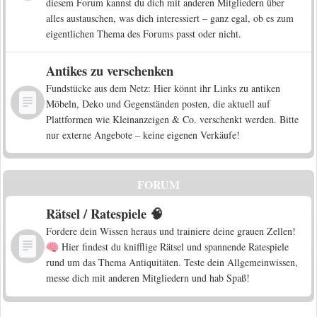
diesem Forum kannst du dich mit anderen Mitgliedern über
alles austauschen, was dich interessiert – ganz egal, ob es zum
eigentlichen Thema des Forums passt oder nicht.
Antikes zu verschenken
Fundstücke aus dem Netz: Hier könnt ihr Links zu antiken
Möbeln, Deko und Gegenständen posten, die aktuell auf
Plattformen wie Kleinanzeigen & Co. verschenkt werden. Bitte
nur externe Angebote – keine eigenen Verkäufe!
FORUM
Rätsel / Ratespiele 🧠
Fordere dein Wissen heraus und trainiere deine grauen Zellen!
Hier findest du knifflige Rätsel und spannende Ratespiele
rund um das Thema Antiquitäten. Teste dein Allgemeinwissen,
messe dich mit anderen Mitgliedern und hab Spaß!