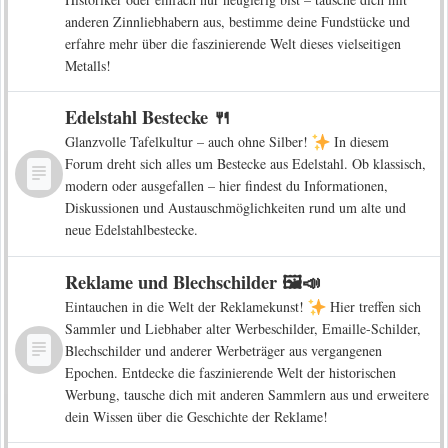
anderen Zinnliebhabern aus, bestimme deine Fundstücke und
erfahre mehr über die faszinierende Welt dieses vielseitigen
Metalls!
Edelstahl Bestecke 🍴
Glanzvolle Tafelkultur – auch ohne Silber!
In diesem
Forum dreht sich alles um Bestecke aus Edelstahl. Ob klassisch,
modern oder ausgefallen – hier findest du Informationen,
Diskussionen und Austauschmöglichkeiten rund um alte und
neue Edelstahlbestecke.
Reklame und Blechschilder 🖼️📣
Eintauchen in die Welt der Reklamekunst!
Hier treffen sich
Sammler und Liebhaber alter Werbeschilder, Emaille-Schilder,
Blechschilder und anderer Werbeträger aus vergangenen
Epochen. Entdecke die faszinierende Welt der historischen
Werbung, tausche dich mit anderen Sammlern aus und erweitere
dein Wissen über die Geschichte der Reklame!