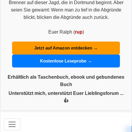
Brenner auf dieser Jagd, die in Dortmund beginnt. Aber
seien Sie gewarnt: Wenn man zu tief in die Abgründe
blickt, blicken die Abgründe auch zurück.
Euer Ralph (
rup
)
Jetzt auf Amazon entdecken →
Kostenlose Leseprobe →
Erhältlich als Taschenbuch, ebook und gebundenes
Buch
Unterstützt mich, unterstützt Euer Lieblingsforum ...
👍