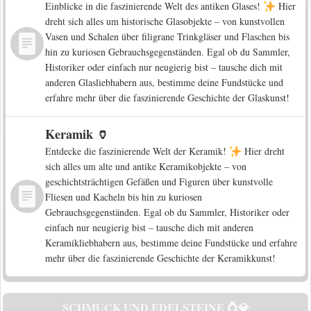
Einblicke in die faszinierende Welt des antiken Glases!
Hier
dreht sich alles um historische Glasobjekte – von kunstvollen
Vasen und Schalen über filigrane Trinkgläser und Flaschen bis
hin zu kuriosen Gebrauchsgegenständen. Egal ob du Sammler,
Historiker oder einfach nur neugierig bist – tausche dich mit
anderen Glasliebhabern aus, bestimme deine Fundstücke und
erfahre mehr über die faszinierende Geschichte der Glaskunst!
Keramik 🏺
Entdecke die faszinierende Welt der Keramik!
Hier dreht
sich alles um alte und antike Keramikobjekte – von
geschichtsträchtigen Gefäßen und Figuren über kunstvolle
Fliesen und Kacheln bis hin zu kuriosen
Gebrauchsgegenständen. Egal ob du Sammler, Historiker oder
einfach nur neugierig bist – tausche dich mit anderen
Keramikliebhabern aus, bestimme deine Fundstücke und erfahre
mehr über die faszinierende Geschichte der Keramikkunst!
SCHMUCK UND EDELSTEINE 💍💎