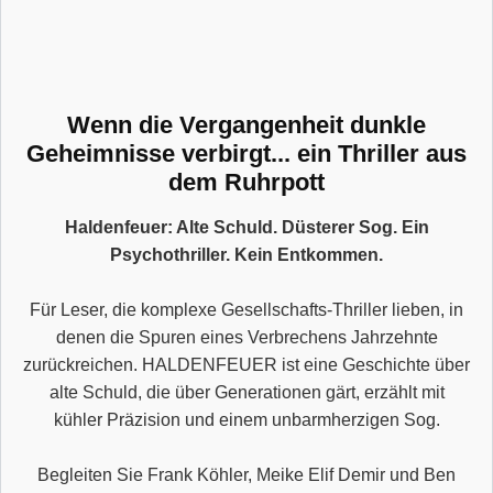
Wenn die Vergangenheit dunkle
Geheimnisse verbirgt... ein Thriller aus
dem Ruhrpott
Haldenfeuer: Alte Schuld. Düsterer Sog. Ein
Psychothriller. Kein Entkommen.
Für Leser, die komplexe Gesellschafts-Thriller lieben, in
denen die Spuren eines Verbrechens Jahrzehnte
zurückreichen. HALDENFEUER ist eine Geschichte über
alte Schuld, die über Generationen gärt, erzählt mit
kühler Präzision und einem unbarmherzigen Sog.
Begleiten Sie Frank Köhler, Meike Elif Demir und Ben