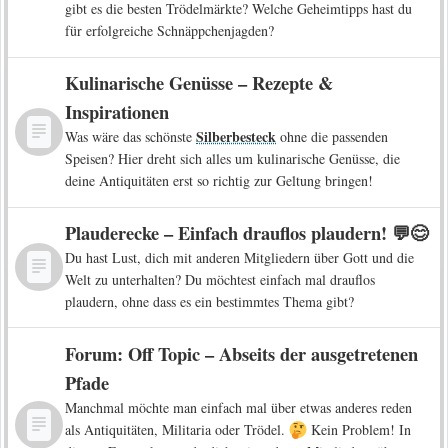
gibt es die besten Trödelmärkte? Welche Geheimtipps hast du
für erfolgreiche Schnäppchenjagden?
Kulinarische Genüsse – Rezepte &
Inspirationen
Silberbesteck
Was wäre das schönste
ohne die passenden
Speisen? Hier dreht sich alles um kulinarische Genüsse, die
deine Antiquitäten erst so richtig zur Geltung bringen!
Plauderecke – Einfach drauflos plaudern! 💬😊
Du hast Lust, dich mit anderen Mitgliedern über Gott und die
Welt zu unterhalten? Du möchtest einfach mal drauflos
plaudern, ohne dass es ein bestimmtes Thema gibt?
Forum: Off Topic – Abseits der ausgetretenen
Pfade
Manchmal möchte man einfach mal über etwas anderes reden
als Antiquitäten, Militaria oder Trödel.
Kein Problem! In