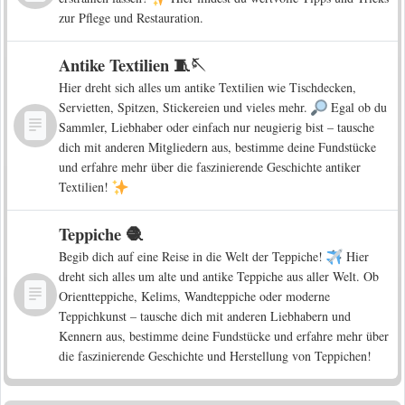
zur Pflege und Restauration.
Antike Textilien 🧵🪡
Hier dreht sich alles um antike Textilien wie Tischdecken,
Servietten, Spitzen, Stickereien und vieles mehr.
Egal ob du
Sammler, Liebhaber oder einfach nur neugierig bist – tausche
dich mit anderen Mitgliedern aus, bestimme deine Fundstücke
und erfahre mehr über die faszinierende Geschichte antiker
Textilien!
Teppiche 🧶
Begib dich auf eine Reise in die Welt der Teppiche!
Hier
dreht sich alles um alte und antike Teppiche aus aller Welt. Ob
Orientteppiche, Kelims, Wandteppiche oder moderne
Teppichkunst – tausche dich mit anderen Liebhabern und
Kennern aus, bestimme deine Fundstücke und erfahre mehr über
die faszinierende Geschichte und Herstellung von Teppichen!