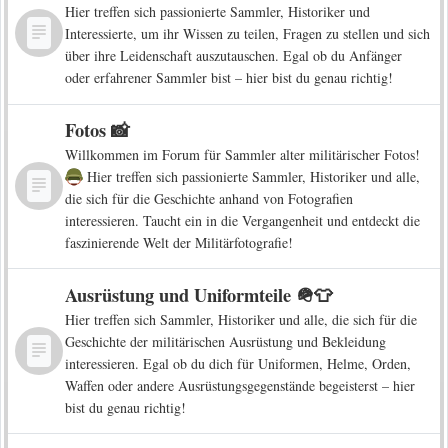
Hier treffen sich passionierte Sammler, Historiker und
Interessierte, um ihr Wissen zu teilen, Fragen zu stellen und sich
über ihre Leidenschaft auszutauschen. Egal ob du Anfänger
oder erfahrener Sammler bist – hier bist du genau richtig!
Fotos 📸
Willkommen im Forum für Sammler alter militärischer Fotos!
Hier treffen sich passionierte Sammler, Historiker und alle,
die sich für die Geschichte anhand von Fotografien
interessieren. Taucht ein in die Vergangenheit und entdeckt die
faszinierende Welt der Militärfotografie!
Ausrüstung und Uniformteile 🪖👕
Hier treffen sich Sammler, Historiker und alle, die sich für die
Geschichte der militärischen Ausrüstung und Bekleidung
interessieren. Egal ob du dich für Uniformen, Helme, Orden,
Waffen oder andere Ausrüstungsgegenstände begeisterst – hier
bist du genau richtig!