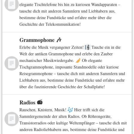
elegante Tischtelefone bis hin zu kuriosen Wandapparaten –
tausche dich mit anderen Sammlern und Liebhabern aus,
bestimme deine Fundstücke und erfahre mehr über die
Geschichte der Telekommunikation!
Grammophone 🎶
Erlebe die Musik vergangener Zeiten!
Tauche ein in die
Welt der antiken Grammophone und erlebe den Zauber
mechanischer Musikwiedergabe.
Ob elegante
Tischgrammophone, imposante Standmodelle oder kuriose
Reisegrammophone – tausche dich mit anderen Sammlern und
Liebhabern aus, bestimme deine Fundstücke und erfahre mehr
über die faszinierende Geschichte der Schallplatte!
Radios 📻
Rauschen, Knistern, Musik!
Hier trifft sich die
Sammlergemeinde der alten Radios. Ob Röhrengeräte,
Transistorradios oder kultige Weltempfänger – tausche dich mit
anderen Radioliebhabern aus, bestimme deine Fundstücke und