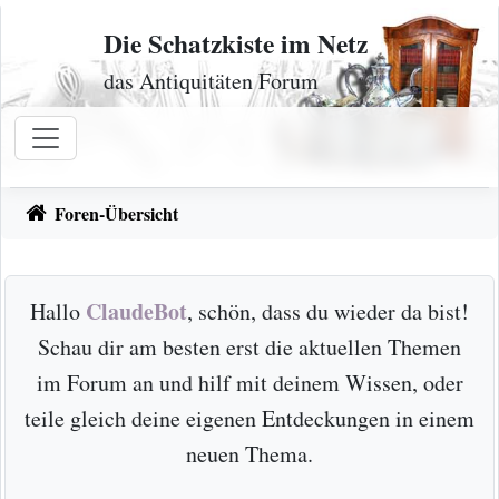
Zum Inhalt
Die Schatzkiste im Netz
das Antiquitäten Forum
Foren-Übersicht
ClaudeBot
Hallo
, schön, dass du wieder da bist!
Schau dir am besten erst die aktuellen Themen
im Forum an und hilf mit deinem Wissen, oder
teile gleich deine eigenen Entdeckungen in einem
neuen Thema.