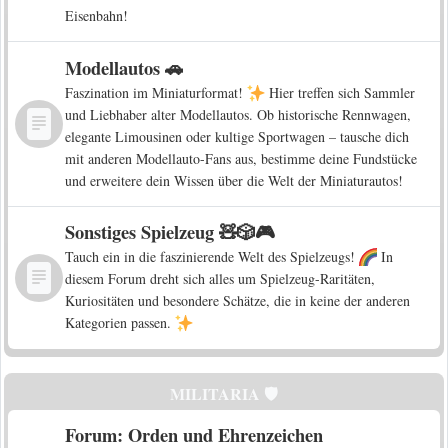
Eisenbahn!
Modellautos 🚗
Faszination im Miniaturformat!
Hier treffen sich Sammler
und Liebhaber alter Modellautos. Ob historische Rennwagen,
elegante Limousinen oder kultige Sportwagen – tausche dich
mit anderen Modellauto-Fans aus, bestimme deine Fundstücke
und erweitere dein Wissen über die Welt der Miniaturautos!
Sonstiges Spielzeug 🧸🎲🎮
Tauch ein in die faszinierende Welt des Spielzeugs!
In
diesem Forum dreht sich alles um Spielzeug-Raritäten,
Kuriositäten und besondere Schätze, die in keine der anderen
Kategorien passen.
MILITARIA 🛡️
Forum: Orden und Ehrenzeichen