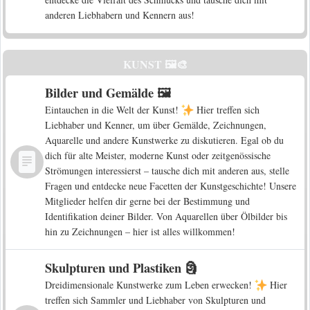
anderen Liebhabern und Kennern aus!
KUNST 🖼️🎨
Bilder und Gemälde 🖼️
Eintauchen in die Welt der Kunst!
Hier treffen sich
Liebhaber und Kenner, um über Gemälde, Zeichnungen,
Aquarelle und andere Kunstwerke zu diskutieren. Egal ob du
dich für alte Meister, moderne Kunst oder zeitgenössische
Strömungen interessierst – tausche dich mit anderen aus, stelle
Fragen und entdecke neue Facetten der Kunstgeschichte! Unsere
Mitglieder helfen dir gerne bei der Bestimmung und
Identifikation deiner Bilder. Von Aquarellen über Ölbilder bis
hin zu Zeichnungen – hier ist alles willkommen!
Skulpturen und Plastiken 🗿
Dreidimensionale Kunstwerke zum Leben erwecken!
Hier
treffen sich Sammler und Liebhaber von Skulpturen und