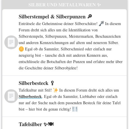
SILBER UND METALLWAREN ✨
Silberstempel & Silberpunzen 🔎
Enträtsele die Geheimnisse deiner Silberschätze!
In diesem
Forum dreht sich alles um die Identifikation von
Silberstempeln, Silberpunzen, Meistermarken, Beschauzeichen
und anderen Kennzeichnungen auf altem und neuerem Silber.
Egal ob du Sammler, Silberschmied oder einfach nur
neugierig bist – tausche dich mit anderen Kennern aus,
entschlüssele die Botschaften der Punzen und erfahre mehr über
die Geschichte deiner Silberobjekte!
Silberbesteck 🥄
Tafelkultur mit Stil!
In diesem Forum dreht sich alles um
Silberbesteck
. Egal ob du Sammler, Liebhaber oder einfach
nur auf der Suche nach dem passenden Besteck für deine Tafel
bist – hier bist du genau richtig!
Tafelsilber ✨🍽️