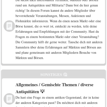
rund um Antiquitäten und Militaria? Dann bist du hier genau
richtig! In diesem Forum kannst du andere Mitglieder über
bevorstehende Veranstaltungen, Messen, Auktionen und
Flohmärkte informieren. Wenn du einen neuen Markt oder eine
Börse kennst, die es wert ist, entdeckt zu werden, teile deine
Erfahrungen und Empfehlungen mit der Community. Hast du
Fragen zu einem bestimmten Markt oder einer Veranstaltung?
Die Community hilft dir gerne weiter. Tausche dich mit anderen
Sammlern über deine Erfahrungen auf Märkten und Börsen aus
und plane gemeinsam mit anderen Mitgliedern Besuche von
Märkten und Börsen.
SONSTIGES 🤔
Allgemeines / Gemischte Themen / diverse
Antiquitäten 💡
Du hast eine Frage zu einem antiken Gegenstand, der in keine
der anderen Kategorien passt? Du möchtest dich mit anderen