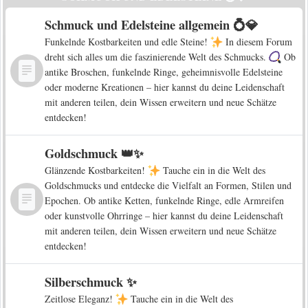
Schmuck und Edelsteine allgemein 💍💎
Funkelnde Kostbarkeiten und edle Steine!
In diesem Forum
dreht sich alles um die faszinierende Welt des Schmucks.
Ob
antike Broschen, funkelnde Ringe, geheimnisvolle Edelsteine
oder moderne Kreationen – hier kannst du deine Leidenschaft
mit anderen teilen, dein Wissen erweitern und neue Schätze
entdecken!
Goldschmuck 👑✨
Glänzende Kostbarkeiten!
Tauche ein in die Welt des
Goldschmucks und entdecke die Vielfalt an Formen, Stilen und
Epochen. Ob antike Ketten, funkelnde Ringe, edle Armreifen
oder kunstvolle Ohrringe – hier kannst du deine Leidenschaft
mit anderen teilen, dein Wissen erweitern und neue Schätze
entdecken!
Silberschmuck ✨
Zeitlose Eleganz!
Tauche ein in die Welt des