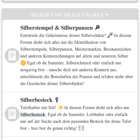
SILBER UND METALLWAREN ✨
Silberstempel & Silberpunzen 🔎
Enträtsele die Geheimnisse deiner Silberschätze!
In diesem
Forum dreht sich alles um die Identifikation von
Silberstempeln, Silberpunzen, Meistermarken, Beschauzeichen
und anderen Kennzeichnungen auf altem und neuerem Silber.
Egal ob du Sammler, Silberschmied oder einfach nur
neugierig bist – tausche dich mit anderen Kennern aus,
entschlüssele die Botschaften der Punzen und erfahre mehr über
die Geschichte deiner Silberobjekte!
Silberbesteck 🥄
Tafelkultur mit Stil!
In diesem Forum dreht sich alles um
Silberbesteck
. Egal ob du Sammler, Liebhaber oder einfach
nur auf der Suche nach dem passenden Besteck für deine Tafel
bist – hier bist du genau richtig!