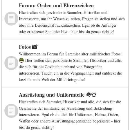
Forum: Orden und Ehrenzeichen
Hier treffen sich passionierte Sammler, Historiker und
Interessierte, um ihr Wissen zu teilen, Fragen zu stellen und sich
über ihre Leidenschaft auszutauschen. Egal ob du Anfänger
oder erfahrener Sammler bist – hier bist du genau richtig!
Fotos 📸
Willkommen im Forum für Sammler alter militärischer Fotos!
Hier treffen sich passionierte Sammler, Historiker und alle,
die sich für die Geschichte anhand von Fotografien
interessieren. Taucht ein in die Vergangenheit und entdeckt die
faszinierende Welt der Militärfotografie!
Ausrüstung und Uniformteile 🪖👕
Hier treffen sich Sammler, Historiker und alle, die sich für die
Geschichte der militärischen Ausrüstung und Bekleidung
interessieren. Egal ob du dich für Uniformen, Helme, Orden,
Waffen oder andere Ausrüstungsgegenstände begeisterst – hier
bist du genau richtig!