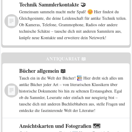
Technik Sammlerkontakte 🤝
Gemeinsam sammeln macht mehr Spaß!
Hier findest du
Gleichgesinnte, die deine Leidenschaft für antike Technik teilen.
Ob Kameras, Telefone, Grammophone, Radios oder andere
technische Schätze – tausche dich mit anderen Sammlern aus,
knüpfe neue Kontakte und erweitere dein Netzwerk!
ANTIQUARIAT 📖
Bücher allgemein 📖
Tauch ein in die Welt der Bücher!
Hier dreht sich alles um
antike Bücher jeder Art – von literarischen Klassikern über
historische Dokumente bis hin zu seltenen Erstausgaben. Egal
ob du Sammler, Leseratte oder einfach nur neugierig bist –
tausche dich mit anderen Buchliebhabern aus, stelle Fragen und
entdecke die faszinierende Welt der Literatur!
Ansichtskarten und Fotografien 🗺️