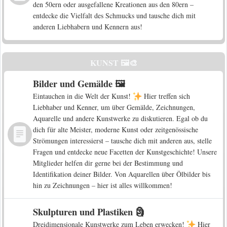
den 50ern oder ausgefallene Kreationen aus den 80ern –
entdecke die Vielfalt des Schmucks und tausche dich mit
anderen Liebhabern und Kennern aus!
KUNST 🖼️🎨
Bilder und Gemälde 🖼️
Eintauchen in die Welt der Kunst!
Hier treffen sich
Liebhaber und Kenner, um über Gemälde, Zeichnungen,
Aquarelle und andere Kunstwerke zu diskutieren. Egal ob du
dich für alte Meister, moderne Kunst oder zeitgenössische
Strömungen interessierst – tausche dich mit anderen aus, stelle
Fragen und entdecke neue Facetten der Kunstgeschichte! Unsere
Mitglieder helfen dir gerne bei der Bestimmung und
Identifikation deiner Bilder. Von Aquarellen über Ölbilder bis
hin zu Zeichnungen – hier ist alles willkommen!
Skulpturen und Plastiken 🗿
Dreidimensionale Kunstwerke zum Leben erwecken!
Hier