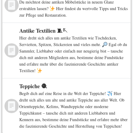
Du möchtest deine antiken Möbelstücke in neuem Glanz
erstrahlen lassen?
Hier findest du wertvolle Tipps und Tricks
zur Pflege und Restauration.
Antike Textilien 🧵🪡
Hier dreht sich alles um antike Textilien wie Tischdecken,
Servietten, Spitzen, Stickereien und vieles mehr.
Egal ob du
Sammler, Liebhaber oder einfach nur neugierig bist – tausche
dich mit anderen Mitgliedern aus, bestimme deine Fundstücke
und erfahre mehr über die faszinierende Geschichte antiker
Textilien!
Teppiche 🧶
Begib dich auf eine Reise in die Welt der Teppiche!
Hier
dreht sich alles um alte und antike Teppiche aus aller Welt. Ob
Orientteppiche, Kelims, Wandteppiche oder moderne
Teppichkunst – tausche dich mit anderen Liebhabern und
Kennern aus, bestimme deine Fundstücke und erfahre mehr über
die faszinierende Geschichte und Herstellung von Teppichen!