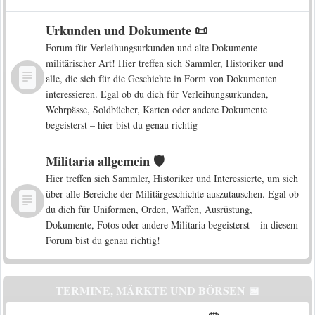
Urkunden und Dokumente 📜
Forum für Verleihungsurkunden und alte Dokumente
militärischer Art! Hier treffen sich Sammler, Historiker und
alle, die sich für die Geschichte in Form von Dokumenten
interessieren. Egal ob du dich für Verleihungsurkunden,
Wehrpässe, Soldbücher, Karten oder andere Dokumente
begeisterst – hier bist du genau richtig
Militaria allgemein 🛡️
Hier treffen sich Sammler, Historiker und Interessierte, um sich
über alle Bereiche der Militärgeschichte auszutauschen. Egal ob
du dich für Uniformen, Orden, Waffen, Ausrüstung,
Dokumente, Fotos oder andere Militaria begeisterst – in diesem
Forum bist du genau richtig!
TERMINE, MÄRKTE UND BÖRSEN 📅