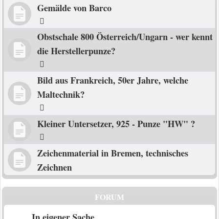
Gemälde von Barco
Obstschale 800 Österreich/Ungarn - wer kennt
die Herstellerpunze?
Bild aus Frankreich, 50er Jahre, welche
Maltechnik?
Kleiner Untersetzer, 925 - Punze "HW" ?
Zeichenmaterial in Bremen, technisches
Zeichnen
FORUM
In eigener Sache