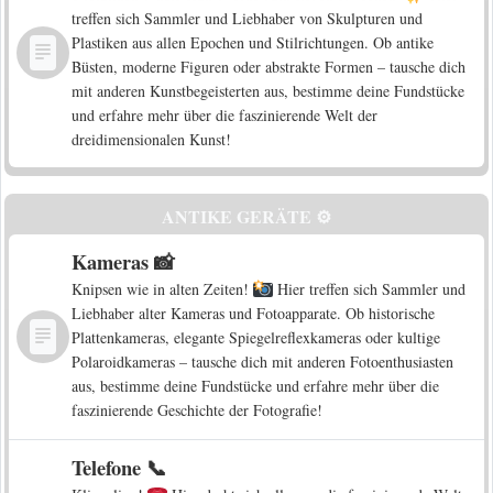
treffen sich Sammler und Liebhaber von Skulpturen und
Plastiken aus allen Epochen und Stilrichtungen. Ob antike
Büsten, moderne Figuren oder abstrakte Formen – tausche dich
mit anderen Kunstbegeisterten aus, bestimme deine Fundstücke
und erfahre mehr über die faszinierende Welt der
dreidimensionalen Kunst!
ANTIKE GERÄTE ⚙️
Kameras 📸
Knipsen wie in alten Zeiten!
Hier treffen sich Sammler und
Liebhaber alter Kameras und Fotoapparate. Ob historische
Plattenkameras, elegante Spiegelreflexkameras oder kultige
Polaroidkameras – tausche dich mit anderen Fotoenthusiasten
aus, bestimme deine Fundstücke und erfahre mehr über die
faszinierende Geschichte der Fotografie!
Telefone 📞