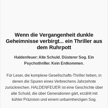
Wenn die Vergangenheit dunkle
Geheimnisse verbirgt... ein Thriller aus
dem Ruhrpott
Haldenfeuer: Alte Schuld. Düsterer Sog. Ein
Psychothriller. Kein Entkommen.
Für Leser, die komplexe Gesellschafts-Thriller lieben, in
denen die Spuren eines Verbrechens Jahrzehnte
zurückreichen. HALDENFEUER ist eine Geschichte über
alte Schuld, die über Generationen gärt, erzählt mit
kühler Präzision und einem unbarmherzigen Sog.