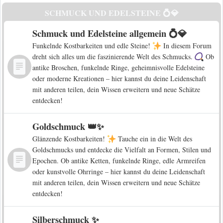
SCHMUCK UND EDELSTEINE 💍💎
Schmuck und Edelsteine allgemein 💍💎
Funkelnde Kostbarkeiten und edle Steine!
In diesem Forum
dreht sich alles um die faszinierende Welt des Schmucks.
Ob
antike Broschen, funkelnde Ringe, geheimnisvolle Edelsteine
oder moderne Kreationen – hier kannst du deine Leidenschaft
mit anderen teilen, dein Wissen erweitern und neue Schätze
entdecken!
Goldschmuck 👑✨
Glänzende Kostbarkeiten!
Tauche ein in die Welt des
Goldschmucks und entdecke die Vielfalt an Formen, Stilen und
Epochen. Ob antike Ketten, funkelnde Ringe, edle Armreifen
oder kunstvolle Ohrringe – hier kannst du deine Leidenschaft
mit anderen teilen, dein Wissen erweitern und neue Schätze
entdecken!
Silberschmuck ✨