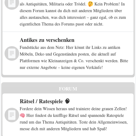
als Antiquitäten, Militaria oder Trödel.
Kein Problem! In
diesem Forum kannst du dich mit anderen Mitgliedern über
alles austauschen, was dich interessiert – ganz egal, ob es zum
eigentlichen Thema des Forums passt oder nicht.
Antikes zu verschenken
Fundstücke aus dem Netz: Hier könnt ihr Links zu antiken
Möbeln, Deko und Gegenständen posten, die aktuell auf
Plattformen wie Kleinanzeigen & Co. verschenkt werden. Bitte
nur externe Angebote – keine eigenen Verkäufe!
FORUM
Rätsel / Ratespiele 🧠
Fordere dein Wissen heraus und trainiere deine grauen Zellen!
Hier findest du knifflige Rätsel und spannende Ratespiele
rund um das Thema Antiquitäten. Teste dein Allgemeinwissen,
messe dich mit anderen Mitgliedern und hab Spaß!