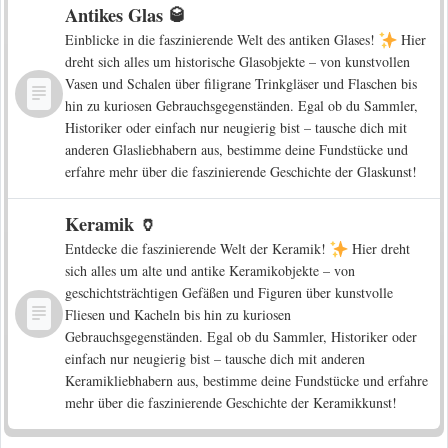
Antikes Glas 🥃
Einblicke in die faszinierende Welt des antiken Glases!
Hier
dreht sich alles um historische Glasobjekte – von kunstvollen
Vasen und Schalen über filigrane Trinkgläser und Flaschen bis
hin zu kuriosen Gebrauchsgegenständen. Egal ob du Sammler,
Historiker oder einfach nur neugierig bist – tausche dich mit
anderen Glasliebhabern aus, bestimme deine Fundstücke und
erfahre mehr über die faszinierende Geschichte der Glaskunst!
Keramik 🏺
Entdecke die faszinierende Welt der Keramik!
Hier dreht
sich alles um alte und antike Keramikobjekte – von
geschichtsträchtigen Gefäßen und Figuren über kunstvolle
Fliesen und Kacheln bis hin zu kuriosen
Gebrauchsgegenständen. Egal ob du Sammler, Historiker oder
einfach nur neugierig bist – tausche dich mit anderen
Keramikliebhabern aus, bestimme deine Fundstücke und erfahre
mehr über die faszinierende Geschichte der Keramikkunst!