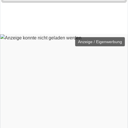
Anzeige / Eigenwerbung