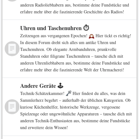
anderen Radioliebhabern aus, bestimme deine Fundstücke und
erfahre mehr über die faszinierende Geschichte des Radios!
Uhren und Taschenuhren ⏱️
Zeitzeugen aus vergangenen Epochen!
Hier tickt es richtig!
In diesem Forum dreht sich alles um antike Uhren und
Taschenuhren. Ob elegante Armbanduhren, prunkvolle
Standuhren oder filigrane Taschenuhren – tausche dich mit
anderen Uhrenliebhabern aus, bestimme deine Fundstücke und
erfahre mehr über die faszinierende Welt der Uhrmacherei!
Andere Geräte 🕹️
Technik-Schätzekammer!
Hier findest du alles, was dein
Sammlerherz begehrt – außerhalb der üblichen Kategorien. Ob
kuriose Küchenhelfer, historische Werkzeuge, vergessene
Spielzeuge oder ungewöhnliche Apparaturen – tausche dich mit
anderen Technik-Enthusiasten aus, bestimme deine Fundstücke
und erweitere dein Wissen!