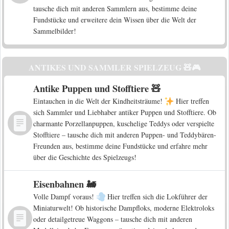
tausche dich mit anderen Sammlern aus, bestimme deine
Fundstücke und erweitere dein Wissen über die Welt der
Sammelbilder!
ANTIKES UND SAMMLER SPIELZEUG 🧸🎮
Antike Puppen und Stofftiere 🧸
Eintauchen in die Welt der Kindheitsträume!
Hier treffen
sich Sammler und Liebhaber antiker Puppen und Stofftiere. Ob
charmante Porzellanpuppen, kuschelige Teddys oder verspielte
Stofftiere – tausche dich mit anderen Puppen- und Teddybären-
Freunden aus, bestimme deine Fundstücke und erfahre mehr
über die Geschichte des Spielzeugs!
Eisenbahnen 🚂
Volle Dampf voraus!
Hier treffen sich die Lokführer der
Miniaturwelt! Ob historische Dampfloks, moderne Elektroloks
oder detailgetreue Waggons – tausche dich mit anderen