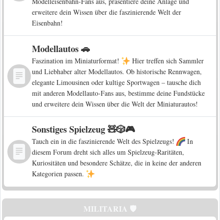
Modelleisenbahn-Fans aus, präsentiere deine Anlage und
erweitere dein Wissen über die faszinierende Welt der
Eisenbahn!
Modellautos 🚗
Faszination im Miniaturformat!
Hier treffen sich Sammler
und Liebhaber alter Modellautos. Ob historische Rennwagen,
elegante Limousinen oder kultige Sportwagen – tausche dich
mit anderen Modellauto-Fans aus, bestimme deine Fundstücke
und erweitere dein Wissen über die Welt der Miniaturautos!
Sonstiges Spielzeug 🧸🎲🎮
Tauch ein in die faszinierende Welt des Spielzeugs!
In
diesem Forum dreht sich alles um Spielzeug-Raritäten,
Kuriositäten und besondere Schätze, die in keine der anderen
Kategorien passen.
MILITARIA 🛡️