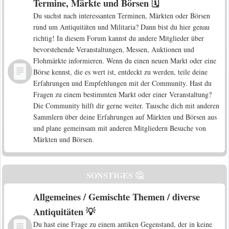
Termine, Märkte und Börsen 🗓️
Du suchst nach interessanten Terminen, Märkten oder Börsen
rund um Antiquitäten und Militaria? Dann bist du hier genau
richtig! In diesem Forum kannst du andere Mitglieder über
bevorstehende Veranstaltungen, Messen, Auktionen und
Flohmärkte informieren. Wenn du einen neuen Markt oder eine
Börse kennst, die es wert ist, entdeckt zu werden, teile deine
Erfahrungen und Empfehlungen mit der Community. Hast du
Fragen zu einem bestimmten Markt oder einer Veranstaltung?
Die Community hilft dir gerne weiter. Tausche dich mit anderen
Sammlern über deine Erfahrungen auf Märkten und Börsen aus
und plane gemeinsam mit anderen Mitgliedern Besuche von
Märkten und Börsen.
SONSTIGES 🤔
Allgemeines / Gemischte Themen / diverse
Antiquitäten 💡
Du hast eine Frage zu einem antiken Gegenstand, der in keine