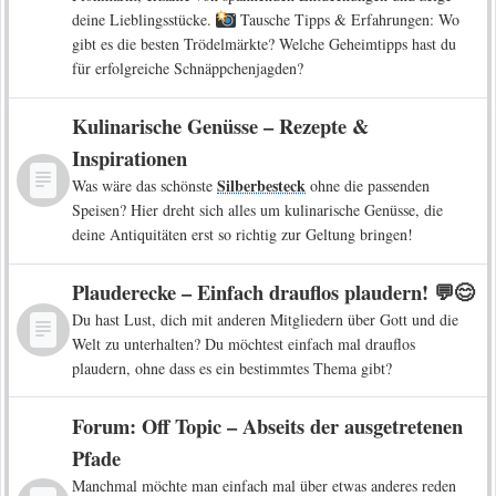
deine Lieblingsstücke.
Tausche Tipps & Erfahrungen: Wo
gibt es die besten Trödelmärkte? Welche Geheimtipps hast du
für erfolgreiche Schnäppchenjagden?
Kulinarische Genüsse – Rezepte &
Inspirationen
Silberbesteck
Was wäre das schönste
ohne die passenden
Speisen? Hier dreht sich alles um kulinarische Genüsse, die
deine Antiquitäten erst so richtig zur Geltung bringen!
Plauderecke – Einfach drauflos plaudern! 💬😊
Du hast Lust, dich mit anderen Mitgliedern über Gott und die
Welt zu unterhalten? Du möchtest einfach mal drauflos
plaudern, ohne dass es ein bestimmtes Thema gibt?
Forum: Off Topic – Abseits der ausgetretenen
Pfade
Manchmal möchte man einfach mal über etwas anderes reden