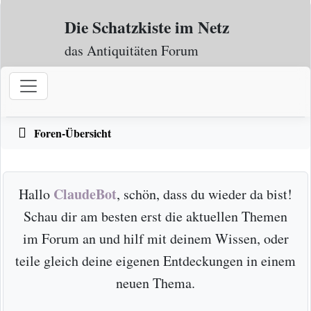
Zum Inhalt
Die Schatzkiste im Netz
das Antiquitäten Forum
Foren-Übersicht
ClaudeBot
Hallo
, schön, dass du wieder da bist!
Schau dir am besten erst die aktuellen Themen
im Forum an und hilf mit deinem Wissen, oder
teile gleich deine eigenen Entdeckungen in einem
neuen Thema.