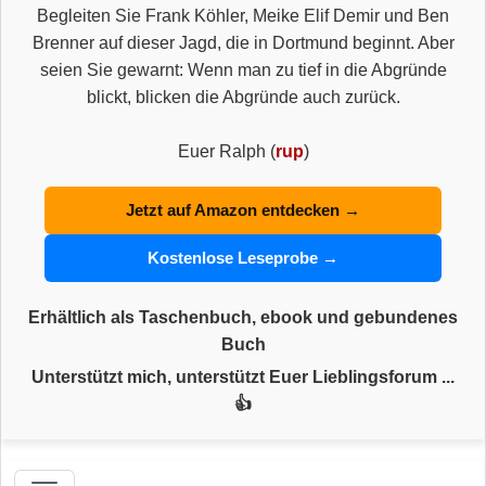
Begleiten Sie Frank Köhler, Meike Elif Demir und Ben
Brenner auf dieser Jagd, die in Dortmund beginnt. Aber
seien Sie gewarnt: Wenn man zu tief in die Abgründe
blickt, blicken die Abgründe auch zurück.
Euer Ralph (
rup
)
Jetzt auf Amazon entdecken →
Kostenlose Leseprobe →
Erhältlich als Taschenbuch, ebook und gebundenes
Buch
Unterstützt mich, unterstützt Euer Lieblingsforum ...
👍