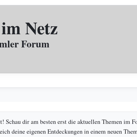
 im Netz
mmler Forum
ist! Schau dir am besten erst die aktuellen Themen im F
leich deine eigenen Entdeckungen in einem neuen Them