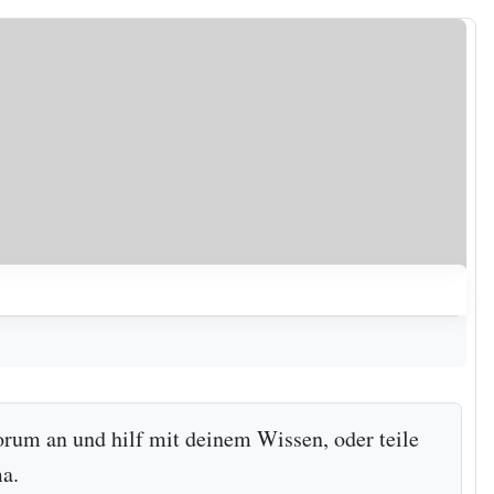
orum an und hilf mit deinem Wissen, oder teile
a.