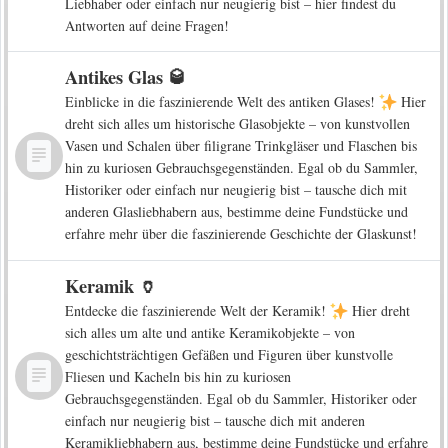
Liebhaber oder einfach nur neugierig bist – hier findest du
Antworten auf deine Fragen!
Antikes Glas 🥃
Einblicke in die faszinierende Welt des antiken Glases!
Hier
dreht sich alles um historische Glasobjekte – von kunstvollen
Vasen und Schalen über filigrane Trinkgläser und Flaschen bis
hin zu kuriosen Gebrauchsgegenständen. Egal ob du Sammler,
Historiker oder einfach nur neugierig bist – tausche dich mit
anderen Glasliebhabern aus, bestimme deine Fundstücke und
erfahre mehr über die faszinierende Geschichte der Glaskunst!
Keramik 🏺
Entdecke die faszinierende Welt der Keramik!
Hier dreht
sich alles um alte und antike Keramikobjekte – von
geschichtsträchtigen Gefäßen und Figuren über kunstvolle
Fliesen und Kacheln bis hin zu kuriosen
Gebrauchsgegenständen. Egal ob du Sammler, Historiker oder
einfach nur neugierig bist – tausche dich mit anderen
Keramikliebhabern aus, bestimme deine Fundstücke und erfahre