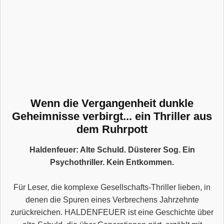
Wenn die Vergangenheit dunkle
Geheimnisse verbirgt... ein Thriller aus
dem Ruhrpott
Haldenfeuer: Alte Schuld. Düsterer Sog. Ein
Psychothriller. Kein Entkommen.
Für Leser, die komplexe Gesellschafts-Thriller lieben, in
denen die Spuren eines Verbrechens Jahrzehnte
zurückreichen. HALDENFEUER ist eine Geschichte über