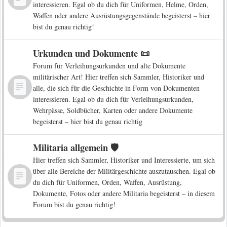
interessieren. Egal ob du dich für Uniformen, Helme, Orden,
Waffen oder andere Ausrüstungsgegenstände begeisterst – hier
bist du genau richtig!
Urkunden und Dokumente 📜
Forum für Verleihungsurkunden und alte Dokumente
militärischer Art! Hier treffen sich Sammler, Historiker und
alle, die sich für die Geschichte in Form von Dokumenten
interessieren. Egal ob du dich für Verleihungsurkunden,
Wehrpässe, Soldbücher, Karten oder andere Dokumente
begeisterst – hier bist du genau richtig
Militaria allgemein 🛡️
Hier treffen sich Sammler, Historiker und Interessierte, um sich
über alle Bereiche der Militärgeschichte auszutauschen. Egal ob
du dich für Uniformen, Orden, Waffen, Ausrüstung,
Dokumente, Fotos oder andere Militaria begeisterst – in diesem
Forum bist du genau richtig!