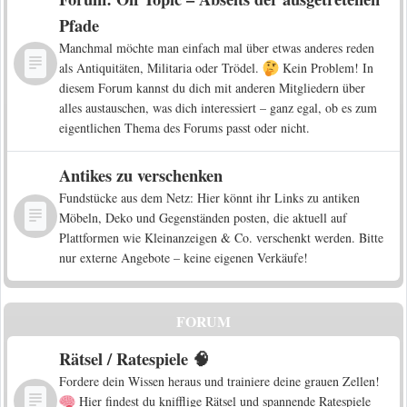
Pfade
Manchmal möchte man einfach mal über etwas anderes reden
als Antiquitäten, Militaria oder Trödel.
Kein Problem! In
diesem Forum kannst du dich mit anderen Mitgliedern über
alles austauschen, was dich interessiert – ganz egal, ob es zum
eigentlichen Thema des Forums passt oder nicht.
Antikes zu verschenken
Fundstücke aus dem Netz: Hier könnt ihr Links zu antiken
Möbeln, Deko und Gegenständen posten, die aktuell auf
Plattformen wie Kleinanzeigen & Co. verschenkt werden. Bitte
nur externe Angebote – keine eigenen Verkäufe!
FORUM
Rätsel / Ratespiele 🧠
Fordere dein Wissen heraus und trainiere deine grauen Zellen!
Hier findest du knifflige Rätsel und spannende Ratespiele