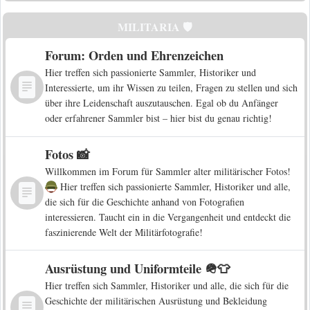
MILITARIA 🛡️
Forum: Orden und Ehrenzeichen
Hier treffen sich passionierte Sammler, Historiker und
Interessierte, um ihr Wissen zu teilen, Fragen zu stellen und sich
über ihre Leidenschaft auszutauschen. Egal ob du Anfänger
oder erfahrener Sammler bist – hier bist du genau richtig!
Fotos 📸
Willkommen im Forum für Sammler alter militärischer Fotos!
Hier treffen sich passionierte Sammler, Historiker und alle,
die sich für die Geschichte anhand von Fotografien
interessieren. Taucht ein in die Vergangenheit und entdeckt die
faszinierende Welt der Militärfotografie!
Ausrüstung und Uniformteile 🪖👕
Hier treffen sich Sammler, Historiker und alle, die sich für die
Geschichte der militärischen Ausrüstung und Bekleidung