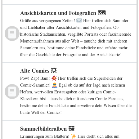
Ansichtskarten und Fotografien 🗺️
Grüße aus vergangenen Zeiten!
Hier treffen sich Sammler
und Liebhaber alter Ansichtskarten und Fotografien. Ob
historische Stadtansichten, vergilbte Porträts oder faszinierende
Momentaufnahmen aus aller Welt – tausche dich mit anderen
Sammlern aus, bestimme deine Fundstücke und erfahre mehr
über die Geschichte der Fotografie und der Ansichtskarte!
Alte Comics 💥
Pow! Zap! Bam!
Hier treffen sich die Superhelden der
Comic-Sammler!
Egal ob du auf der Jagd nach seltenen
Heften, wertvollen Erstausgaben oder kultigen Comic-
Klassikern bist – tausche dich mit anderen Comic-Fans aus,
bestimme deine Fundstücke und erweitere dein Wissen über die
bunte Welt der Comics!
Sammelbilderalben 🖼️
Erinnerungen zum Blättern!
Hier dreht sich alles um