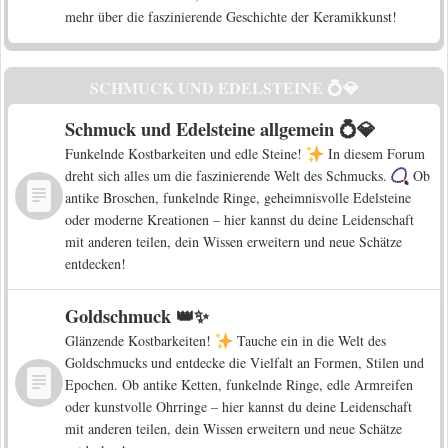
mehr über die faszinierende Geschichte der Keramikkunst!
SCHMUCK UND EDELSTEINE 💍💎
Schmuck und Edelsteine allgemein 💍💎
Funkelnde Kostbarkeiten und edle Steine!
In diesem Forum
dreht sich alles um die faszinierende Welt des Schmucks.
Ob
antike Broschen, funkelnde Ringe, geheimnisvolle Edelsteine
oder moderne Kreationen – hier kannst du deine Leidenschaft
mit anderen teilen, dein Wissen erweitern und neue Schätze
entdecken!
Goldschmuck 👑✨
Glänzende Kostbarkeiten!
Tauche ein in die Welt des
Goldschmucks und entdecke die Vielfalt an Formen, Stilen und
Epochen. Ob antike Ketten, funkelnde Ringe, edle Armreifen
oder kunstvolle Ohrringe – hier kannst du deine Leidenschaft
mit anderen teilen, dein Wissen erweitern und neue Schätze