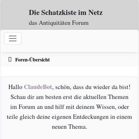
Zum Inhalt
Die Schatzkiste im Netz
das Antiquitäten Forum
Foren-Übersicht
ClaudeBot
Hallo
, schön, dass du wieder da bist!
Schau dir am besten erst die aktuellen Themen
im Forum an und hilf mit deinem Wissen, oder
teile gleich deine eigenen Entdeckungen in einem
neuen Thema.