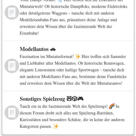
Miniaturwelt! Ob historische Dampfloks, moderne Elektroloks
oder detailgetreue Waggons – tausche dich mit anderen
Modelleisenbahn-Fans aus, präsentiere deine Anlage und
erweitere dein Wissen über die faszinierende Welt der
Eisenbahn!
Modellautos 🚗
Faszination im Miniaturformat!
Hier treffen sich Sammler
und Liebhaber alter Modellautos. Ob historische Rennwagen,
elegante Limousinen oder kultige Sportwagen – tausche dich
mit anderen Modellauto-Fans aus, bestimme deine Fundstücke
und erweitere dein Wissen über die Welt der Miniaturautos!
Sonstiges Spielzeug 🧸🎲🎮
Tauch ein in die faszinierende Welt des Spielzeugs!
In
diesem Forum dreht sich alles um Spielzeug-Raritäten,
Kuriositäten und besondere Schätze, die in keine der anderen
Kategorien passen.