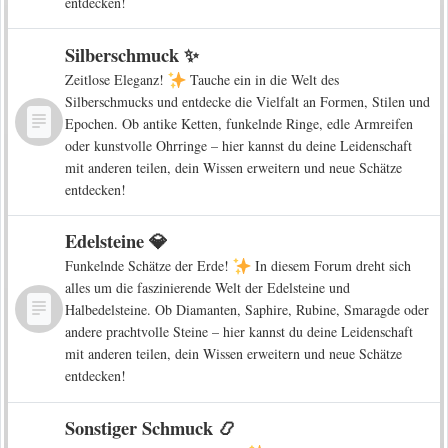
entdecken!
Silberschmuck ✨
Zeitlose Eleganz!
Tauche ein in die Welt des
Silberschmucks und entdecke die Vielfalt an Formen, Stilen und
Epochen. Ob antike Ketten, funkelnde Ringe, edle Armreifen
oder kunstvolle Ohrringe – hier kannst du deine Leidenschaft
mit anderen teilen, dein Wissen erweitern und neue Schätze
entdecken!
Edelsteine 💎
Funkelnde Schätze der Erde!
In diesem Forum dreht sich
alles um die faszinierende Welt der Edelsteine und
Halbedelsteine. Ob Diamanten, Saphire, Rubine, Smaragde oder
andere prachtvolle Steine – hier kannst du deine Leidenschaft
mit anderen teilen, dein Wissen erweitern und neue Schätze
entdecken!
Sonstiger Schmuck 📿