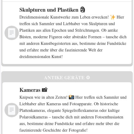
Skulpturen und Plastiken 🗿
Dreidimensionale Kunstwerke zum Leben erwecken!
Hier
treffen sich Sammler und Liebhaber von Skulpturen und
Plastiken aus allen Epochen und Stilrichtungen. Ob antike
Büsten, moderne Figuren oder abstrakte Formen – tausche dich
mit anderen Kunstbegeisterten aus, bestimme deine Fundstücke
und erfahre mehr über die faszinierende Welt der
dreidimensionalen Kunst!
ANTIKE GERÄTE ⚙️
Kameras 📸
Knipsen wie in alten Zeiten!
Hier treffen sich Sammler und
Liebhaber alter Kameras und Fotoapparate. Ob historische
Plattenkameras, elegante Spiegelreflexkameras oder kultige
Polaroidkameras – tausche dich mit anderen Fotoenthusiasten
aus, bestimme deine Fundstücke und erfahre mehr über die
faszinierende Geschichte der Fotografie!