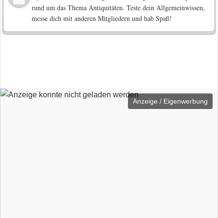
rund um das Thema Antiquitäten. Teste dein Allgemeinwissen,
messe dich mit anderen Mitgliedern und hab Spaß!
Anzeige / Eigenwerbung