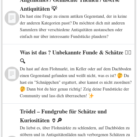
Antiquitäten 💡
Du hast eine Frage zu einem antiken Gegenstand, der in keine
der anderen Kategorien passt? Du möchtest dich mit anderen
Sammlern über verschiedene Antiquitäten austauschen oder
einfach nur über interessante Fundstücke plaudern?
Was ist das ? Unbekannte Funde & Schätze 🕵️‍♀️
🔍
Du hast auf dem Flohmarkt, im Keller oder auf dem Dachboden
einen Gegenstand gefunden und weißt nicht, was es ist?
Du
hast ein "Schnäppchen" ergattert, aber kannst es nicht zuordnen?
Dann bist du hier genau richtig! Zeig deine Fundstücke der
Community und lass dich überraschen!
Trödel – Fundgrube für Schätze und
Kuriositäten 🏺🔎
Du liebst es, über Flohmärkte zu schlendern, auf Dachböden zu
stöbern und in Antiquitätenläden nach verborgenen Schätzen zu