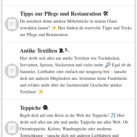
Tipps zur Pflege und Restauration 🛠️
Du möchtest deine antiken Möbelstücke in neuem Glanz
erstrahlen lassen?
Hier findest du wertvolle Tipps und Tricks
zur Pflege und Restauration.
Antike Textilien 🧵🪡
Hier dreht sich alles um antike Textilien wie Tischdecken,
Servietten, Spitzen, Stickereien und vieles mehr.
Egal ob du
Sammler, Liebhaber oder einfach nur neugierig bist – tausche
dich mit anderen Mitgliedern aus, bestimme deine Fundstücke
und erfahre mehr über die faszinierende Geschichte antiker
Textilien!
Teppiche 🧶
Begib dich auf eine Reise in die Welt der Teppiche!
Hier
dreht sich alles um alte und antike Teppiche aus aller Welt. Ob
Orientteppiche, Kelims, Wandteppiche oder moderne
Teppichkunst – tausche dich mit anderen Liebhabern und