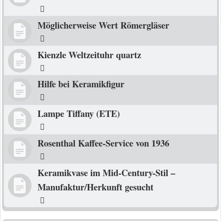
Möglicherweise Wert Römergläser
Kienzle Weltzeituhr quartz
Hilfe bei Keramikfigur
Lampe Tiffany (ETE)
Rosenthal Kaffee-Service von 1936
Keramikvase im Mid-Century-Stil –
Manufaktur/Herkunft gesucht