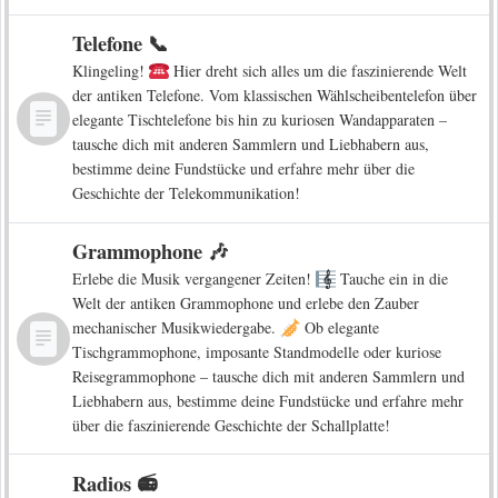
Telefone 📞
Klingeling!
Hier dreht sich alles um die faszinierende Welt
der antiken Telefone. Vom klassischen Wählscheibentelefon über
elegante Tischtelefone bis hin zu kuriosen Wandapparaten –
tausche dich mit anderen Sammlern und Liebhabern aus,
bestimme deine Fundstücke und erfahre mehr über die
Geschichte der Telekommunikation!
Grammophone 🎶
Erlebe die Musik vergangener Zeiten!
Tauche ein in die
Welt der antiken Grammophone und erlebe den Zauber
mechanischer Musikwiedergabe.
Ob elegante
Tischgrammophone, imposante Standmodelle oder kuriose
Reisegrammophone – tausche dich mit anderen Sammlern und
Liebhabern aus, bestimme deine Fundstücke und erfahre mehr
über die faszinierende Geschichte der Schallplatte!
Radios 📻