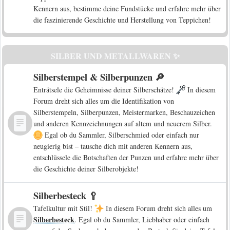
Kennern aus, bestimme deine Fundstücke und erfahre mehr über
die faszinierende Geschichte und Herstellung von Teppichen!
SILBER UND METALLWAREN ✨
Silberstempel & Silberpunzen 🔎
Enträtsele die Geheimnisse deiner Silberschätze!
In diesem
Forum dreht sich alles um die Identifikation von
Silberstempeln, Silberpunzen, Meistermarken, Beschauzeichen
und anderen Kennzeichnungen auf altem und neuerem Silber.
Egal ob du Sammler, Silberschmied oder einfach nur
neugierig bist – tausche dich mit anderen Kennern aus,
entschlüssele die Botschaften der Punzen und erfahre mehr über
die Geschichte deiner Silberobjekte!
Silberbesteck 🥄
Tafelkultur mit Stil!
In diesem Forum dreht sich alles um
Silberbesteck
. Egal ob du Sammler, Liebhaber oder einfach