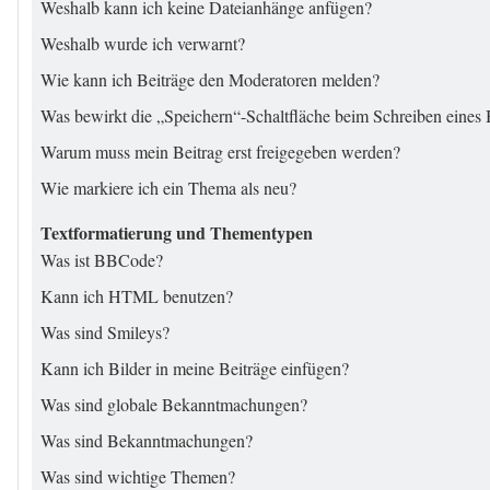
Weshalb kann ich keine Dateianhänge anfügen?
Weshalb wurde ich verwarnt?
Wie kann ich Beiträge den Moderatoren melden?
Was bewirkt die „Speichern“-Schaltfläche beim Schreiben eines 
Warum muss mein Beitrag erst freigegeben werden?
Wie markiere ich ein Thema als neu?
Textformatierung und Thementypen
Was ist BBCode?
Kann ich HTML benutzen?
Was sind Smileys?
Kann ich Bilder in meine Beiträge einfügen?
Was sind globale Bekanntmachungen?
Was sind Bekanntmachungen?
Was sind wichtige Themen?