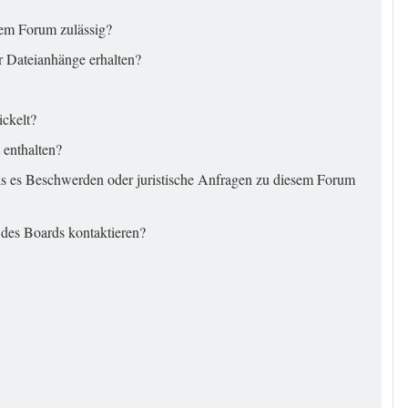
sem Forum zulässig?
r Dateianhänge erhalten?
ickelt?
 enthalten?
ls es Beschwerden oder juristische Anfragen zu diesem Forum
 des Boards kontaktieren?