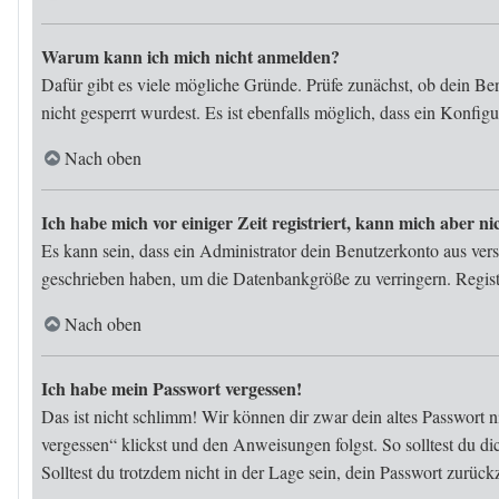
Warum kann ich mich nicht anmelden?
Dafür gibt es viele mögliche Gründe. Prüfe zunächst, ob dein Be
nicht gesperrt wurdest. Es ist ebenfalls möglich, dass ein Konfig
Nach oben
Ich habe mich vor einiger Zeit registriert, kann mich aber 
Es kann sein, dass ein Administrator dein Benutzerkonto aus ver
geschrieben haben, um die Datenbankgröße zu verringern. Registr
Nach oben
Ich habe mein Passwort vergessen!
Das ist nicht schlimm! Wir können dir zwar dein altes Passwort 
vergessen“ klickst und den Anweisungen folgst. So solltest du d
Solltest du trotzdem nicht in der Lage sein, dein Passwort zurüc