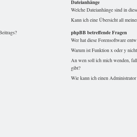
Dateianhänge
Welche Dateianhänge sind in die
Kann ich eine Übersicht all meine
phpBB betreffende Fragen
Beitrags?
Wer hat diese Forensoftware entw
Warum ist Funktion x oder y nicht
An wen soll ich mich wenden, fal
gibt?
Wie kann ich einen Administrator