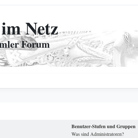
 im Netz
mmler Forum
Benutzer-Stufen und Gruppen
Was sind Administratoren?