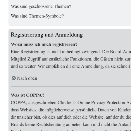
Was sind geschlossene Themen?
Was sind Themen-Symbole?
Registrierung und Anmeldung
Wozu muss ich mich registrieren?
Eine Registrierung ist nicht unbedingt zwingend. Die Board-Admini
Mitglied Zugriff auf zusätzliche Funktionen, die Gästen nicht zu
und so weiter. Wir empfehlen dir eine Anmeldung, da sie schnell er
Nach oben
Was ist COPPA?
COPPA, ausgeschrieben Children’s Online Privacy Protection Act 
dass Websites, die möglicherweise persönliche Daten von Kinder
dir unsicher bist, ob dies auf dich oder die Website, auf der du d
Boards keine Rechtsberatung anbieten kann und nicht die Anlaufst