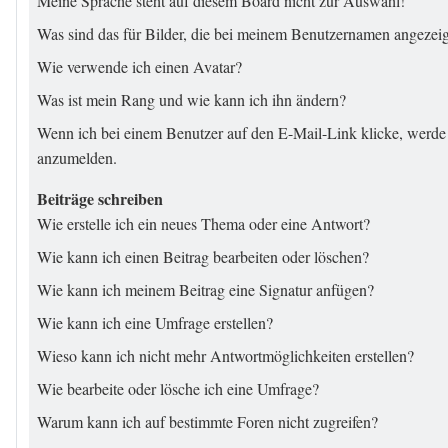
Meine Sprache steht auf diesem Board nicht zur Auswahl!
Was sind das für Bilder, die bei meinem Benutzernamen angezei
Wie verwende ich einen Avatar?
Was ist mein Rang und wie kann ich ihn ändern?
Wenn ich bei einem Benutzer auf den E-Mail-Link klicke, werde 
anzumelden.
Beiträge schreiben
Wie erstelle ich ein neues Thema oder eine Antwort?
Wie kann ich einen Beitrag bearbeiten oder löschen?
Wie kann ich meinem Beitrag eine Signatur anfügen?
Wie kann ich eine Umfrage erstellen?
Wieso kann ich nicht mehr Antwortmöglichkeiten erstellen?
Wie bearbeite oder lösche ich eine Umfrage?
Warum kann ich auf bestimmte Foren nicht zugreifen?