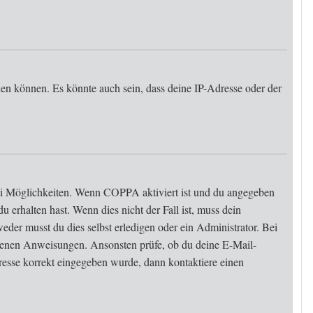
den können. Es könnte auch sein, dass deine IP-Adresse oder der
wei Möglichkeiten. Wenn
COPPA
aktiviert ist und du angegeben
u erhalten hast. Wenn dies nicht der Fall ist, muss dein
eder musst du dies selbst erledigen oder ein Administrator. Bei
haltenen Anweisungen. Ansonsten prüfe, ob du deine E-Mail-
resse korrekt eingegeben wurde, dann kontaktiere einen