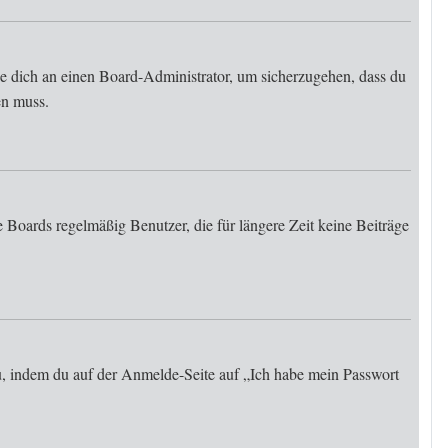
de dich an einen Board-Administrator, um sicherzugehen, dass du
en muss.
 Boards regelmäßig Benutzer, die für längere Zeit keine Beiträge
du, indem du auf der Anmelde-Seite auf „Ich habe mein Passwort