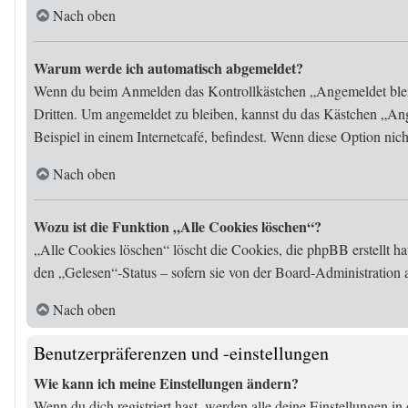
Nach oben
Warum werde ich automatisch abgemeldet?
Wenn du beim Anmelden das Kontrollkästchen „Angemeldet bleibe
Dritten. Um angemeldet zu bleiben, kannst du das Kästchen „An
Beispiel in einem Internetcafé, befindest. Wenn diese Option nic
Nach oben
Wozu ist die Funktion „Alle Cookies löschen“?
„Alle Cookies löschen“ löscht die Cookies, die phpBB erstellt h
den „Gelesen“-Status – sofern sie von der Board-Administration
Nach oben
Benutzerpräferenzen und -einstellungen
Wie kann ich meine Einstellungen ändern?
Wenn du dich registriert hast, werden alle deine Einstellungen 