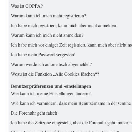
Was ist COPPA?
Warum kann ich mich nicht registrieren?
Ich habe mich registriert, kann mich aber nicht anmelden!
Warum kann ich mich nicht anmelden?
Ich habe mich vor einiger Zeit registriert, kann mich aber nicht 
Ich habe mein Passwort vergessen!
Warum werde ich automatisch abgemeldet?
Wozu ist die Funktion „Alle Cookies löschen“?
Benutzerpräferenzen und -einstellungen
Wie kann ich meine Einstellungen ändern?
Wie kann ich verhindern, dass mein Benutzername in der Online-
Die Forenuhr geht falsch!
Ich habe die Zeitzone eingestellt, aber die Forenuhr geht immer n