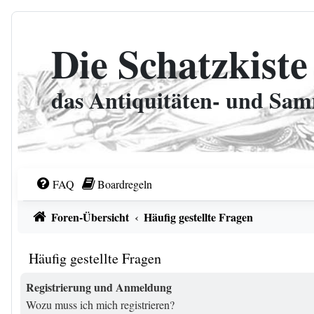
Zum Inhalt
Die Schatzkiste
das Antiquitäten- und Sa
FAQ
Boardregeln
Foren-Übersicht
Häufig gestellte Fragen
Häufig gestellte Fragen
Registrierung und Anmeldung
Wozu muss ich mich registrieren?