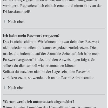
verringern. Registriere dich einfach erneut und nimm aktiv an den
Diskussionen teil!
Nach oben
Ich habe mein Passwort vergessen!
Das ist nicht schlimm! Wir können dir zwar dein altes Passwort
nicht wieder mitteilen, du kannst es jedoch zurücksetzen. Dies
machst du, indem du auf der Anmelde-Seite auf „Ich habe mein
Passwort vergessen“ klickst und den Anweisungen folgst. So
solltest du dich schnell wieder anmelden können.
Solltest du trotzdem nicht in der Lage sein, dein Passwort
zurückzusetzen, so wende dich an die Board-Administration.
Nach oben
Warum werde ich automatisch abgemeldet?
Wenn du beim Anmelden das Kontrollkästchen „Angemeldet