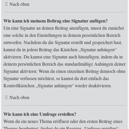
Nach oben
Wie kann ich meinem Beitrag eine Signatur anfügen?
Um eine Signatur an deinen Beitrag anzufügen, musst du zunächst
eine solche in den Einstellungen in deinem persönlichen Bereich
entwerfen. Nachdem du die Signatur erstellt und gespeichert hast,
kannst du in jedem Beitrag das Kästchen „Signatur anhängen“
aktivieren. Du kannst eine Signatur auch hinzufügen, indem du in
deinem persönlichen Bereich das standardmäßige Anhängen deiner
Signatur aktivierst. Wenn du einen einzelnen Beitrag dennoch ohne
Signatur verfassen möchtest, so kannst du dort einfach das
Kontrollkästchen „Signatur anhängen“ wieder deaktivieren.
Nach oben
Wie kann ich eine Umfrage erstellen?
Wenn du ein neues Thema eröffnest oder den ersten Beitrag eines
Themas bearbeitest, findest du ein Register „Umfrage erstellen“