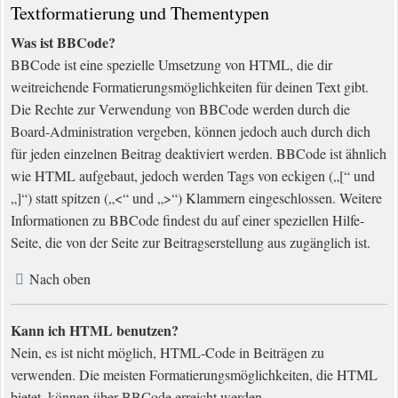
Textformatierung und Thementypen
Was ist BBCode?
BBCode ist eine spezielle Umsetzung von HTML, die dir
weitreichende Formatierungsmöglichkeiten für deinen Text gibt.
Die Rechte zur Verwendung von BBCode werden durch die
Board-Administration vergeben, können jedoch auch durch dich
für jeden einzelnen Beitrag deaktiviert werden. BBCode ist ähnlich
wie HTML aufgebaut, jedoch werden Tags von eckigen („[“ und
„]“) statt spitzen („<“ und „>“) Klammern eingeschlossen. Weitere
Informationen zu BBCode findest du auf einer speziellen Hilfe-
Seite, die von der Seite zur Beitragserstellung aus zugänglich ist.
Nach oben
Kann ich HTML benutzen?
Nein, es ist nicht möglich, HTML-Code in Beiträgen zu
verwenden. Die meisten Formatierungsmöglichkeiten, die HTML
bietet, können über BBCode erreicht werden.