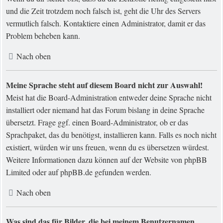
und die Zeit trotzdem noch falsch ist, geht die Uhr des Servers
vermutlich falsch. Kontaktiere einen Administrator, damit er das
Problem beheben kann.
Nach oben
Meine Sprache steht auf diesem Board nicht zur Auswahl!
Meist hat die Board-Administration entweder deine Sprache nicht
installiert oder niemand hat das Forum bislang in deine Sprache
übersetzt. Frage ggf. einen Board-Administrator, ob er das
Sprachpaket, das du benötigst, installieren kann. Falls es noch nicht
existiert, würden wir uns freuen, wenn du es übersetzen würdest.
Weitere Informationen dazu können auf der Website von
phpBB
Limited
oder auf
phpBB.de
gefunden werden.
Nach oben
Was sind das für Bilder, die bei meinem Benutzernamen