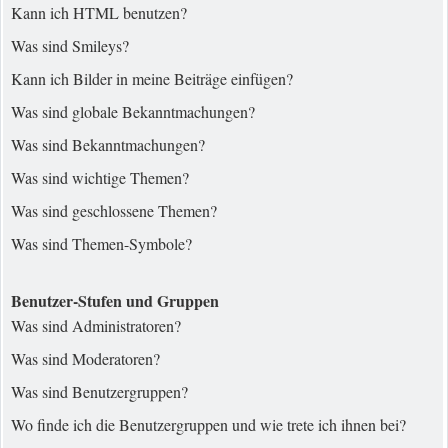
Kann ich HTML benutzen?
Was sind Smileys?
Kann ich Bilder in meine Beiträge einfügen?
Was sind globale Bekanntmachungen?
Was sind Bekanntmachungen?
Was sind wichtige Themen?
Was sind geschlossene Themen?
Was sind Themen-Symbole?
Benutzer-Stufen und Gruppen
Was sind Administratoren?
Was sind Moderatoren?
Was sind Benutzergruppen?
Wo finde ich die Benutzergruppen und wie trete ich ihnen bei?