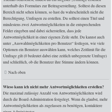
unterhalb des Formulars zur Beitragserstellung. Solltest du diesen
Bereich nicht sehen können, so hast du wahrscheinlich nicht die
Berechtigung, Umfragen zu erstellen. Du solltest einen Titel und
mindestens zwei Antwortmöglichkeiten in die entsprechenden
Felder eingeben und dabei sicherstellen, dass jede
Antwortmöglichkeit in einer eigenen Zeile steht. Du kannst auch
unter „Auswahlmöglichkeiten pro Benutzer“ festlegen, wie viele
Optionen ein Benutzer auswählen kann, welches Zeitlimit für die
Umfrage gilt (0 bedeutet dabei eine zeitlich unbegrenzte Umfrage)
und schließlich, ob die Benutzer ihre Stimme ändern können.
Nach oben
Wieso kann ich nicht mehr Antwortmöglichkeiten erstellen?
Die maximal zulässige Anzahl von Antwortmöglichkeiten wird
durch die Board-Administration festgelegt. Wenn du glaubst, mehr
Antwortmöglichkeiten als zugelassen zu benötigen, kontaktiere
einen Administrator.