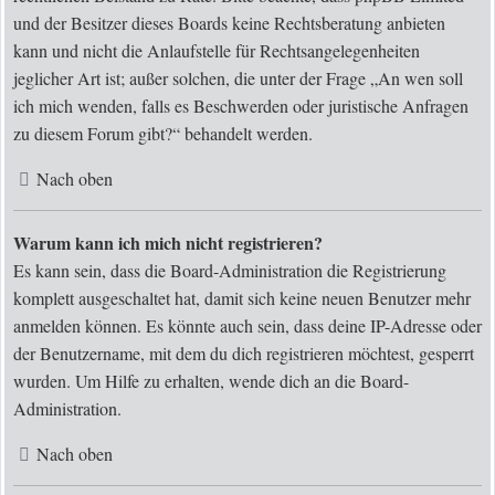
und der Besitzer dieses Boards keine Rechtsberatung anbieten
kann und nicht die Anlaufstelle für Rechtsangelegenheiten
jeglicher Art ist; außer solchen, die unter der Frage „An wen soll
ich mich wenden, falls es Beschwerden oder juristische Anfragen
zu diesem Forum gibt?“ behandelt werden.
Nach oben
Warum kann ich mich nicht registrieren?
Es kann sein, dass die Board-Administration die Registrierung
komplett ausgeschaltet hat, damit sich keine neuen Benutzer mehr
anmelden können. Es könnte auch sein, dass deine IP-Adresse oder
der Benutzername, mit dem du dich registrieren möchtest, gesperrt
wurden. Um Hilfe zu erhalten, wende dich an die Board-
Administration.
Nach oben