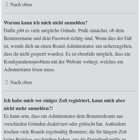
Nach oben
Warum kann ich mich nicht anmelden?
Dafür gibt es viele mögliche Gründe. Prüfe zunächst, ob dein
Benutzername und dein Passwort richtig sind. Wenn dies der Fall
ist, wende dich an einen Board-Administrator, um sicherzugehen,
dass du nicht gesperrt wurdest. Es ist ebenfalls möglich, dass ein
Konfigurationsproblem mit der Website vorliegt, welches ein
Administrator lösen muss.
Nach oben
Ich habe mich vor einiger Zeit registriert, kann mich aber
nicht mehr anmelden?!
Es kann sein, dass ein Administrator dein Benutzerkonto aus
verschieden Gründen deaktiviert oder gelöscht hat. Außerdem
löschen viele Boards regelmäßig Benutzer, die für längere Zeit
keine Beiträge geschrieben haben, um die Datenbankgröße zu