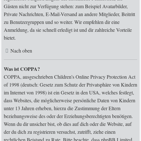
Gästen nicht zur Verfügung stehen: zum Beispiel Avatarbilder,
Private Nachrichten, E-Mail-Versand an andere Mitglieder, Beitritt
zu Benutzergruppen und so weiter. Wir empfehlen dir eine
Anmeldung, da sie schnell erledigt ist und dir zahlreiche Vorteile
bietet.
Nach oben
Was ist COPPA?
COPPA, ausgeschrieben Children’s Online Privacy Protection Act
of 1998 (deutsch: Gesetz zum Schutz der Privatsphäre von Kindern
im Internet von 1998) ist ein Gesetz in den USA, welches festlegt,
dass Websites, die möglicherweise persönliche Daten von Kindern
unter 13 Jahren erheben, hierzu die Zustimmung der Eltern
beziehungsweise des oder der Erziehungsberechtigten benötigen.
Wenn du dir unsicher bist, ob dies auf dich oder die Website, auf
der du dich zu registrieren versuchst, zutrifft, ziehe einen
rechtlichen Beistand zu Rate. Bitte beachte, dass phpBB Limited