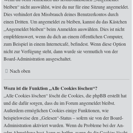
bleiben“ nicht auswählst, wirst du nur für eine Sitzung angemeldet.
Dies verhindert den Missbrauch deines Benutzerkontos durch
einen Dritten. Um angemeldet zu bleiben, kannst du das Kästchen
„Angemeldet bleiben“ beim Anmelden auswählen. Dies ist nicht
empfehlenswert, wenn du dich an einem öffentlichen Computer,
zum Beispiel in einem Internetcafé, befindest. Wenn diese Option
nicht zur Verfügung steht, dann wurde sie vermutlich von der
Board-Administration ausgeschaltet.
Nach oben
Wozu ist die Funktion „Alle Cookies löschen“?
„Alle Cookies löschen“ löscht die Cookies, die phpBB erstellt hat
und die dafür sorgen, dass du im Forum angemeldet bleibst.
Außerdem ermöglichen Cookies einige Funktionen, wie
beispielsweise den „Gelesen“-Status – sofern sie von der Board-
Administration aktiviert wurden. Wenn du Probleme bei der An-
oder Abmeldung hast, kann es helfen, wenn du die Cookies löscht.