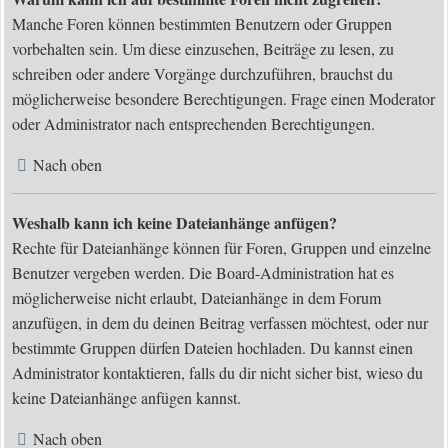
Manche Foren können bestimmten Benutzern oder Gruppen
vorbehalten sein. Um diese einzusehen, Beiträge zu lesen, zu
schreiben oder andere Vorgänge durchzuführen, brauchst du
möglicherweise besondere Berechtigungen. Frage einen Moderator
oder Administrator nach entsprechenden Berechtigungen.
Nach oben
Weshalb kann ich keine Dateianhänge anfügen?
Rechte für Dateianhänge können für Foren, Gruppen und einzelne
Benutzer vergeben werden. Die Board-Administration hat es
möglicherweise nicht erlaubt, Dateianhänge in dem Forum
anzufügen, in dem du deinen Beitrag verfassen möchtest, oder nur
bestimmte Gruppen dürfen Dateien hochladen. Du kannst einen
Administrator kontaktieren, falls du dir nicht sicher bist, wieso du
keine Dateianhänge anfügen kannst.
Nach oben