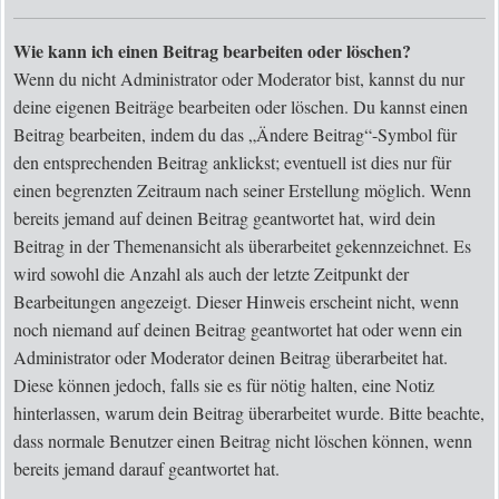
Wie kann ich einen Beitrag bearbeiten oder löschen?
Wenn du nicht Administrator oder Moderator bist, kannst du nur
deine eigenen Beiträge bearbeiten oder löschen. Du kannst einen
Beitrag bearbeiten, indem du das „Ändere Beitrag“-Symbol für
den entsprechenden Beitrag anklickst; eventuell ist dies nur für
einen begrenzten Zeitraum nach seiner Erstellung möglich. Wenn
bereits jemand auf deinen Beitrag geantwortet hat, wird dein
Beitrag in der Themenansicht als überarbeitet gekennzeichnet. Es
wird sowohl die Anzahl als auch der letzte Zeitpunkt der
Bearbeitungen angezeigt. Dieser Hinweis erscheint nicht, wenn
noch niemand auf deinen Beitrag geantwortet hat oder wenn ein
Administrator oder Moderator deinen Beitrag überarbeitet hat.
Diese können jedoch, falls sie es für nötig halten, eine Notiz
hinterlassen, warum dein Beitrag überarbeitet wurde. Bitte beachte,
dass normale Benutzer einen Beitrag nicht löschen können, wenn
bereits jemand darauf geantwortet hat.