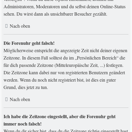
Administratoren, Moderatoren und du selbst deinen Online-Status
sehen. Du wirst dann als unsichtbarer Besucher gezählt.
Nach oben
Die Forenuhr geht falsch!
Möglicherweise entspricht die angezeigte Zeit nicht deiner eigenen
Zeitzone. In diesem Fall solltest du im „Persönlichen Bereich“ die
für dich passende Zeitzone (Mitteleuropäische Zeit, ...) festlegen.
Die Zeitzone kann dabei nur von registrierten Benutzern geändert
werden. Wenn du noch nicht registriert bist, ist dies ein guter
Grund, dies jetzt zu tun.
Nach oben
Ich habe die Zeitzone eingestellt, aber die Forenuhr geht
immer noch falsch!
Wenn du dir sicher bist, dass du die Zeitzone richtig eingestellt hast