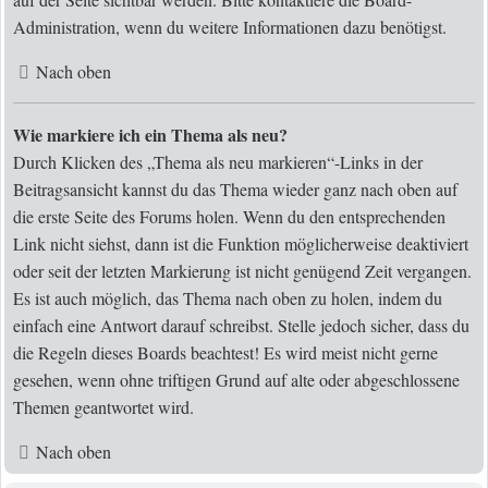
Administration, wenn du weitere Informationen dazu benötigst.
Nach oben
Wie markiere ich ein Thema als neu?
Durch Klicken des „Thema als neu markieren“-Links in der
Beitragsansicht kannst du das Thema wieder ganz nach oben auf
die erste Seite des Forums holen. Wenn du den entsprechenden
Link nicht siehst, dann ist die Funktion möglicherweise deaktiviert
oder seit der letzten Markierung ist nicht genügend Zeit vergangen.
Es ist auch möglich, das Thema nach oben zu holen, indem du
einfach eine Antwort darauf schreibst. Stelle jedoch sicher, dass du
die Regeln dieses Boards beachtest! Es wird meist nicht gerne
gesehen, wenn ohne triftigen Grund auf alte oder abgeschlossene
Themen geantwortet wird.
Nach oben