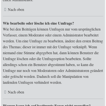
Nach oben
Wie bearbeite oder lösche ich eine Umfrage?
Wie bei den Beiträgen können Umfragen nur vom ursprünglichen
Verfasser, einem Moderator oder einem Administrator bearbeitet
werden. Um eine Umfrage zu bearbeiten, ändere den ersten Beitrag
des Themas; dieser ist immer mit der Umfrage verknüpft. Wenn
niemand eine Stimme abgegeben hat, dann können Benutzer die
Umfrage löschen oder die Umfrageoption bearbeiten. Sollte
allerdings schon ein Benutzer abgestimmt haben, so kann die
Umfrage nur noch von Moderatoren oder Administratoren geändert
oder gelöscht werden. Dadurch soll die Manipulation von
laufenden Umfragen verhindert werden.
Nach oben
Warum kann ich auf bestimmte Foren nicht zugreifen?