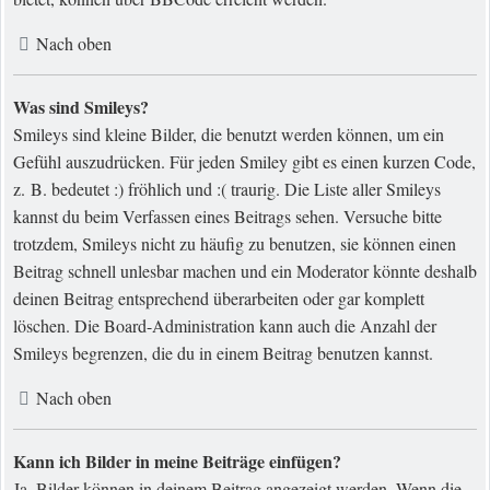
Nach oben
Was sind Smileys?
Smileys sind kleine Bilder, die benutzt werden können, um ein
Gefühl auszudrücken. Für jeden Smiley gibt es einen kurzen Code,
z. B. bedeutet :) fröhlich und :( traurig. Die Liste aller Smileys
kannst du beim Verfassen eines Beitrags sehen. Versuche bitte
trotzdem, Smileys nicht zu häufig zu benutzen, sie können einen
Beitrag schnell unlesbar machen und ein Moderator könnte deshalb
deinen Beitrag entsprechend überarbeiten oder gar komplett
löschen. Die Board-Administration kann auch die Anzahl der
Smileys begrenzen, die du in einem Beitrag benutzen kannst.
Nach oben
Kann ich Bilder in meine Beiträge einfügen?
Ja, Bilder können in deinem Beitrag angezeigt werden. Wenn die