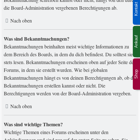
Kontakt
die Board-Administration vergebenen Berechtigungen ab.
Nach oben
Was sind Bekanntmachungen?
Ankauf
Bekanntmachungen beinhalten meist wichtige Informationen zu
dem Bereich des Boards, in dem du dich befindest. Du solltest sie
stets lesen. Bekanntmachungen erscheinen oben auf jeder Seite des
Forums, in dem sie erstellt wurden. Wie bei globalen
Shop
Bekanntmachungen hängt es von deinen Berechtigungen ab, ob du
Bekanntmachungen erstellen kannst oder nicht. Die
Berechtigungen werden von der Board-Administration vergeben.
Nach oben
Was sind wichtige Themen?
Wichtige Themen eines Forums erscheinen unter den
Ankündigungen und sind nur auf der ersten Seite zu sehen. Sie