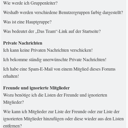
Wie werde ich Gruppenleiter?
Weshalb werden verschiedene Benutzergruppen farbig dargestellt?
Was ist eine Hauptgruppe?
Was bedeutet der „Das Team“-Link auf der Startseite?
Private Nachrichten
Ich kann keine Privaten Nachrichten verschicken!
Ich bekomme ständig unerwünschte Private Nachrichten!
Ich habe eine Spam-E-Mail von einem Mitglied dieses Forums
erhalten!
Freunde und ignorierte Mitglieder
Wozu benötige ich die Listen der Freunde und ignorierten
Mitglieder?
Wie kann ich Mitglieder zur Liste der Freunde oder zur Liste der
ignorierten Mitglieder hinzufügen oder diese wieder aus den Listen
entfernen?