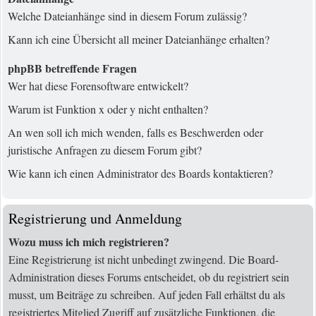
Welche Dateianhänge sind in diesem Forum zulässig?
Kann ich eine Übersicht all meiner Dateianhänge erhalten?
phpBB betreffende Fragen
Wer hat diese Forensoftware entwickelt?
Warum ist Funktion x oder y nicht enthalten?
An wen soll ich mich wenden, falls es Beschwerden oder
juristische Anfragen zu diesem Forum gibt?
Wie kann ich einen Administrator des Boards kontaktieren?
Registrierung und Anmeldung
Wozu muss ich mich registrieren?
Eine Registrierung ist nicht unbedingt zwingend. Die Board-
Administration dieses Forums entscheidet, ob du registriert sein
musst, um Beiträge zu schreiben. Auf jeden Fall erhältst du als
registriertes Mitglied Zugriff auf zusätzliche Funktionen, die