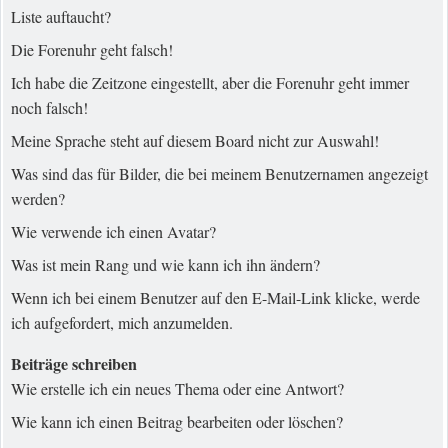
Liste auftaucht?
Die Forenuhr geht falsch!
Ich habe die Zeitzone eingestellt, aber die Forenuhr geht immer
noch falsch!
Meine Sprache steht auf diesem Board nicht zur Auswahl!
Was sind das für Bilder, die bei meinem Benutzernamen angezeigt
werden?
Wie verwende ich einen Avatar?
Was ist mein Rang und wie kann ich ihn ändern?
Wenn ich bei einem Benutzer auf den E-Mail-Link klicke, werde
ich aufgefordert, mich anzumelden.
Beiträge schreiben
Wie erstelle ich ein neues Thema oder eine Antwort?
Wie kann ich einen Beitrag bearbeiten oder löschen?