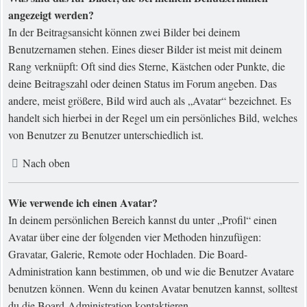
angezeigt werden?
In der Beitragsansicht können zwei Bilder bei deinem
Benutzernamen stehen. Eines dieser Bilder ist meist mit deinem
Rang verknüpft: Oft sind dies Sterne, Kästchen oder Punkte, die
deine Beitragszahl oder deinen Status im Forum angeben. Das
andere, meist größere, Bild wird auch als „Avatar“ bezeichnet. Es
handelt sich hierbei in der Regel um ein persönliches Bild, welches
von Benutzer zu Benutzer unterschiedlich ist.
Nach oben
Wie verwende ich einen Avatar?
In deinem persönlichen Bereich kannst du unter „Profil“ einen
Avatar über eine der folgenden vier Methoden hinzufügen:
Gravatar, Galerie, Remote oder Hochladen. Die Board-
Administration kann bestimmen, ob und wie die Benutzer Avatare
benutzen können. Wenn du keinen Avatar benutzen kannst, solltest
du die Board-Administration kontaktieren.