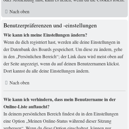
Nach oben
Benutzerpräferenzen und -einstellungen
Wie kann ich meine Einstellungen ändern?
Wenn du dich registriert hast, werden alle deine Einstellungen in
der Datenbank des Boards gespeichert. Um diese zu ändern, gehe
in den „Persönlichen Bereich“; der Link dazu wird meist oben auf
der Seite angezeigt, wenn du auf deinen Benutzernamen klickst.
Dort kannst du alle deine Einstellungen ändern.
Nach oben
Wie kann ich verhindern, dass mein Benutzername in der
Online-Liste auftaucht?
In deinem persönlichen Bereich findest du in den Einstellungen
eine Option „Meinen Online-Status während dieser Sitzung
verbergen“. Wenn du diese Option einschaltest, können nur