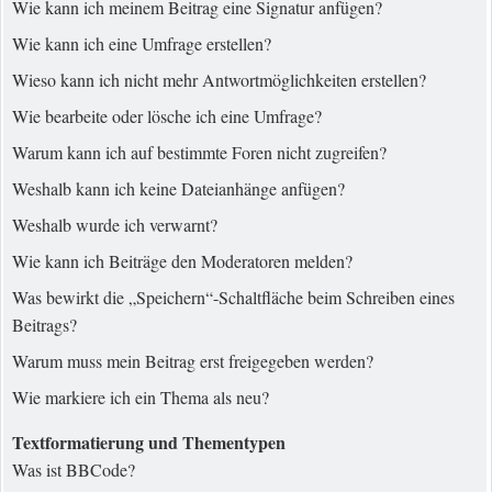
Wie kann ich meinem Beitrag eine Signatur anfügen?
Wie kann ich eine Umfrage erstellen?
Wieso kann ich nicht mehr Antwortmöglichkeiten erstellen?
Wie bearbeite oder lösche ich eine Umfrage?
Warum kann ich auf bestimmte Foren nicht zugreifen?
Weshalb kann ich keine Dateianhänge anfügen?
Weshalb wurde ich verwarnt?
Wie kann ich Beiträge den Moderatoren melden?
Was bewirkt die „Speichern“-Schaltfläche beim Schreiben eines
Beitrags?
Warum muss mein Beitrag erst freigegeben werden?
Wie markiere ich ein Thema als neu?
Textformatierung und Thementypen
Was ist BBCode?