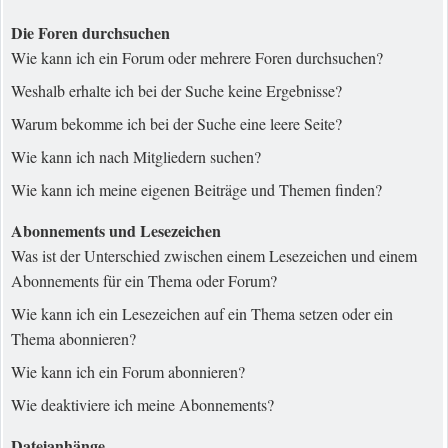
Die Foren durchsuchen
Wie kann ich ein Forum oder mehrere Foren durchsuchen?
Weshalb erhalte ich bei der Suche keine Ergebnisse?
Warum bekomme ich bei der Suche eine leere Seite?
Wie kann ich nach Mitgliedern suchen?
Wie kann ich meine eigenen Beiträge und Themen finden?
Abonnements und Lesezeichen
Was ist der Unterschied zwischen einem Lesezeichen und einem
Abonnements für ein Thema oder Forum?
Wie kann ich ein Lesezeichen auf ein Thema setzen oder ein
Thema abonnieren?
Wie kann ich ein Forum abonnieren?
Wie deaktiviere ich meine Abonnements?
Dateianhänge