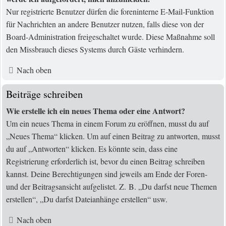
Nur registrierte Benutzer dürfen die foreninterne E-Mail-Funktion
für Nachrichten an andere Benutzer nutzen, falls diese von der
Board-Administration freigeschaltet wurde. Diese Maßnahme soll
den Missbrauch dieses Systems durch Gäste verhindern.
Nach oben
Beiträge schreiben
Wie erstelle ich ein neues Thema oder eine Antwort?
Um ein neues Thema in einem Forum zu eröffnen, musst du auf
„Neues Thema“ klicken. Um auf einen Beitrag zu antworten, musst
du auf „Antworten“ klicken. Es könnte sein, dass eine
Registrierung erforderlich ist, bevor du einen Beitrag schreiben
kannst. Deine Berechtigungen sind jeweils am Ende der Foren-
und der Beitragsansicht aufgelistet. Z. B. „Du darfst neue Themen
erstellen“, „Du darfst Dateianhänge erstellen“ usw.
Nach oben