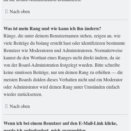
Nach oben
Was ist mein Rang und wie kann ich ihn ändern?
Ränge, die unter deinem Benutzernamen stehen, zeigen an, wie
viele Beiträge du bislang erstellt hast oder identifizieren bestimmte
Benutzer wie Moderatoren und Administratoren. Normalerweise
kannst du den Wortlaut eines Ranges nicht direkt ändern, da sie
von der Board-Administration festgelegt wurden. Bitte schreibe
keine sinnlosen Beiträge, nur um deinen Rang zu erhöhen — die
meisten Boards dulden dieses Verhalten nicht und ein Moderator
oder Administrator wird deinen Rang unter Umständen einfach
wieder zurücksetzen.
Nach oben
Wenn ich bei einem Benutzer auf den E-Mail-Link klicke,
werde ich aufgefordert, mich anzumelden.