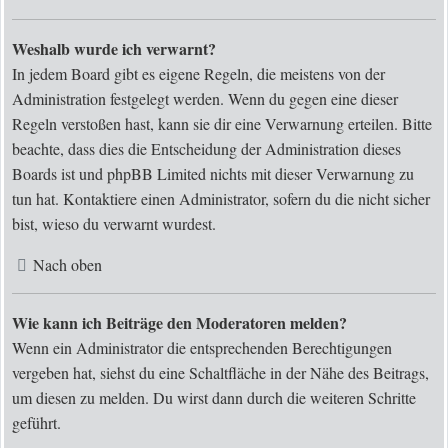
Weshalb wurde ich verwarnt?
In jedem Board gibt es eigene Regeln, die meistens von der
Administration festgelegt werden. Wenn du gegen eine dieser
Regeln verstoßen hast, kann sie dir eine Verwarnung erteilen. Bitte
beachte, dass dies die Entscheidung der Administration dieses
Boards ist und phpBB Limited nichts mit dieser Verwarnung zu
tun hat. Kontaktiere einen Administrator, sofern du die nicht sicher
bist, wieso du verwarnt wurdest.
Nach oben
Wie kann ich Beiträge den Moderatoren melden?
Wenn ein Administrator die entsprechenden Berechtigungen
vergeben hat, siehst du eine Schaltfläche in der Nähe des Beitrags,
um diesen zu melden. Du wirst dann durch die weiteren Schritte
geführt.