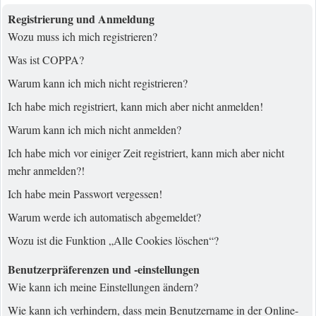
Registrierung und Anmeldung
Wozu muss ich mich registrieren?
Was ist COPPA?
Warum kann ich mich nicht registrieren?
Ich habe mich registriert, kann mich aber nicht anmelden!
Warum kann ich mich nicht anmelden?
Ich habe mich vor einiger Zeit registriert, kann mich aber nicht
mehr anmelden?!
Ich habe mein Passwort vergessen!
Warum werde ich automatisch abgemeldet?
Wozu ist die Funktion „Alle Cookies löschen“?
Benutzerpräferenzen und -einstellungen
Wie kann ich meine Einstellungen ändern?
Wie kann ich verhindern, dass mein Benutzername in der Online-