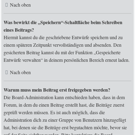
Nach oben
Was bewirkt die „Speichern“-Schaltfläche beim Schreiben
eines Beitrags?
Hiermit kannst du die geschriebene Entwürfe speichern und zu
einem späteren Zeitpunkt vervollständigen und absenden. Den
gesicherten Beitrag kannst du mit der Funktion „Gespeicherte
Entwürfe verwalten“ in deinem persönlichen Bereich erneut laden.
Nach oben
Warum muss mein Beitrag erst freigegeben werden?
Die Board-Administration kann entschieden haben, dass in dem
Forum, in dem du einen Beitrag erstellt hast, die Beiträge zuerst
geprüft werden müssen. Es ist auch möglich, dass die
Administration dich zu einer Gruppe von Benutzern hinzugefügt
hat, bei denen sie die Beiträge erst begutachten möchte, bevor sie
auf der Seite sichtbar werden. Bitte kontaktiere die Board-