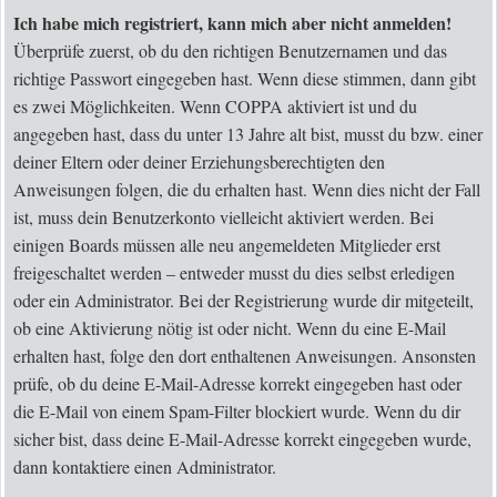
Ich habe mich registriert, kann mich aber nicht anmelden!
Überprüfe zuerst, ob du den richtigen Benutzernamen und das
richtige Passwort eingegeben hast. Wenn diese stimmen, dann gibt
es zwei Möglichkeiten. Wenn
COPPA
aktiviert ist und du
angegeben hast, dass du unter 13 Jahre alt bist, musst du bzw. einer
deiner Eltern oder deiner Erziehungsberechtigten den
Anweisungen folgen, die du erhalten hast. Wenn dies nicht der Fall
ist, muss dein Benutzerkonto vielleicht aktiviert werden. Bei
einigen Boards müssen alle neu angemeldeten Mitglieder erst
freigeschaltet werden – entweder musst du dies selbst erledigen
oder ein Administrator. Bei der Registrierung wurde dir mitgeteilt,
ob eine Aktivierung nötig ist oder nicht. Wenn du eine E-Mail
erhalten hast, folge den dort enthaltenen Anweisungen. Ansonsten
prüfe, ob du deine E-Mail-Adresse korrekt eingegeben hast oder
die E-Mail von einem Spam-Filter blockiert wurde. Wenn du dir
sicher bist, dass deine E-Mail-Adresse korrekt eingegeben wurde,
dann kontaktiere einen Administrator.