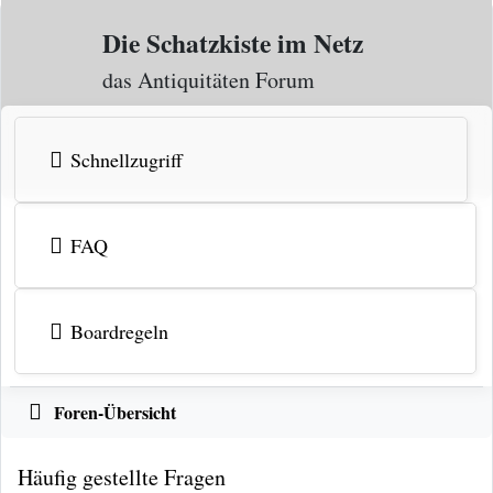
Zum Inhalt
Die Schatzkiste im Netz
das Antiquitäten Forum
Schnellzugriff
FAQ
Boardregeln
Foren-Übersicht
Häufig gestellte Fragen