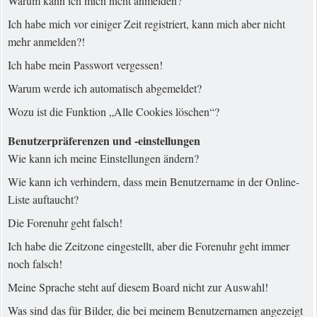
Warum kann ich mich nicht anmelden?
Ich habe mich vor einiger Zeit registriert, kann mich aber nicht
mehr anmelden?!
Ich habe mein Passwort vergessen!
Warum werde ich automatisch abgemeldet?
Wozu ist die Funktion „Alle Cookies löschen“?
Benutzerpräferenzen und -einstellungen
Wie kann ich meine Einstellungen ändern?
Wie kann ich verhindern, dass mein Benutzername in der Online-
Liste auftaucht?
Die Forenuhr geht falsch!
Ich habe die Zeitzone eingestellt, aber die Forenuhr geht immer
noch falsch!
Meine Sprache steht auf diesem Board nicht zur Auswahl!
Was sind das für Bilder, die bei meinem Benutzernamen angezeigt