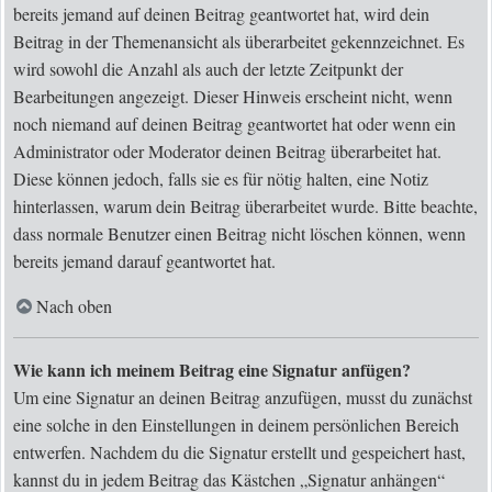
bereits jemand auf deinen Beitrag geantwortet hat, wird dein
Beitrag in der Themenansicht als überarbeitet gekennzeichnet. Es
wird sowohl die Anzahl als auch der letzte Zeitpunkt der
Bearbeitungen angezeigt. Dieser Hinweis erscheint nicht, wenn
noch niemand auf deinen Beitrag geantwortet hat oder wenn ein
Administrator oder Moderator deinen Beitrag überarbeitet hat.
Diese können jedoch, falls sie es für nötig halten, eine Notiz
hinterlassen, warum dein Beitrag überarbeitet wurde. Bitte beachte,
dass normale Benutzer einen Beitrag nicht löschen können, wenn
bereits jemand darauf geantwortet hat.
Nach oben
Wie kann ich meinem Beitrag eine Signatur anfügen?
Um eine Signatur an deinen Beitrag anzufügen, musst du zunächst
eine solche in den Einstellungen in deinem persönlichen Bereich
entwerfen. Nachdem du die Signatur erstellt und gespeichert hast,
kannst du in jedem Beitrag das Kästchen „Signatur anhängen“