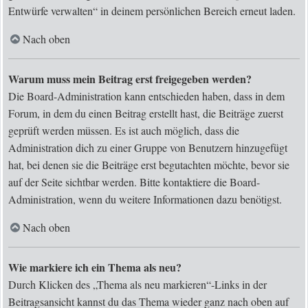
Entwürfe verwalten“ in deinem persönlichen Bereich erneut laden.
Nach oben
Warum muss mein Beitrag erst freigegeben werden?
Die Board-Administration kann entschieden haben, dass in dem
Forum, in dem du einen Beitrag erstellt hast, die Beiträge zuerst
geprüft werden müssen. Es ist auch möglich, dass die
Administration dich zu einer Gruppe von Benutzern hinzugefügt
hat, bei denen sie die Beiträge erst begutachten möchte, bevor sie
auf der Seite sichtbar werden. Bitte kontaktiere die Board-
Administration, wenn du weitere Informationen dazu benötigst.
Nach oben
Wie markiere ich ein Thema als neu?
Durch Klicken des „Thema als neu markieren“-Links in der
Beitragsansicht kannst du das Thema wieder ganz nach oben auf