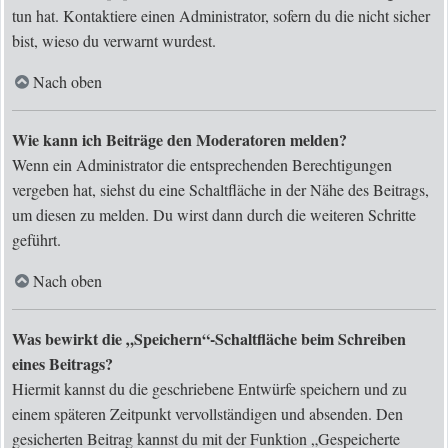
tun hat. Kontaktiere einen Administrator, sofern du die nicht sicher
bist, wieso du verwarnt wurdest.
Nach oben
Wie kann ich Beiträge den Moderatoren melden?
Wenn ein Administrator die entsprechenden Berechtigungen
vergeben hat, siehst du eine Schaltfläche in der Nähe des Beitrags,
um diesen zu melden. Du wirst dann durch die weiteren Schritte
geführt.
Nach oben
Was bewirkt die „Speichern“-Schaltfläche beim Schreiben
eines Beitrags?
Hiermit kannst du die geschriebene Entwürfe speichern und zu
einem späteren Zeitpunkt vervollständigen und absenden. Den
gesicherten Beitrag kannst du mit der Funktion „Gespeicherte