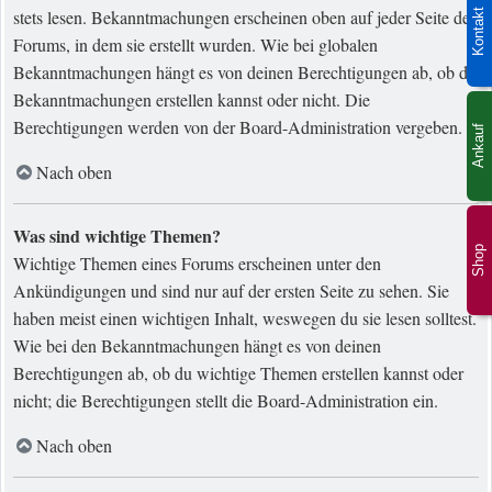
stets lesen. Bekanntmachungen erscheinen oben auf jeder Seite des
Kontakt
Forums, in dem sie erstellt wurden. Wie bei globalen
Bekanntmachungen hängt es von deinen Berechtigungen ab, ob du
Bekanntmachungen erstellen kannst oder nicht. Die
Berechtigungen werden von der Board-Administration vergeben.
Ankauf
Nach oben
Was sind wichtige Themen?
Shop
Wichtige Themen eines Forums erscheinen unter den
Ankündigungen und sind nur auf der ersten Seite zu sehen. Sie
haben meist einen wichtigen Inhalt, weswegen du sie lesen solltest.
Wie bei den Bekanntmachungen hängt es von deinen
Berechtigungen ab, ob du wichtige Themen erstellen kannst oder
nicht; die Berechtigungen stellt die Board-Administration ein.
Nach oben