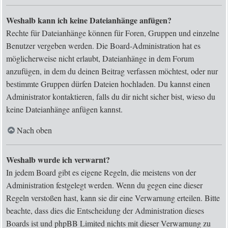
Weshalb kann ich keine Dateianhänge anfügen?
Rechte für Dateianhänge können für Foren, Gruppen und einzelne
Benutzer vergeben werden. Die Board-Administration hat es
möglicherweise nicht erlaubt, Dateianhänge in dem Forum
anzufügen, in dem du deinen Beitrag verfassen möchtest, oder nur
bestimmte Gruppen dürfen Dateien hochladen. Du kannst einen
Administrator kontaktieren, falls du dir nicht sicher bist, wieso du
keine Dateianhänge anfügen kannst.
Nach oben
Weshalb wurde ich verwarnt?
In jedem Board gibt es eigene Regeln, die meistens von der
Administration festgelegt werden. Wenn du gegen eine dieser
Regeln verstoßen hast, kann sie dir eine Verwarnung erteilen. Bitte
beachte, dass dies die Entscheidung der Administration dieses
Boards ist und phpBB Limited nichts mit dieser Verwarnung zu