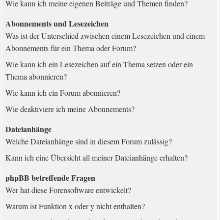
Wie kann ich meine eigenen Beiträge und Themen finden?
Abonnements und Lesezeichen
Was ist der Unterschied zwischen einem Lesezeichen und einem
Abonnements für ein Thema oder Forum?
Wie kann ich ein Lesezeichen auf ein Thema setzen oder ein
Thema abonnieren?
Wie kann ich ein Forum abonnieren?
Wie deaktiviere ich meine Abonnements?
Dateianhänge
Welche Dateianhänge sind in diesem Forum zulässig?
Kann ich eine Übersicht all meiner Dateianhänge erhalten?
phpBB betreffende Fragen
Wer hat diese Forensoftware entwickelt?
Warum ist Funktion x oder y nicht enthalten?