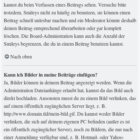
kannst du beim Verfassen eines Beitrags sehen. Versuche bitte
trotzdem, Smileys nicht zu häufig zu benutzen, sie können einen
Beitrag schnell unlesbar machen und ein Moderator könnte deshalb
deinen Beitrag entsprechend überarbeiten oder gar komplett
löschen. Die Board-Administration kann auch die Anzahl der
Smileys begrenzen, die du in einem Beitrag benutzen kannst.
Nach oben
Kann ich Bilder in meine Beiträge einfügen?
Ja, Bilder können in deinem Beitrag angezeigt werden. Wenn die
Administration Dateianhänge erlaubt hat, kannst du das Bild auch
direkt hochladen. Ansonsten musst du zu einem Bild verlinken, das
auf einem öffentlich zugänglichen Server liegt, z. B.
http://www.domain.tld/mein-bild.gif. Du kannst weder Bilder
verlinken, die sich auf deinem eigenen PC befinden (außer es ist
ein öffentlich zugänglicher Server), noch zu Bildern, die nur nach
einer Anmeldung verfügbar sind, z. B. Hotmail- oder Yahoo-