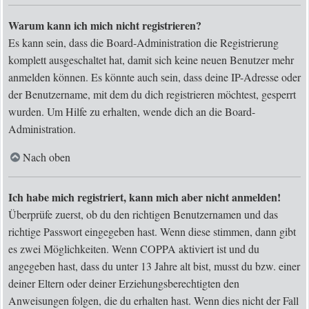
Warum kann ich mich nicht registrieren?
Es kann sein, dass die Board-Administration die Registrierung
komplett ausgeschaltet hat, damit sich keine neuen Benutzer mehr
anmelden können. Es könnte auch sein, dass deine IP-Adresse oder
der Benutzername, mit dem du dich registrieren möchtest, gesperrt
wurden. Um Hilfe zu erhalten, wende dich an die Board-
Administration.
Nach oben
Ich habe mich registriert, kann mich aber nicht anmelden!
Überprüfe zuerst, ob du den richtigen Benutzernamen und das
richtige Passwort eingegeben hast. Wenn diese stimmen, dann gibt
es zwei Möglichkeiten. Wenn
COPPA
aktiviert ist und du
angegeben hast, dass du unter 13 Jahre alt bist, musst du bzw. einer
deiner Eltern oder deiner Erziehungsberechtigten den
Anweisungen folgen, die du erhalten hast. Wenn dies nicht der Fall