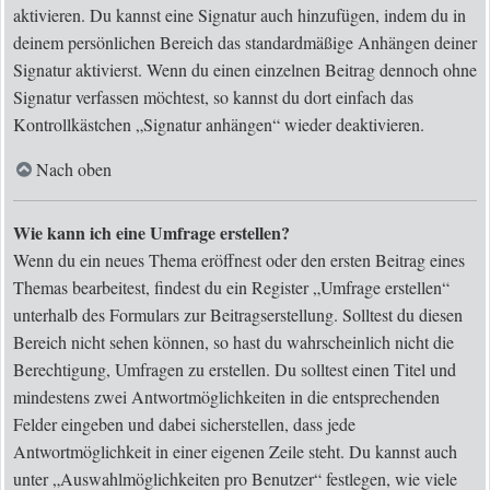
aktivieren. Du kannst eine Signatur auch hinzufügen, indem du in
deinem persönlichen Bereich das standardmäßige Anhängen deiner
Signatur aktivierst. Wenn du einen einzelnen Beitrag dennoch ohne
Signatur verfassen möchtest, so kannst du dort einfach das
Kontrollkästchen „Signatur anhängen“ wieder deaktivieren.
Nach oben
Wie kann ich eine Umfrage erstellen?
Wenn du ein neues Thema eröffnest oder den ersten Beitrag eines
Themas bearbeitest, findest du ein Register „Umfrage erstellen“
unterhalb des Formulars zur Beitragserstellung. Solltest du diesen
Bereich nicht sehen können, so hast du wahrscheinlich nicht die
Berechtigung, Umfragen zu erstellen. Du solltest einen Titel und
mindestens zwei Antwortmöglichkeiten in die entsprechenden
Felder eingeben und dabei sicherstellen, dass jede
Antwortmöglichkeit in einer eigenen Zeile steht. Du kannst auch
unter „Auswahlmöglichkeiten pro Benutzer“ festlegen, wie viele