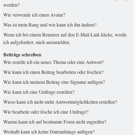
werden?
Wie verwende ich einen Avatar?
Was ist mein Rang und wie kann ich ihn ändern?
Wenn ich bei einem Benutzer auf den E-Mail-Link klicke, werde
ich aufgefordert, mich anzumelden.
Beiträge schreiben
Wie erstelle ich ein neues Thema oder eine Antwort?
Wie kann ich einen Beitrag bearbeiten oder löschen?
Wie kann ich meinem Beitrag eine Signatur anfügen?
Wie kann ich eine Umfrage erstellen?
Wieso kann ich nicht mehr Antwortmöglichkeiten erstellen?
Wie bearbeite oder lösche ich eine Umfrage?
Warum kann ich auf bestimmte Foren nicht zugreifen?
Weshalb kann ich keine Dateianhänge anfügen?