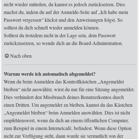
nicht wieder mitteilen, du kannst es jedoch zurücksetzen. Dies
machst du, indem du auf der Anmelde-Seite auf „Ich habe mein
Passwort vergessen“ klickst und den Anweisungen folgst. So
solltest du dich schnell wieder anmelden können.
Solltest du trotzdem nicht in der Lage sein, dein Passwort
zurückzusetzen, so wende dich an die Board-Administration.
Nach oben
Warum werde ich automatisch abgemeldet?
Wenn du beim Anmelden das Kontrollkästchen „Angemeldet
bleiben“ nicht auswählst, wirst du nur für eine Sitzung angemeldet.
Dies verhindert den Missbrauch deines Benutzerkontos durch
einen Dritten. Um angemeldet zu bleiben, kannst du das Kästchen
„Angemeldet bleiben“ beim Anmelden auswählen. Dies ist nicht
empfehlenswert, wenn du dich an einem öffentlichen Computer,
zum Beispiel in einem Internetcafé, befindest. Wenn diese Option
nicht zur Verfügung steht, dann wurde sie vermutlich von der