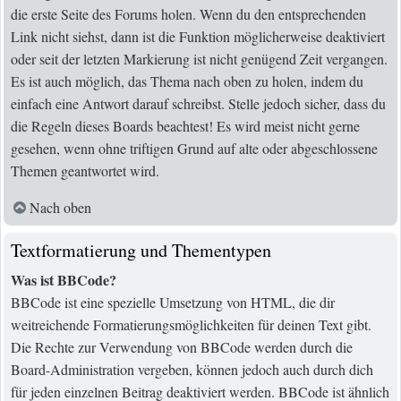
die erste Seite des Forums holen. Wenn du den entsprechenden
Link nicht siehst, dann ist die Funktion möglicherweise deaktiviert
oder seit der letzten Markierung ist nicht genügend Zeit vergangen.
Es ist auch möglich, das Thema nach oben zu holen, indem du
einfach eine Antwort darauf schreibst. Stelle jedoch sicher, dass du
die Regeln dieses Boards beachtest! Es wird meist nicht gerne
gesehen, wenn ohne triftigen Grund auf alte oder abgeschlossene
Themen geantwortet wird.
Nach oben
Textformatierung und Thementypen
Was ist BBCode?
BBCode ist eine spezielle Umsetzung von HTML, die dir
weitreichende Formatierungsmöglichkeiten für deinen Text gibt.
Die Rechte zur Verwendung von BBCode werden durch die
Board-Administration vergeben, können jedoch auch durch dich
für jeden einzelnen Beitrag deaktiviert werden. BBCode ist ähnlich