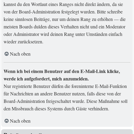
kannst du den Wortlaut eines Ranges nicht direkt ändern, da sie
von der Board-Administration festgelegt wurden. Bitte schreibe
keine sinnlosen Beiträge, nur um deinen Rang zu erhöhen — die
meisten Boards dulden dieses Verhalten nicht und ein Moderator
oder Administrator wird deinen Rang unter Umständen einfach
wieder zurücksetzen.
Nach oben
Wenn ich bei einem Benutzer auf den E-Mail-Link klicke,
werde ich aufgefordert, mich anzumelden.
Nur registrierte Benutzer dürfen die foreninterne E-Mail-Funktion
für Nachrichten an andere Benutzer nutzen, falls diese von der
Board-Administration freigeschaltet wurde. Diese Maßnahme soll
den Missbrauch dieses Systems durch Gäste verhindern.
Nach oben