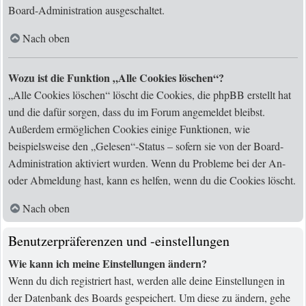
Board-Administration ausgeschaltet.
Nach oben
Wozu ist die Funktion „Alle Cookies löschen“?
„Alle Cookies löschen“ löscht die Cookies, die phpBB erstellt hat
und die dafür sorgen, dass du im Forum angemeldet bleibst.
Außerdem ermöglichen Cookies einige Funktionen, wie
beispielsweise den „Gelesen“-Status – sofern sie von der Board-
Administration aktiviert wurden. Wenn du Probleme bei der An-
oder Abmeldung hast, kann es helfen, wenn du die Cookies löscht.
Nach oben
Benutzerpräferenzen und -einstellungen
Wie kann ich meine Einstellungen ändern?
Wenn du dich registriert hast, werden alle deine Einstellungen in
der Datenbank des Boards gespeichert. Um diese zu ändern, gehe