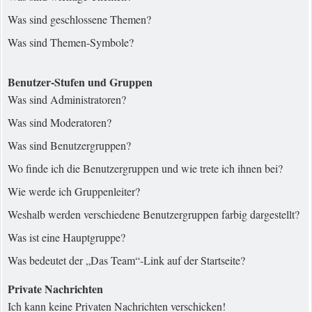
Was sind geschlossene Themen?
Was sind Themen-Symbole?
Benutzer-Stufen und Gruppen
Was sind Administratoren?
Was sind Moderatoren?
Was sind Benutzergruppen?
Wo finde ich die Benutzergruppen und wie trete ich ihnen bei?
Wie werde ich Gruppenleiter?
Weshalb werden verschiedene Benutzergruppen farbig dargestellt?
Was ist eine Hauptgruppe?
Was bedeutet der „Das Team“-Link auf der Startseite?
Private Nachrichten
Ich kann keine Privaten Nachrichten verschicken!