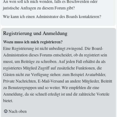
An wen soll ich mich wenden, falls es Beschwerden oder
juristische Anfragen zu diesem Forum gibt?
Wie kann ich einen Administrator des Boards kontaktieren?
Registrierung und Anmeldung
Wozu muss ich mich registrieren?
Eine Registrierung ist nicht unbedingt zwingend. Die Board-
Administration dieses Forums entscheidet, ob du registriert sein
musst, um Beiträge zu schreiben. Auf jeden Fall erhältst du als
registriertes Mitglied Zugriff auf zusätzliche Funktionen, die
Gästen nicht zur Verfügung stehen: zum Beispiel Avatarbilder,
Private Nachrichten, E-Mail-Versand an andere Mitglieder, Beitritt
zu Benutzergruppen und so weiter. Wir empfehlen dir eine
Anmeldung, da sie schnell erledigt ist und dir zahlreiche Vorteile
bietet.
Nach oben