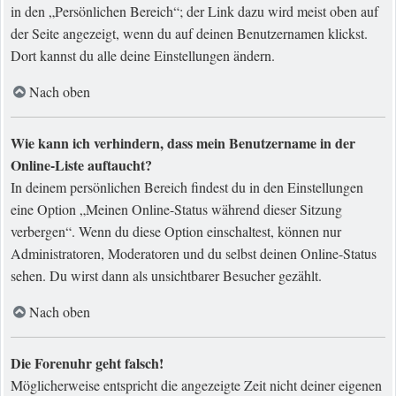
in den „Persönlichen Bereich“; der Link dazu wird meist oben auf
der Seite angezeigt, wenn du auf deinen Benutzernamen klickst.
Dort kannst du alle deine Einstellungen ändern.
Nach oben
Wie kann ich verhindern, dass mein Benutzername in der
Online-Liste auftaucht?
In deinem persönlichen Bereich findest du in den Einstellungen
eine Option „Meinen Online-Status während dieser Sitzung
verbergen“. Wenn du diese Option einschaltest, können nur
Administratoren, Moderatoren und du selbst deinen Online-Status
sehen. Du wirst dann als unsichtbarer Besucher gezählt.
Nach oben
Die Forenuhr geht falsch!
Möglicherweise entspricht die angezeigte Zeit nicht deiner eigenen