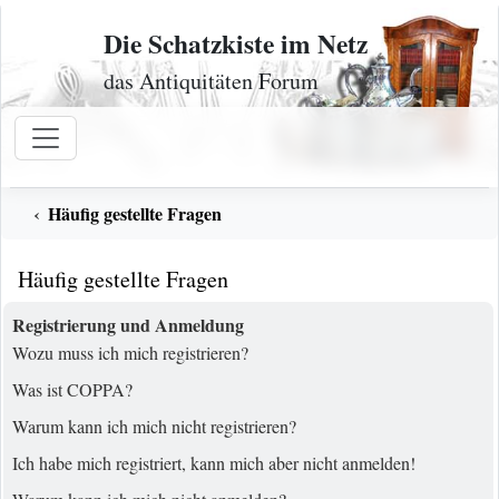
Zum Inhalt
Die Schatzkiste im Netz
das Antiquitäten Forum
Häufig gestellte Fragen
Häufig gestellte Fragen
Registrierung und Anmeldung
Wozu muss ich mich registrieren?
Was ist COPPA?
Warum kann ich mich nicht registrieren?
Ich habe mich registriert, kann mich aber nicht anmelden!