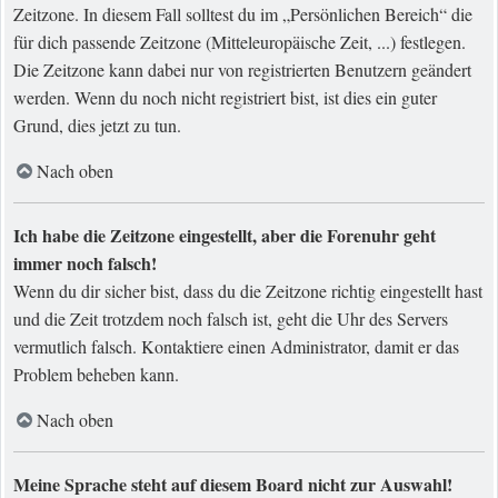
Zeitzone. In diesem Fall solltest du im „Persönlichen Bereich“ die
für dich passende Zeitzone (Mitteleuropäische Zeit, ...) festlegen.
Die Zeitzone kann dabei nur von registrierten Benutzern geändert
werden. Wenn du noch nicht registriert bist, ist dies ein guter
Grund, dies jetzt zu tun.
Nach oben
Ich habe die Zeitzone eingestellt, aber die Forenuhr geht
immer noch falsch!
Wenn du dir sicher bist, dass du die Zeitzone richtig eingestellt hast
und die Zeit trotzdem noch falsch ist, geht die Uhr des Servers
vermutlich falsch. Kontaktiere einen Administrator, damit er das
Problem beheben kann.
Nach oben
Meine Sprache steht auf diesem Board nicht zur Auswahl!