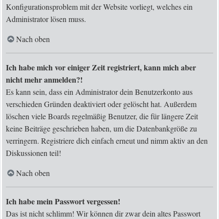
Konfigurationsproblem mit der Website vorliegt, welches ein
Administrator lösen muss.
Nach oben
Ich habe mich vor einiger Zeit registriert, kann mich aber
nicht mehr anmelden?!
Es kann sein, dass ein Administrator dein Benutzerkonto aus
verschieden Gründen deaktiviert oder gelöscht hat. Außerdem
löschen viele Boards regelmäßig Benutzer, die für längere Zeit
keine Beiträge geschrieben haben, um die Datenbankgröße zu
verringern. Registriere dich einfach erneut und nimm aktiv an den
Diskussionen teil!
Nach oben
Ich habe mein Passwort vergessen!
Das ist nicht schlimm! Wir können dir zwar dein altes Passwort