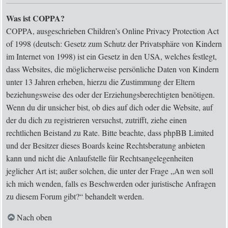
Was ist COPPA?
COPPA, ausgeschrieben Children’s Online Privacy Protection Act
of 1998 (deutsch: Gesetz zum Schutz der Privatsphäre von Kindern
im Internet von 1998) ist ein Gesetz in den USA, welches festlegt,
dass Websites, die möglicherweise persönliche Daten von Kindern
unter 13 Jahren erheben, hierzu die Zustimmung der Eltern
beziehungsweise des oder der Erziehungsberechtigten benötigen.
Wenn du dir unsicher bist, ob dies auf dich oder die Website, auf
der du dich zu registrieren versuchst, zutrifft, ziehe einen
rechtlichen Beistand zu Rate. Bitte beachte, dass phpBB Limited
und der Besitzer dieses Boards keine Rechtsberatung anbieten
kann und nicht die Anlaufstelle für Rechtsangelegenheiten
jeglicher Art ist; außer solchen, die unter der Frage „An wen soll
ich mich wenden, falls es Beschwerden oder juristische Anfragen
zu diesem Forum gibt?“ behandelt werden.
Nach oben