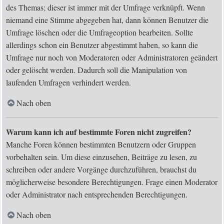
des Themas; dieser ist immer mit der Umfrage verknüpft. Wenn
niemand eine Stimme abgegeben hat, dann können Benutzer die
Umfrage löschen oder die Umfrageoption bearbeiten. Sollte
allerdings schon ein Benutzer abgestimmt haben, so kann die
Umfrage nur noch von Moderatoren oder Administratoren geändert
oder gelöscht werden. Dadurch soll die Manipulation von
laufenden Umfragen verhindert werden.
Nach oben
Warum kann ich auf bestimmte Foren nicht zugreifen?
Manche Foren können bestimmten Benutzern oder Gruppen
vorbehalten sein. Um diese einzusehen, Beiträge zu lesen, zu
schreiben oder andere Vorgänge durchzuführen, brauchst du
möglicherweise besondere Berechtigungen. Frage einen Moderator
oder Administrator nach entsprechenden Berechtigungen.
Nach oben