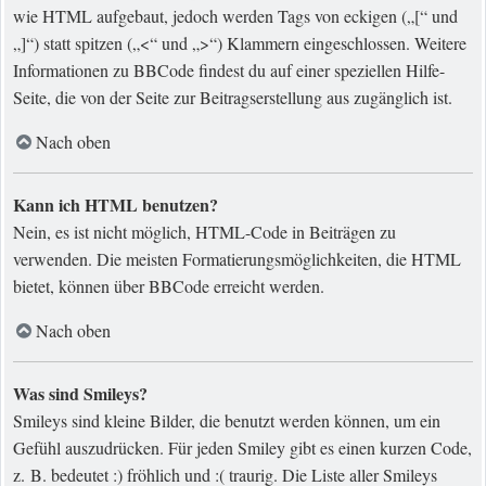
wie HTML aufgebaut, jedoch werden Tags von eckigen („[“ und
„]“) statt spitzen („<“ und „>“) Klammern eingeschlossen. Weitere
Informationen zu BBCode findest du auf einer speziellen Hilfe-
Seite, die von der Seite zur Beitragserstellung aus zugänglich ist.
Nach oben
Kann ich HTML benutzen?
Nein, es ist nicht möglich, HTML-Code in Beiträgen zu
verwenden. Die meisten Formatierungsmöglichkeiten, die HTML
bietet, können über BBCode erreicht werden.
Nach oben
Was sind Smileys?
Smileys sind kleine Bilder, die benutzt werden können, um ein
Gefühl auszudrücken. Für jeden Smiley gibt es einen kurzen Code,
z. B. bedeutet :) fröhlich und :( traurig. Die Liste aller Smileys