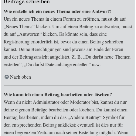
Beiträge schreiben
Wie erstelle ich ein neues Thema oder eine Antwort?
Um ein neues Thema in einem Forum zu eröffnen, musst du auf
„Neues Thema“ klicken. Um auf einen Beitrag zu antworten, musst
du auf „Antworten“ klicken. Es könnte sein, dass eine
Registrierung erforderlich ist, bevor du einen Beitrag schreiben
kannst. Deine Berechtigungen sind jeweils am Ende der Foren-
und der Beitragsansicht aufgelistet. Z. B. „Du darfst neue Themen
erstellen“, „Du darfst Dateianhänge erstellen“ usw.
Nach oben
Wie kann ich einen Beitrag bearbeiten oder löschen?
Wenn du nicht Administrator oder Moderator bist, kannst du nur
deine eigenen Beiträge bearbeiten oder löschen. Du kannst einen
Beitrag bearbeiten, indem du das „Ändere Beitrag“-Symbol für
den entsprechenden Beitrag anklickst; eventuell ist dies nur für
einen begrenzten Zeitraum nach seiner Erstellung möglich. Wenn