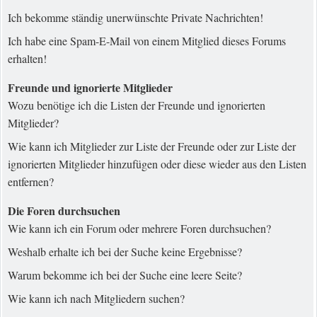
Ich bekomme ständig unerwünschte Private Nachrichten!
Ich habe eine Spam-E-Mail von einem Mitglied dieses Forums
erhalten!
Freunde und ignorierte Mitglieder
Wozu benötige ich die Listen der Freunde und ignorierten
Mitglieder?
Wie kann ich Mitglieder zur Liste der Freunde oder zur Liste der
ignorierten Mitglieder hinzufügen oder diese wieder aus den Listen
entfernen?
Die Foren durchsuchen
Wie kann ich ein Forum oder mehrere Foren durchsuchen?
Weshalb erhalte ich bei der Suche keine Ergebnisse?
Warum bekomme ich bei der Suche eine leere Seite?
Wie kann ich nach Mitgliedern suchen?