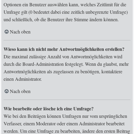
Optionen ein Benutzer auswählen kann, welches Zeitlimit für die
Umfrage gilt (0 bedeutet dabei eine zeitlich unbegrenzte Umfrage)
und schließlich, ob die Benutzer ihre Stimme ändern können.
Nach oben
Wieso kann ich nicht mehr Antwortmöglichkeiten erstellen?
Die maximal zulässige Anzahl von Antwortmöglichkeiten wird
durch die Board-Administration festgelegt. Wenn du glaubst, mehr
Antwortmöglichkeiten als zugelassen zu benötigen, kontaktiere
einen Administrator.
Nach oben
Wie bearbeite oder lösche ich eine Umfrage?
Wie bei den Beiträgen können Umfragen nur vom ursprünglichen
Verfasser, einem Moderator oder einem Administrator bearbeitet
werden. Um eine Umfrage zu bearbeiten, ändere den ersten Beitrag