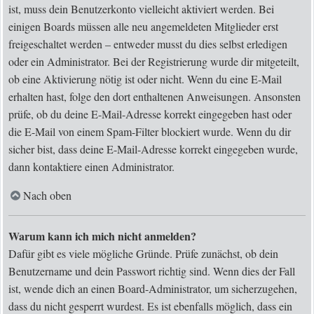
ist, muss dein Benutzerkonto vielleicht aktiviert werden. Bei
einigen Boards müssen alle neu angemeldeten Mitglieder erst
freigeschaltet werden – entweder musst du dies selbst erledigen
oder ein Administrator. Bei der Registrierung wurde dir mitgeteilt,
ob eine Aktivierung nötig ist oder nicht. Wenn du eine E-Mail
erhalten hast, folge den dort enthaltenen Anweisungen. Ansonsten
prüfe, ob du deine E-Mail-Adresse korrekt eingegeben hast oder
die E-Mail von einem Spam-Filter blockiert wurde. Wenn du dir
sicher bist, dass deine E-Mail-Adresse korrekt eingegeben wurde,
dann kontaktiere einen Administrator.
Nach oben
Warum kann ich mich nicht anmelden?
Dafür gibt es viele mögliche Gründe. Prüfe zunächst, ob dein
Benutzername und dein Passwort richtig sind. Wenn dies der Fall
ist, wende dich an einen Board-Administrator, um sicherzugehen,
dass du nicht gesperrt wurdest. Es ist ebenfalls möglich, dass ein