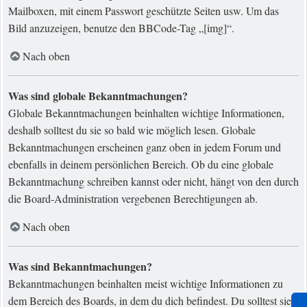
Mailboxen, mit einem Passwort geschützte Seiten usw. Um das
Bild anzuzeigen, benutze den BBCode-Tag „[img]“.
Nach oben
Was sind globale Bekanntmachungen?
Globale Bekanntmachungen beinhalten wichtige Informationen,
deshalb solltest du sie so bald wie möglich lesen. Globale
Bekanntmachungen erscheinen ganz oben in jedem Forum und
ebenfalls in deinem persönlichen Bereich. Ob du eine globale
Bekanntmachung schreiben kannst oder nicht, hängt von den durch
die Board-Administration vergebenen Berechtigungen ab.
Nach oben
Was sind Bekanntmachungen?
Bekanntmachungen beinhalten meist wichtige Informationen zu
dem Bereich des Boards, in dem du dich befindest. Du solltest sie