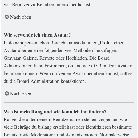
von Benutzer zu Benutzer unterschiedlich ist.
Nach oben
Wie verwende ich einen Avatar?
In deinem persönlichen Bereich kannst du unter „Profil“ einen
Avatar über eine der folgenden vier Methoden hinzufügen:
Gravatar, Galerie, Remote oder Hochladen. Die Board-
Administration kann bestimmen, ob und wie die Benutzer Avatare
benutzen können. Wenn du keinen Avatar benutzen kannst, solltest
du die Board-Administration kontaktieren.
Nach oben
Was ist mein Rang und wie kann ich ihn ändern?
Ränge, die unter deinem Benutzernamen stehen, zeigen an, wie
viele Beiträge du bislang erstellt hast oder identifizieren bestimmte
Benutzer wie Moderatoren und Administratoren. Normalerweise