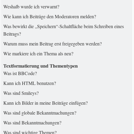
Weshalb wurde ich verwarnt?
Wie kann ich Beiträge den Moderatoren melden?
Was bewirkt die „Speichern“-Schaltfläche beim Schreiben eines
Beitrags?
Warum muss mein Beitrag erst freigegeben werden?
Wie markiere ich ein Thema als neu?
Textformatierung und Thementypen
Was ist BBCode?
Kann ich HTML benutzen?
Was sind Smileys?
Kann ich Bilder in meine Beiträge einfügen?
Was sind globale Bekanntmachungen?
Was sind Bekanntmachungen?
Was sind wichtige Themen?