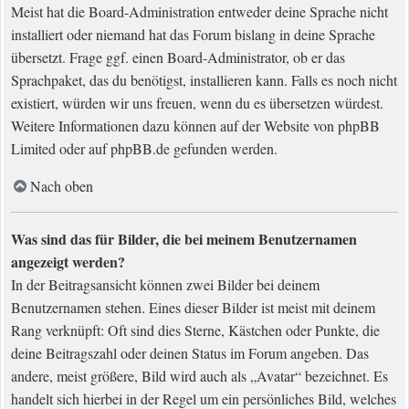
Meist hat die Board-Administration entweder deine Sprache nicht
installiert oder niemand hat das Forum bislang in deine Sprache
übersetzt. Frage ggf. einen Board-Administrator, ob er das
Sprachpaket, das du benötigst, installieren kann. Falls es noch nicht
existiert, würden wir uns freuen, wenn du es übersetzen würdest.
Weitere Informationen dazu können auf der Website von
phpBB
Limited
oder auf
phpBB.de
gefunden werden.
Nach oben
Was sind das für Bilder, die bei meinem Benutzernamen
angezeigt werden?
In der Beitragsansicht können zwei Bilder bei deinem
Benutzernamen stehen. Eines dieser Bilder ist meist mit deinem
Rang verknüpft: Oft sind dies Sterne, Kästchen oder Punkte, die
deine Beitragszahl oder deinen Status im Forum angeben. Das
andere, meist größere, Bild wird auch als „Avatar“ bezeichnet. Es
handelt sich hierbei in der Regel um ein persönliches Bild, welches