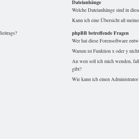
Dateianhänge
Welche Dateianhänge sind in die
Kann ich eine Übersicht all meine
phpBB betreffende Fragen
Beitrags?
Wer hat diese Forensoftware entw
Warum ist Funktion x oder y nicht
An wen soll ich mich wenden, fal
gibt?
Wie kann ich einen Administrator