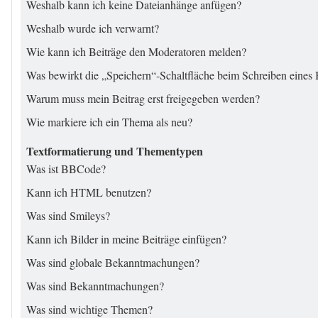
Weshalb kann ich keine Dateianhänge anfügen?
Weshalb wurde ich verwarnt?
Wie kann ich Beiträge den Moderatoren melden?
Was bewirkt die „Speichern“-Schaltfläche beim Schreiben eines 
Warum muss mein Beitrag erst freigegeben werden?
Wie markiere ich ein Thema als neu?
Textformatierung und Thementypen
Was ist BBCode?
Kann ich HTML benutzen?
Was sind Smileys?
Kann ich Bilder in meine Beiträge einfügen?
Was sind globale Bekanntmachungen?
Was sind Bekanntmachungen?
Was sind wichtige Themen?