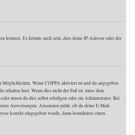
den können. Es könnte auch sein, dass deine IP-Adresse oder der
wei Möglichkeiten. Wenn
COPPA
aktiviert ist und du angegeben
u erhalten hast. Wenn dies nicht der Fall ist, muss dein
eder musst du dies selbst erledigen oder ein Administrator. Bei
haltenen Anweisungen. Ansonsten prüfe, ob du deine E-Mail-
resse korrekt eingegeben wurde, dann kontaktiere einen