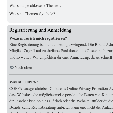
Was sind geschlossene Themen?
Was sind Themen-Symbole?
Registrierung und Anmeldung
Wozu muss ich mich registrieren?
Eine Registrierung ist nicht unbedingt zwingend. Die Board-Admini
Mitglied Zugriff auf zusätzliche Funktionen, die Gästen nicht zu
und so weiter. Wir empfehlen dir eine Anmeldung, da sie schnell er
Nach oben
Was ist COPPA?
COPPA, ausgeschrieben Children’s Online Privacy Protection Act 
dass Websites, die möglicherweise persönliche Daten von Kinder
dir unsicher bist, ob dies auf dich oder die Website, auf der du d
Boards keine Rechtsberatung anbieten kann und nicht die Anlaufst