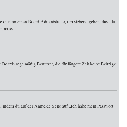
de dich an einen Board-Administrator, um sicherzugehen, dass du
en muss.
 Boards regelmäßig Benutzer, die für längere Zeit keine Beiträge
du, indem du auf der Anmelde-Seite auf „Ich habe mein Passwort