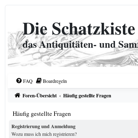
Zum Inhalt
Die Schatzkiste
das Antiquitäten- und Sa
FAQ
Boardregeln
Foren-Übersicht
Häufig gestellte Fragen
Häufig gestellte Fragen
Registrierung und Anmeldung
Wozu muss ich mich registrieren?