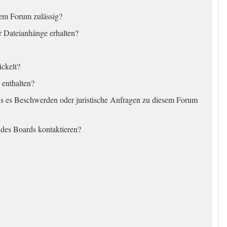
sem Forum zulässig?
r Dateianhänge erhalten?
ickelt?
 enthalten?
ls es Beschwerden oder juristische Anfragen zu diesem Forum
 des Boards kontaktieren?