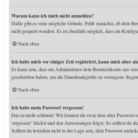
Warum kann ich mich nicht anmelden?
Dafür gibt es viele mögliche Gründe. Prüfe zunächst, ob dein Be
nicht gesperrt wurdest. Es ist ebenfalls möglich, dass ein Konfig
Nach oben
Ich habe mich vor einiger Zeit registriert, kann mich aber 
Es kann sein, dass ein Administrator dein Benutzerkonto aus ver
geschrieben haben, um die Datenbankgröße zu verringern. Registr
Nach oben
Ich habe mein Passwort vergessen!
Das ist nicht schlimm! Wir können dir zwar dein altes Passwort 
vergessen“ klickst und den Anweisungen folgst. So solltest du d
Solltest du trotzdem nicht in der Lage sein, dein Passwort zurüc