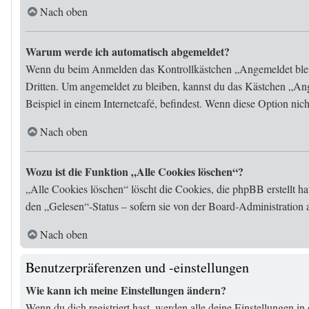
Nach oben
Warum werde ich automatisch abgemeldet?
Wenn du beim Anmelden das Kontrollkästchen „Angemeldet bleibe
Dritten. Um angemeldet zu bleiben, kannst du das Kästchen „An
Beispiel in einem Internetcafé, befindest. Wenn diese Option nic
Nach oben
Wozu ist die Funktion „Alle Cookies löschen“?
„Alle Cookies löschen“ löscht die Cookies, die phpBB erstellt h
den „Gelesen“-Status – sofern sie von der Board-Administration
Nach oben
Benutzerpräferenzen und -einstellungen
Wie kann ich meine Einstellungen ändern?
Wenn du dich registriert hast, werden alle deine Einstellungen 