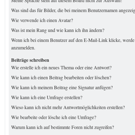
Meine Sprache steht auf diesem Board nicht zur Auswahl!
Was sind das für Bilder, die bei meinem Benutzernamen angezei
Wie verwende ich einen Avatar?
Was ist mein Rang und wie kann ich ihn ändern?
Wenn ich bei einem Benutzer auf den E-Mail-Link klicke, werde 
anzumelden.
Beiträge schreiben
Wie erstelle ich ein neues Thema oder eine Antwort?
Wie kann ich einen Beitrag bearbeiten oder löschen?
Wie kann ich meinem Beitrag eine Signatur anfügen?
Wie kann ich eine Umfrage erstellen?
Wieso kann ich nicht mehr Antwortmöglichkeiten erstellen?
Wie bearbeite oder lösche ich eine Umfrage?
Warum kann ich auf bestimmte Foren nicht zugreifen?