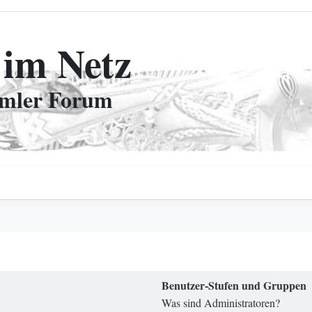
 im Netz
mmler Forum
Benutzer-Stufen und Gruppen
Was sind Administratoren?