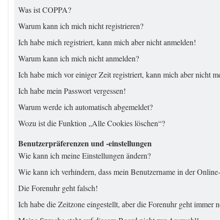
Was ist COPPA?
Warum kann ich mich nicht registrieren?
Ich habe mich registriert, kann mich aber nicht anmelden!
Warum kann ich mich nicht anmelden?
Ich habe mich vor einiger Zeit registriert, kann mich aber nicht 
Ich habe mein Passwort vergessen!
Warum werde ich automatisch abgemeldet?
Wozu ist die Funktion „Alle Cookies löschen“?
Benutzerpräferenzen und -einstellungen
Wie kann ich meine Einstellungen ändern?
Wie kann ich verhindern, dass mein Benutzername in der Online-
Die Forenuhr geht falsch!
Ich habe die Zeitzone eingestellt, aber die Forenuhr geht immer n