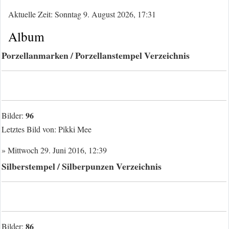
Aktuelle Zeit: Sonntag 9. August 2026, 17:31
Album
Porzellanmarken / Porzellanstempel Verzeichnis
96
Bilder:
Letztes Bild von:
Pikki Mee
» Mittwoch 29. Juni 2016, 12:39
Silberstempel / Silberpunzen Verzeichnis
86
Bilder: