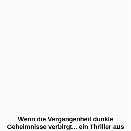
Wenn die Vergangenheit dunkle
Geheimnisse verbirgt... ein Thriller aus