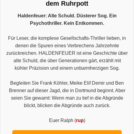
dem Ruhrpott
Haldenfeuer: Alte Schuld. Düsterer Sog. Ein
Psychothriller. Kein Entkommen.
Für Leser, die komplexe Gesellschafts-Thriller lieben, in
denen die Spuren eines Verbrechens Jahrzehnte
zurückreichen. HALDENFEUER ist eine Geschichte über
alte Schuld, die über Generationen gärt, erzählt mit
kühler Präzision und einem unbarmherzigen Sog.
Begleiten Sie Frank Köhler, Meike Elif Demir und Ben
Brenner auf dieser Jagd, die in Dortmund beginnt. Aber
seien Sie gewarnt: Wenn man zu tief in die Abgründe
blickt, blicken die Abgründe auch zurück.
Euer Ralph (
rup
)