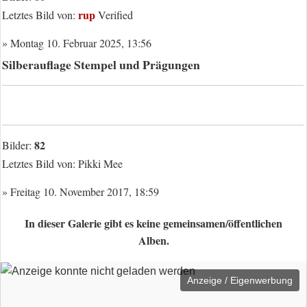
rup
Letztes Bild von:
Verified
» Montag 10. Februar 2025, 13:56
Silberauflage Stempel und Prägungen
82
Bilder:
Letztes Bild von:
Pikki Mee
» Freitag 10. November 2017, 18:59
In dieser Galerie gibt es keine gemeinsamen/öffentlichen
Alben.
Anzeige / Eigenwerbung