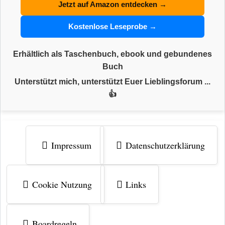
Jetzt auf Amazon entdecken →
Kostenlose Leseprobe →
Erhältlich als Taschenbuch, ebook und gebundenes
Buch
Unterstützt mich, unterstützt Euer Lieblingsforum ...
👍
Impressum
Datenschutzerklärung
Cookie Nutzung
Links
Boardregeln