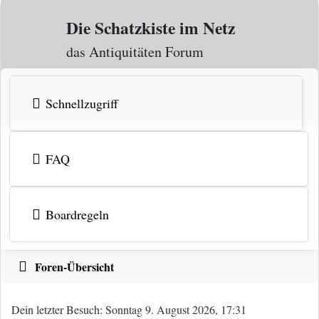
Zum Inhalt
Die Schatzkiste im Netz
das Antiquitäten Forum
Schnellzugriff
FAQ
Boardregeln
Foren-Übersicht
Dein letzter Besuch: Sonntag 9. August 2026, 17:31