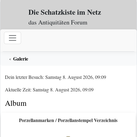
Zum Inhalt
Die Schatzkiste im Netz
das Antiquitäten Forum
Galerie
Dein letzter Besuch: Samstag 8. August 2026, 09:09
Aktuelle Zeit: Samstag 8. August 2026, 09:09
Album
Porzellanmarken / Porzellanstempel Verzeichnis