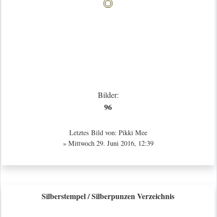
Bilder:
96
Letztes Bild von:
Pikki Mee
» Mittwoch 29. Juni 2016, 12:39
Silberstempel / Silberpunzen Verzeichnis