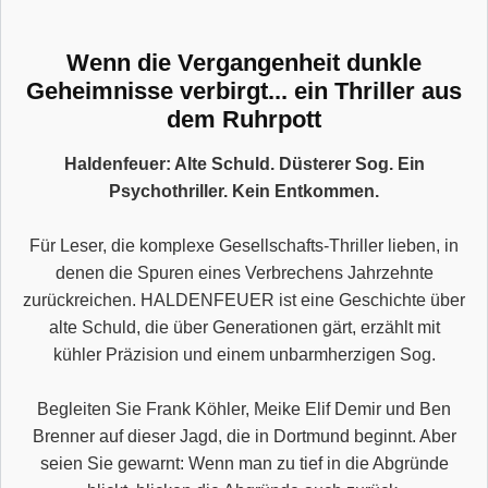
Wenn die Vergangenheit dunkle
Geheimnisse verbirgt... ein Thriller aus
dem Ruhrpott
Haldenfeuer: Alte Schuld. Düsterer Sog. Ein
Psychothriller. Kein Entkommen.
Für Leser, die komplexe Gesellschafts-Thriller lieben, in
denen die Spuren eines Verbrechens Jahrzehnte
zurückreichen. HALDENFEUER ist eine Geschichte über
alte Schuld, die über Generationen gärt, erzählt mit
kühler Präzision und einem unbarmherzigen Sog.
Begleiten Sie Frank Köhler, Meike Elif Demir und Ben
Brenner auf dieser Jagd, die in Dortmund beginnt. Aber
seien Sie gewarnt: Wenn man zu tief in die Abgründe