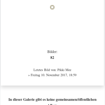
Bilder:
82
Letztes Bild von:
Pikki Mee
» Freitag 10. November 2017, 18:59
In dieser Galerie gibt es keine gemeinsamen/öffentlichen