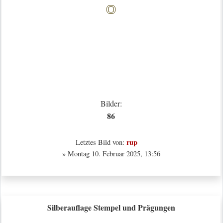
Bilder:
86
rup
Letztes Bild von:
» Montag 10. Februar 2025, 13:56
Silberauflage Stempel und Prägungen