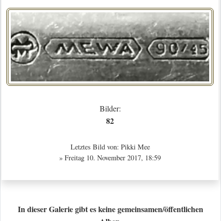
Bilder:
82
Letztes Bild von:
Pikki Mee
» Freitag 10. November 2017, 18:59
In dieser Galerie gibt es keine gemeinsamen/öffentlichen