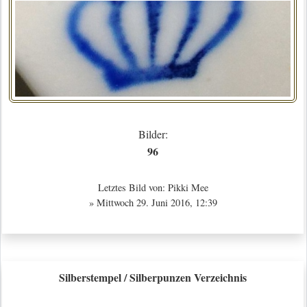
Bilder:
96
Letztes Bild von:
Pikki Mee
» Mittwoch 29. Juni 2016, 12:39
Silberstempel / Silberpunzen Verzeichnis