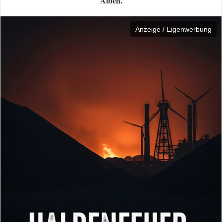
Alben.
Anzeige / Eigenwerbung