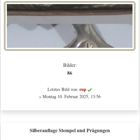
Bilder:
86
rup
Letztes Bild von:
» Montag 10. Februar 2025, 13:56
Silberauflage Stempel und Prägungen