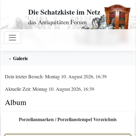
Zum Inhalt
Die Schatzkiste im Netz
das Antiquitäten Forum
Galerie
Dein letzter Besuch: Montag 10. August 2026, 16:39
Aktuelle Zeit: Montag 10. August 2026, 16:39
Album
Porzellanmarken / Porzellanstempel Verzeichnis