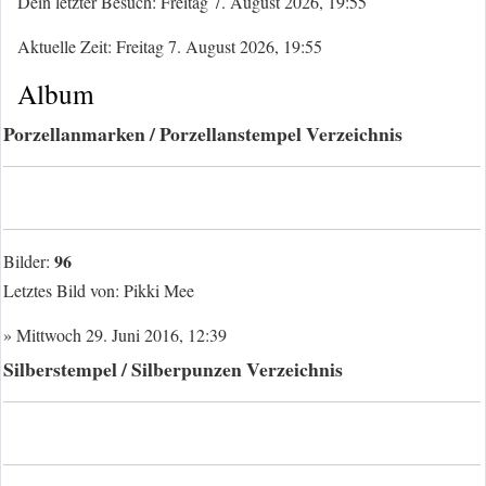
Dein letzter Besuch: Freitag 7. August 2026, 19:55
Aktuelle Zeit: Freitag 7. August 2026, 19:55
Album
Porzellanmarken / Porzellanstempel Verzeichnis
96
Bilder:
Letztes Bild von:
Pikki Mee
» Mittwoch 29. Juni 2016, 12:39
Silberstempel / Silberpunzen Verzeichnis