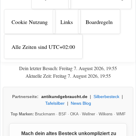
Cookie Nutzung
Links
Boardregeln
Alle Zeiten sind
UTC+02:00
Dein letzter Besuch: Freitag 7. August 2026, 19:55
Aktuelle Zeit: Freitag 7. August 2026, 19:55
Partnerseite:
antikundgebraucht.de
|
Silberbesteck
|
Tafelsilber
|
News Blog
Top Marken:
Bruckmann
·
BSF
·
OKA
·
Wellner
·
Wilkens
·
WMF
Mach dein altes Besteck unkompliziert zu