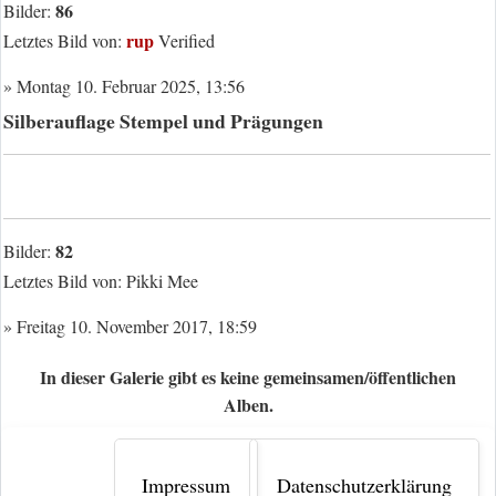
86
Bilder:
rup
Letztes Bild von:
Verified
» Montag 10. Februar 2025, 13:56
Silberauflage Stempel und Prägungen
82
Bilder:
Letztes Bild von:
Pikki Mee
» Freitag 10. November 2017, 18:59
In dieser Galerie gibt es keine gemeinsamen/öffentlichen
Alben.
Impressum
Datenschutzerklärung