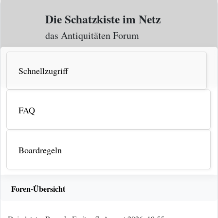
Zum Inhalt
Die Schatzkiste im Netz
das Antiquitäten Forum
Schnellzugriff
FAQ
Boardregeln
Foren-Übersicht