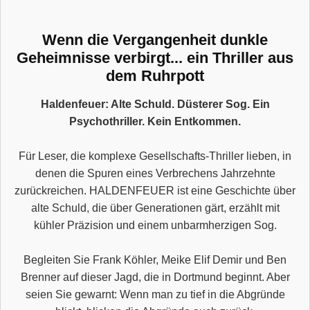
Wenn die Vergangenheit dunkle
Geheimnisse verbirgt... ein Thriller aus
dem Ruhrpott
Haldenfeuer: Alte Schuld. Düsterer Sog. Ein
Psychothriller. Kein Entkommen.
Für Leser, die komplexe Gesellschafts-Thriller lieben, in
denen die Spuren eines Verbrechens Jahrzehnte
zurückreichen. HALDENFEUER ist eine Geschichte über
alte Schuld, die über Generationen gärt, erzählt mit
kühler Präzision und einem unbarmherzigen Sog.
Begleiten Sie Frank Köhler, Meike Elif Demir und Ben
Brenner auf dieser Jagd, die in Dortmund beginnt. Aber
seien Sie gewarnt: Wenn man zu tief in die Abgründe