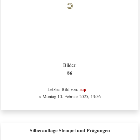
Bilder:
86
rup
Letztes Bild von:
» Montag 10. Februar 2025, 13:56
Silberauflage Stempel und Prägungen