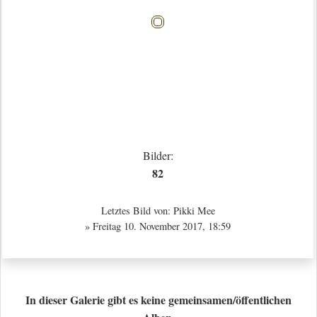
Bilder:
82
Letztes Bild von:
Pikki Mee
» Freitag 10. November 2017, 18:59
In dieser Galerie gibt es keine gemeinsamen/öffentlichen