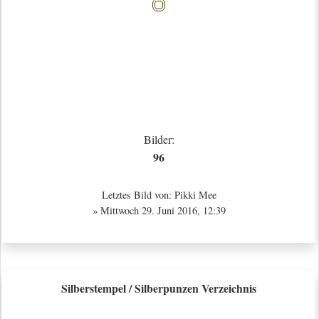
Bilder:
96
Letztes Bild von:
Pikki Mee
» Mittwoch 29. Juni 2016, 12:39
Silberstempel / Silberpunzen Verzeichnis