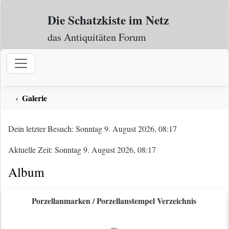
Zum Inhalt
Die Schatzkiste im Netz
das Antiquitäten Forum
Galerie
Dein letzter Besuch: Sonntag 9. August 2026, 08:17
Aktuelle Zeit: Sonntag 9. August 2026, 08:17
Album
Porzellanmarken / Porzellanstempel Verzeichnis